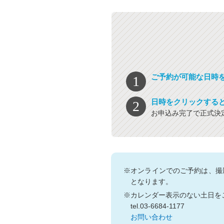
ご予約が可能な日時
日時をクリックする
お申込み完了で正式決
※オンラインでのご予約は、撮
となります。
※カレンダー表示のない土日を
tel.03-6684-1177
お問い合わせ