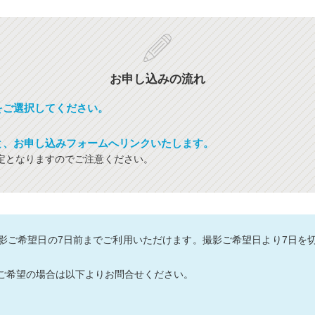
お申し込みの流れ
をご選択してください。
と、お申し込みフォームへリンクいたします。
定となりますのでご注意ください。
影ご希望日の7日前までご利用いただけます。撮影ご希望日より7日を
ご希望の場合は以下よりお問合せください。