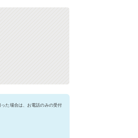
切った場合は、お電話のみの受付