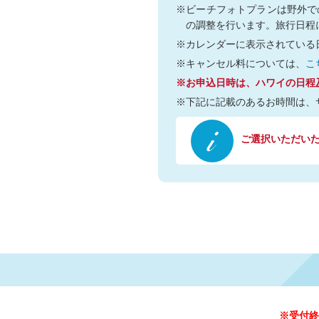
※ビーチフォトプランは野外で
の調整を行います。旅行日程
※カレンダーに表示されている
※キャンセル料については、
こ
※お申込日時は、ハワイの日程
※下記に記載のあるお時間は、
ご選択いただいた日
※受付終