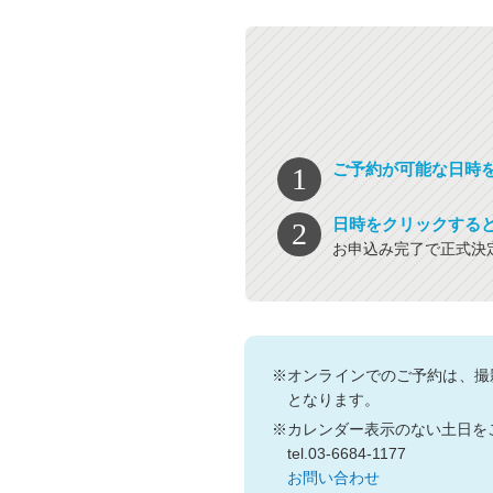
ご予約が可能な日時
日時をクリックする
お申込み完了で正式決
※オンラインでのご予約は、撮
となります。
※カレンダー表示のない土日を
tel.03-6684-1177
お問い合わせ