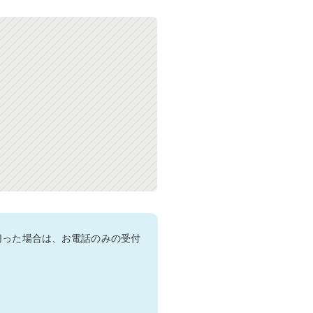
切った場合は、お電話のみの受付