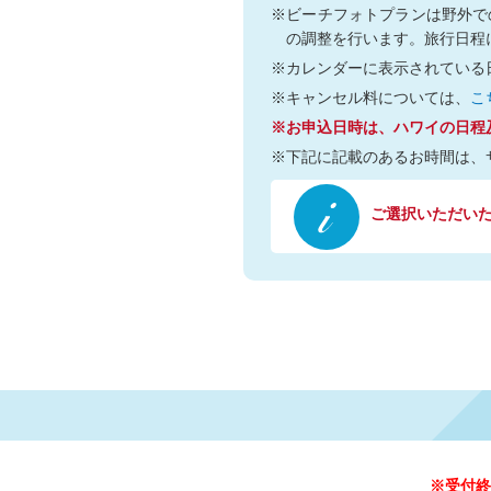
※ビーチフォトプランは野外で
の調整を行います。旅行日程
※カレンダーに表示されている
※キャンセル料については、
こ
※お申込日時は、ハワイの日程
※下記に記載のあるお時間は、
ご選択いただいた日
※受付終