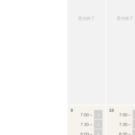
受付終了
受付終了
×
×
×