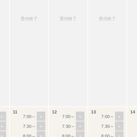
受付終了
受付終了
受付終了
×
×
×
×
×
×
×
×
×
×
×
×