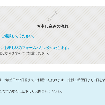
お申し込みの流れ
をご選択してください。
と、お申し込みフォームへリンクいたします。
定となりますのでご注意ください。
影ご希望日の7日前までご利用いただけます。撮影ご希望日より7日を
ご希望の場合は以下よりお問合せください。