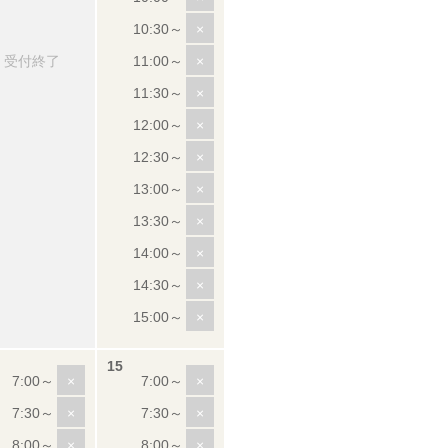
×
受付終了
×
×
×
×
×
×
×
×
×
×
×
×
×
×
×