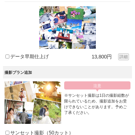
データ早期仕上げ
13,800円
詳細
撮影プラン追加
※サンセット撮影は1日の撮影組数が
限られているため、撮影追加をお受
けできないことがあります。予めご
了承ください。
サンセット撮影（50カット）