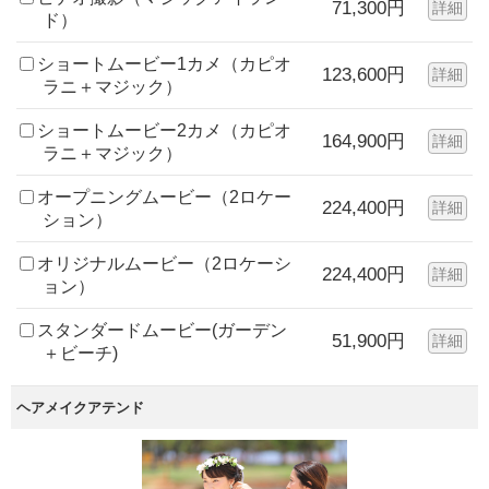
71,300円
詳細
ド）
ショートムービー1カメ（カピオ
123,600円
詳細
ラニ＋マジック）
ショートムービー2カメ（カピオ
164,900円
詳細
ラニ＋マジック）
オープニングムービー（2ロケー
224,400円
詳細
ション）
オリジナルムービー（2ロケーシ
224,400円
詳細
ョン）
スタンダードムービー(ガーデン
51,900円
詳細
＋ビーチ)
ヘアメイクアテンド