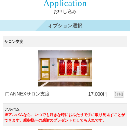
Application
お申し込み
オプション選択
サロン支度
ANNEXサロン支度
17,000円
詳細
アルバム
※アルバムなら、いつでも好きな時におふたりで手に取り見返すことが
できます。親御様への感謝のプレゼントとしても人気です。