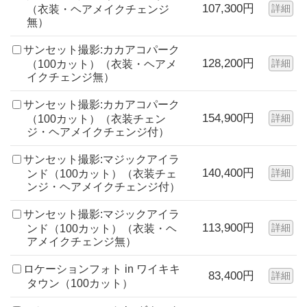
107,300円
詳細
（衣装・ヘアメイクチェンジ
無）
サンセット撮影:カカアコパーク
128,200円
詳細
（100カット）（衣装・ヘアメ
イクチェンジ無）
サンセット撮影:カカアコパーク
154,900円
詳細
（100カット）（衣装チェン
ジ・ヘアメイクチェンジ付）
サンセット撮影:マジックアイラ
140,400円
詳細
ンド（100カット）（衣装チェ
ンジ・ヘアメイクチェンジ付）
サンセット撮影:マジックアイラ
113,900円
詳細
ンド（100カット）（衣装・ヘ
アメイクチェンジ無）
ロケーションフォト in ワイキキ
83,400円
詳細
タウン（100カット）