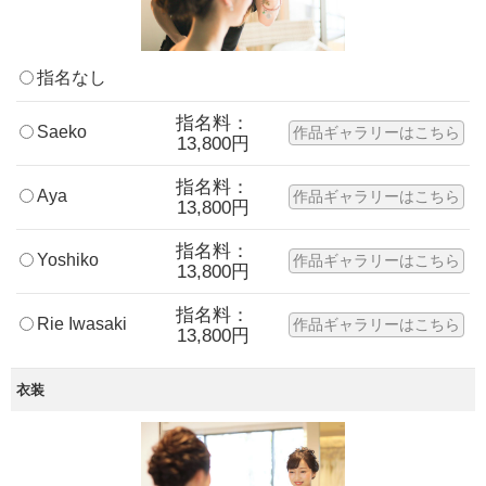
指名なし
指名料：
Saeko
作品ギャラリーはこちら
13,800円
指名料：
Aya
作品ギャラリーはこちら
13,800円
指名料：
Yoshiko
作品ギャラリーはこちら
13,800円
指名料：
Rie Iwasaki
作品ギャラリーはこちら
13,800円
衣装