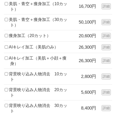
美肌・青空＋痩身加工（10カッ
16,700円
詳細
ト）
美肌・青空＋痩身加工（30カッ
50,100円
詳細
ト）
痩身加工（20カット）
20,600円
詳細
AIキレイ加工（美肌のみ）
26,300円
詳細
AIキレイ加工（美肌＋小顔＋痩
26,300円
詳細
身）
背景映り込み人物消去 10カッ
2,800円
詳細
ト
背景映り込み人物消去 20カッ
5,600円
詳細
ト
背景映り込み人物消去 30カッ
8,400円
詳細
ト