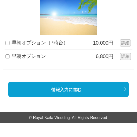
早朝オプション（7時台）
10,000円
詳細
早朝オプション
6,800円
詳細
情報入力に進む
© Royal Kaila Wedding. All Rights Reserved.