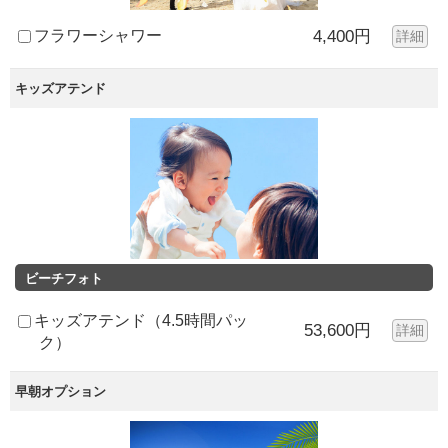
フラワーシャワー
4,400円
詳細
キッズアテンド
ビーチフォト
キッズアテンド（4.5時間パッ
53,600円
詳細
ク）
早朝オプション