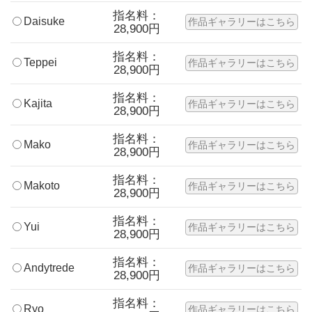
指名料：
Daisuke
作品ギャラリーはこちら
28,900円
指名料：
Teppei
作品ギャラリーはこちら
28,900円
指名料：
Kajita
作品ギャラリーはこちら
28,900円
指名料：
Mako
作品ギャラリーはこちら
28,900円
指名料：
Makoto
作品ギャラリーはこちら
28,900円
指名料：
Yui
作品ギャラリーはこちら
28,900円
指名料：
Andytrede
作品ギャラリーはこちら
28,900円
指名料：
Ryo
作品ギャラリーはこちら