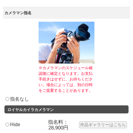
カメラマン指名
※カメラマンのスケジュール確
認後に確定となります。お支払
手続きはせずに、お待ちくださ
い。場合によっては、別の日時
をご提案することがあります。
指名なし
ロイヤルカイラカメラマン
指名料：
Hide
作品ギャラリーはこちら
28,900円