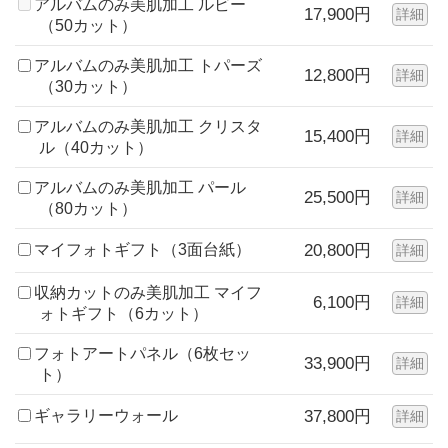
アルバムのみ美肌加工 ルビー
17,900円
詳細
（50カット）
アルバムのみ美肌加工 トパーズ
12,800円
詳細
（30カット）
アルバムのみ美肌加工 クリスタ
15,400円
詳細
ル（40カット）
アルバムのみ美肌加工 パール
25,500円
詳細
（80カット）
マイフォトギフト（3面台紙）
20,800円
詳細
収納カットのみ美肌加工 マイフ
6,100円
詳細
ォトギフト（6カット）
フォトアートパネル（6枚セッ
33,900円
詳細
ト）
ギャラリーウォール
37,800円
詳細