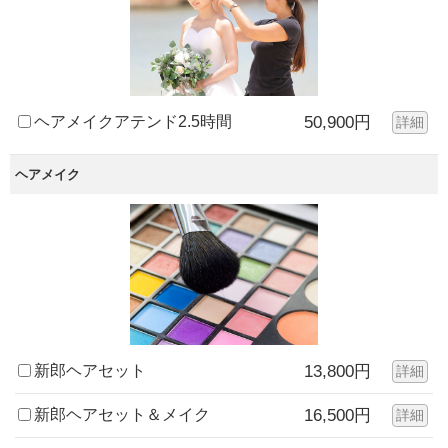
ヘアメイクアテンド2.5時間
50,900円
詳細
ヘアメイク
新郎ヘアセット
13,800円
詳細
新郎ヘアセット＆メイク
16,500円
詳細