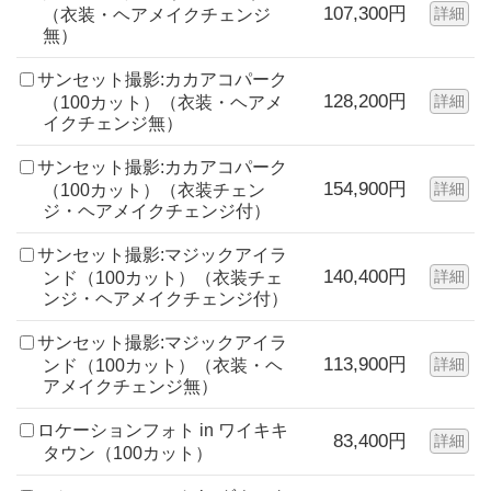
107,300円
詳細
（衣装・ヘアメイクチェンジ
無）
サンセット撮影:カカアコパーク
128,200円
詳細
（100カット）（衣装・ヘアメ
イクチェンジ無）
サンセット撮影:カカアコパーク
154,900円
詳細
（100カット）（衣装チェン
ジ・ヘアメイクチェンジ付）
サンセット撮影:マジックアイラ
140,400円
詳細
ンド（100カット）（衣装チェ
ンジ・ヘアメイクチェンジ付）
サンセット撮影:マジックアイラ
113,900円
詳細
ンド（100カット）（衣装・ヘ
アメイクチェンジ無）
ロケーションフォト in ワイキキ
83,400円
詳細
タウン（100カット）