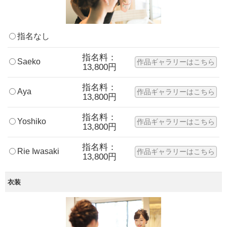
指名なし
指名料：
Saeko
作品ギャラリーはこちら
13,800円
指名料：
Aya
作品ギャラリーはこちら
13,800円
指名料：
Yoshiko
作品ギャラリーはこちら
13,800円
指名料：
Rie Iwasaki
作品ギャラリーはこちら
13,800円
衣装