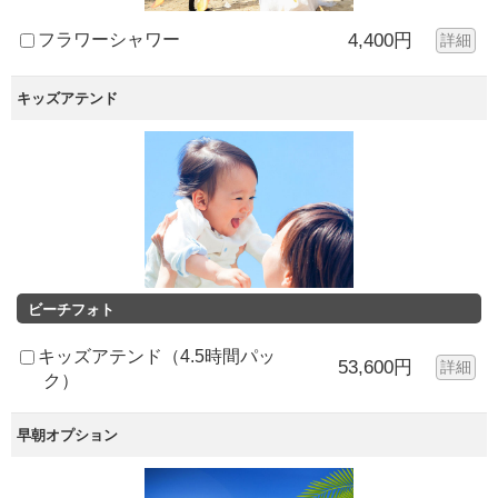
フラワーシャワー
4,400円
詳細
キッズアテンド
ビーチフォト
キッズアテンド（4.5時間パッ
53,600円
詳細
ク）
早朝オプション