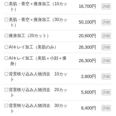
美肌・青空＋痩身加工（10カッ
16,700円
詳細
ト）
美肌・青空＋痩身加工（30カッ
50,100円
詳細
ト）
痩身加工（20カット）
20,600円
詳細
AIキレイ加工（美肌のみ）
26,300円
詳細
AIキレイ加工（美肌＋小顔＋痩
26,300円
詳細
身）
背景映り込み人物消去 10カッ
2,800円
詳細
ト
背景映り込み人物消去 20カッ
5,600円
詳細
ト
背景映り込み人物消去 30カッ
8,400円
詳細
ト