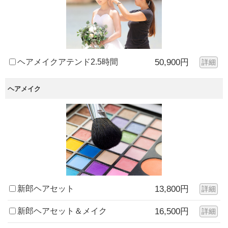
ヘアメイクアテンド2.5時間
50,900円
詳細
ヘアメイク
新郎ヘアセット
13,800円
詳細
新郎ヘアセット＆メイク
16,500円
詳細