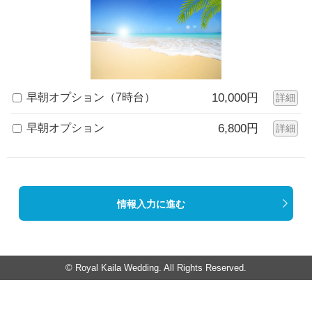
早朝オプション（7時台）
10,000円
詳細
早朝オプション
6,800円
詳細
情報入力に進む
© Royal Kaila Wedding. All Rights Reserved.