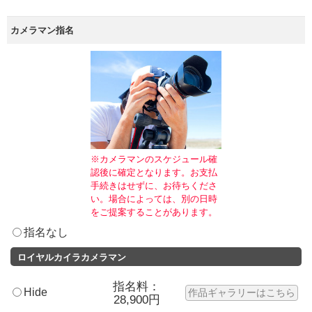
カメラマン指名
※カメラマンのスケジュール確
認後に確定となります。お支払
手続きはせずに、お待ちくださ
い。場合によっては、別の日時
をご提案することがあります。
指名なし
ロイヤルカイラカメラマン
指名料：
Hide
作品ギャラリーはこちら
28,900円