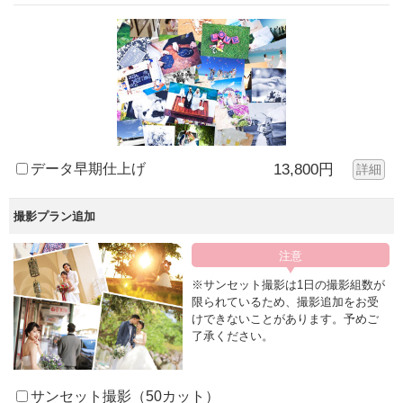
データ早期仕上げ
13,800円
詳細
撮影プラン追加
※サンセット撮影は1日の撮影組数が
限られているため、撮影追加をお受
けできないことがあります。予めご
了承ください。
サンセット撮影（50カット）