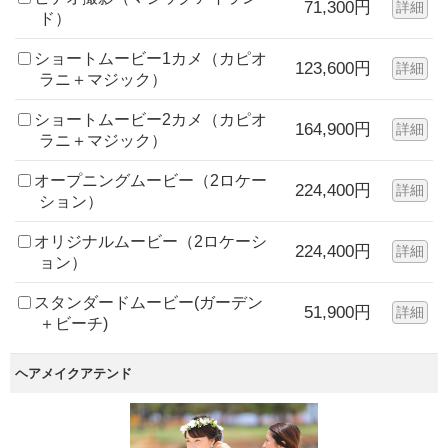
71,300円
詳細
ド）
ショートムービー1カメ（カピオ
123,600円
詳細
ラニ＋マジック）
ショートムービー2カメ（カピオ
164,900円
詳細
ラニ＋マジック）
オープニングムービー（2ロケー
224,400円
詳細
ション）
オリジナルムービー（2ロケーシ
224,400円
詳細
ョン）
スタンダードムービー(ガーデン
51,900円
詳細
＋ビーチ)
ヘアメイクアテンド