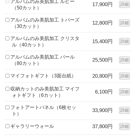
アルバムのみ美肌加工 ルビー
17,900円
詳細
（50カット）
アルバムのみ美肌加工 トパーズ
12,800円
詳細
（30カット）
アルバムのみ美肌加工 クリスタ
15,400円
詳細
ル（40カット）
アルバムのみ美肌加工 パール
25,500円
詳細
（80カット）
マイフォトギフト（3面台紙）
20,800円
詳細
収納カットのみ美肌加工 マイフ
6,100円
詳細
ォトギフト（6カット）
フォトアートパネル（6枚セッ
33,900円
詳細
ト）
ギャラリーウォール
37,800円
詳細