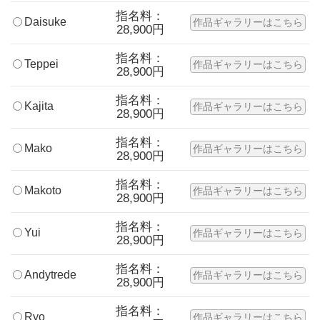
指名料：
Daisuke
作品ギャラリーはこちら
28,900円
指名料：
Teppei
作品ギャラリーはこちら
28,900円
指名料：
Kajita
作品ギャラリーはこちら
28,900円
指名料：
Mako
作品ギャラリーはこちら
28,900円
指名料：
Makoto
作品ギャラリーはこちら
28,900円
指名料：
Yui
作品ギャラリーはこちら
28,900円
指名料：
Andytrede
作品ギャラリーはこちら
28,900円
指名料：
Ryo
作品ギャラリーはこちら