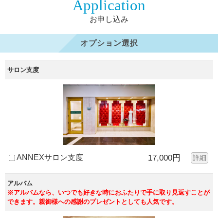
Application
お申し込み
オプション選択
サロン支度
ANNEXサロン支度
17,000円
詳細
アルバム
※アルバムなら、いつでも好きな時におふたりで手に取り見返すことが
できます。親御様への感謝のプレゼントとしても人気です。