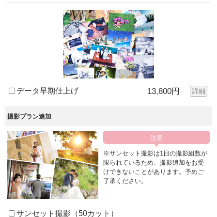
データ早期仕上げ
13,800円
詳細
撮影プラン追加
※サンセット撮影は1日の撮影組数が
限られているため、撮影追加をお受
けできないことがあります。予めご
了承ください。
サンセット撮影（50カット）