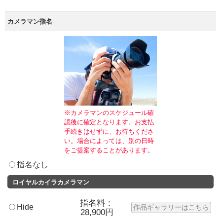
カメラマン指名
※カメラマンのスケジュール確
認後に確定となります。お支払
手続きはせずに、お待ちくださ
い。場合によっては、別の日時
をご提案することがあります。
指名なし
ロイヤルカイラカメラマン
指名料：
Hide
作品ギャラリーはこちら
28,900円