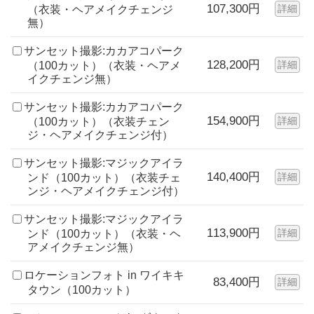
107,300円
詳細
（衣装・ヘアメイクチェンジ
無）
サンセット撮影:カカアコパーク
128,200円
詳細
（100カット）（衣装・ヘアメ
イクチェンジ無）
サンセット撮影:カカアコパーク
154,900円
詳細
（100カット）（衣装チェン
ジ・ヘアメイクチェンジ付）
サンセット撮影:マジックアイラ
140,400円
詳細
ンド（100カット）（衣装チェ
ンジ・ヘアメイクチェンジ付）
サンセット撮影:マジックアイラ
113,900円
詳細
ンド（100カット）（衣装・ヘ
アメイクチェンジ無）
ロケーションフォト in ワイキキ
83,400円
詳細
タウン（100カット）