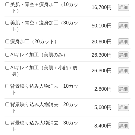
美肌・青空＋痩身加工（10カッ
16,700円
詳細
ト）
美肌・青空＋痩身加工（30カッ
50,100円
詳細
ト）
痩身加工（20カット）
20,600円
詳細
AIキレイ加工（美肌のみ）
26,300円
詳細
AIキレイ加工（美肌＋小顔＋痩
26,300円
詳細
身）
背景映り込み人物消去 10カッ
2,800円
詳細
ト
背景映り込み人物消去 20カッ
5,600円
詳細
ト
背景映り込み人物消去 30カッ
8,400円
詳細
ト