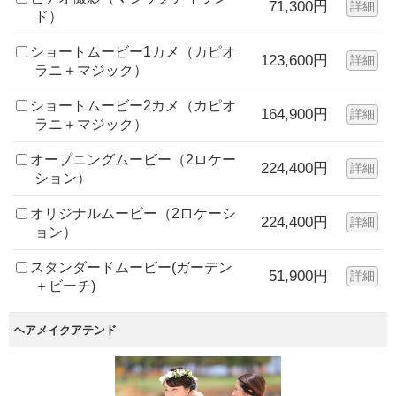
71,300円
詳細
ド）
ショートムービー1カメ（カピオ
123,600円
詳細
ラニ＋マジック）
ショートムービー2カメ（カピオ
164,900円
詳細
ラニ＋マジック）
オープニングムービー（2ロケー
224,400円
詳細
ション）
オリジナルムービー（2ロケーシ
224,400円
詳細
ョン）
スタンダードムービー(ガーデン
51,900円
詳細
＋ビーチ)
ヘアメイクアテンド