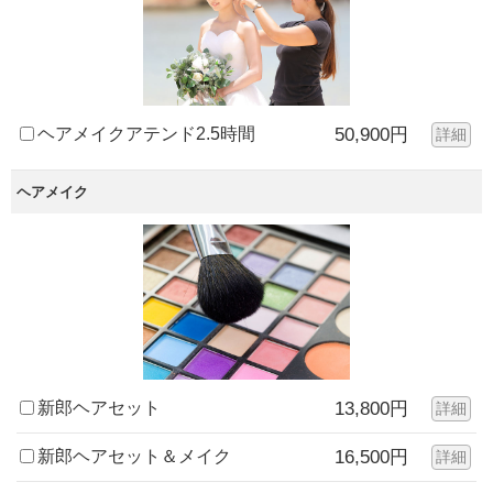
ヘアメイクアテンド2.5時間
50,900円
詳細
ヘアメイク
新郎ヘアセット
13,800円
詳細
新郎ヘアセット＆メイク
16,500円
詳細