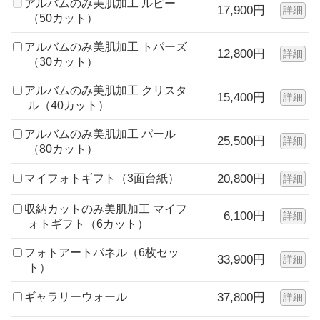
アルバムのみ美肌加工 ルビー
17,900円
詳細
（50カット）
アルバムのみ美肌加工 トパーズ
12,800円
詳細
（30カット）
アルバムのみ美肌加工 クリスタ
15,400円
詳細
ル（40カット）
アルバムのみ美肌加工 パール
25,500円
詳細
（80カット）
マイフォトギフト（3面台紙）
20,800円
詳細
収納カットのみ美肌加工 マイフ
6,100円
詳細
ォトギフト（6カット）
フォトアートパネル（6枚セッ
33,900円
詳細
ト）
ギャラリーウォール
37,800円
詳細