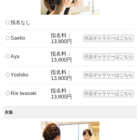
指名なし
指名料：
Saeko
作品ギャラリーはこちら
13,800円
指名料：
Aya
作品ギャラリーはこちら
13,800円
指名料：
Yoshiko
作品ギャラリーはこちら
13,800円
指名料：
Rie Iwasaki
作品ギャラリーはこちら
13,800円
衣装