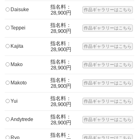
指名料：
Daisuke
作品ギャラリーはこちら
28,900円
指名料：
Teppei
作品ギャラリーはこちら
28,900円
指名料：
Kajita
作品ギャラリーはこちら
28,900円
指名料：
Mako
作品ギャラリーはこちら
28,900円
指名料：
Makoto
作品ギャラリーはこちら
28,900円
指名料：
Yui
作品ギャラリーはこちら
28,900円
指名料：
Andytrede
作品ギャラリーはこちら
28,900円
指名料：
Ryo
作品ギャラリーはこちら