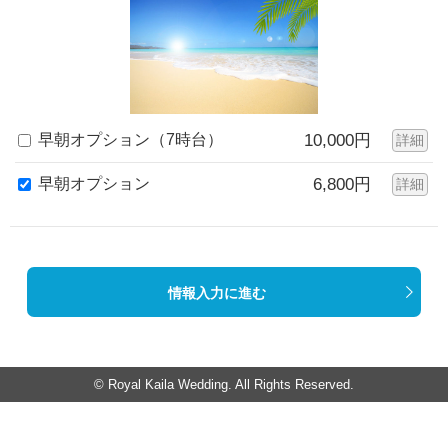
早朝オプション（7時台）
10,000円
詳細
早朝オプション
6,800円
詳細
情報入力に進む
© Royal Kaila Wedding. All Rights Reserved.