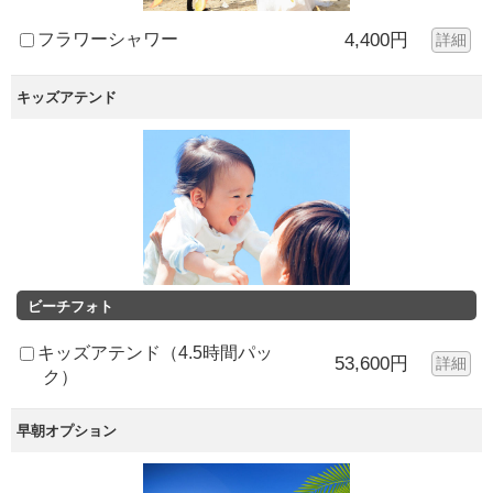
フラワーシャワー
4,400円
詳細
キッズアテンド
ビーチフォト
キッズアテンド（4.5時間パッ
53,600円
詳細
ク）
早朝オプション