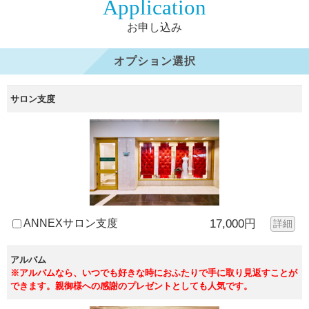
Application
お申し込み
オプション選択
サロン支度
ANNEXサロン支度
17,000円
詳細
アルバム
※アルバムなら、いつでも好きな時におふたりで手に取り見返すことが
できます。親御様への感謝のプレゼントとしても人気です。