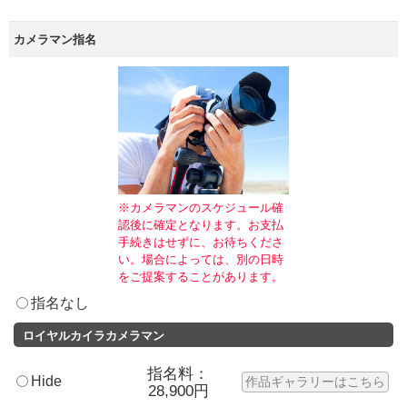
カメラマン指名
※カメラマンのスケジュール確
認後に確定となります。お支払
手続きはせずに、お待ちくださ
い。場合によっては、別の日時
をご提案することがあります。
指名なし
ロイヤルカイラカメラマン
指名料：
Hide
作品ギャラリーはこちら
28,900円