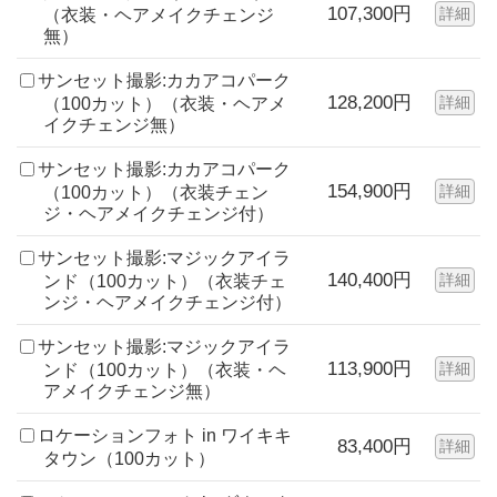
107,300円
詳細
（衣装・ヘアメイクチェンジ
無）
サンセット撮影:カカアコパーク
128,200円
詳細
（100カット）（衣装・ヘアメ
イクチェンジ無）
サンセット撮影:カカアコパーク
154,900円
詳細
（100カット）（衣装チェン
ジ・ヘアメイクチェンジ付）
サンセット撮影:マジックアイラ
140,400円
詳細
ンド（100カット）（衣装チェ
ンジ・ヘアメイクチェンジ付）
サンセット撮影:マジックアイラ
113,900円
詳細
ンド（100カット）（衣装・ヘ
アメイクチェンジ無）
ロケーションフォト in ワイキキ
83,400円
詳細
タウン（100カット）