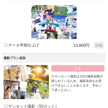
データ早期仕上げ
13,800円
詳細
撮影プラン追加
※サンセット撮影は1日の撮影組数が
限られているため、撮影追加をお受
けできないことがあります。予めご
了承ください。
サンセット撮影（50カット）