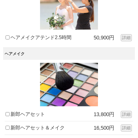
ヘアメイクアテンド2.5時間
50,900円
詳細
ヘアメイク
新郎ヘアセット
13,800円
詳細
新郎ヘアセット＆メイク
16,500円
詳細