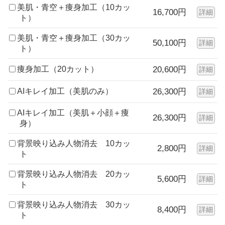
美肌・青空＋痩身加工（10カッ
16,700円
詳細
ト）
美肌・青空＋痩身加工（30カッ
50,100円
詳細
ト）
痩身加工（20カット）
20,600円
詳細
AIキレイ加工（美肌のみ）
26,300円
詳細
AIキレイ加工（美肌＋小顔＋痩
26,300円
詳細
身）
背景映り込み人物消去 10カッ
2,800円
詳細
ト
背景映り込み人物消去 20カッ
5,600円
詳細
ト
背景映り込み人物消去 30カッ
8,400円
詳細
ト