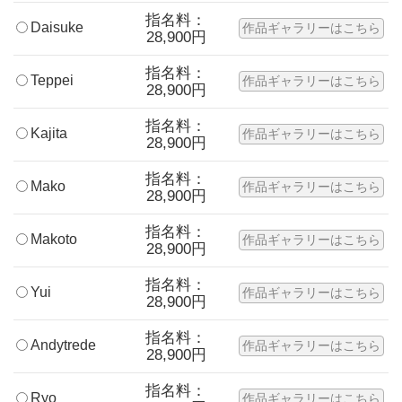
指名料：
Daisuke
作品ギャラリーはこちら
28,900円
指名料：
Teppei
作品ギャラリーはこちら
28,900円
指名料：
Kajita
作品ギャラリーはこちら
28,900円
指名料：
Mako
作品ギャラリーはこちら
28,900円
指名料：
Makoto
作品ギャラリーはこちら
28,900円
指名料：
Yui
作品ギャラリーはこちら
28,900円
指名料：
Andytrede
作品ギャラリーはこちら
28,900円
指名料：
Ryo
作品ギャラリーはこちら