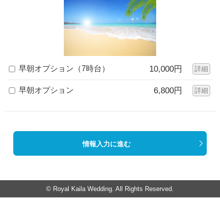
早朝オプション（7時台）
10,000円
詳細
早朝オプション
6,800円
詳細
情報入力に進む
© Royal Kaila Wedding. All Rights Reserved.