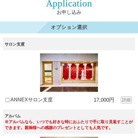
Application
お申し込み
オプション選択
サロン支度
ANNEXサロン支度
17,000円
詳細
アルバム
※アルバムなら、いつでも好きな時におふたりで手に取り見返すことが
できます。親御様への感謝のプレゼントとしても人気です。