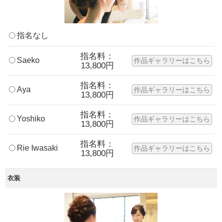
指名なし
指名料：
Saeko
作品ギャラリーはこちら
13,800円
指名料：
Aya
作品ギャラリーはこちら
13,800円
指名料：
Yoshiko
作品ギャラリーはこちら
13,800円
指名料：
Rie Iwasaki
作品ギャラリーはこちら
13,800円
衣装