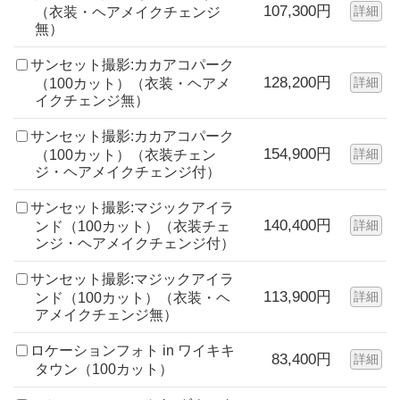
107,300円
詳細
（衣装・ヘアメイクチェンジ
無）
サンセット撮影:カカアコパーク
128,200円
詳細
（100カット）（衣装・ヘアメ
イクチェンジ無）
サンセット撮影:カカアコパーク
154,900円
詳細
（100カット）（衣装チェン
ジ・ヘアメイクチェンジ付）
サンセット撮影:マジックアイラ
140,400円
詳細
ンド（100カット）（衣装チェ
ンジ・ヘアメイクチェンジ付）
サンセット撮影:マジックアイラ
113,900円
詳細
ンド（100カット）（衣装・ヘ
アメイクチェンジ無）
ロケーションフォト in ワイキキ
83,400円
詳細
タウン（100カット）