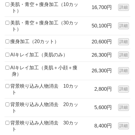
美肌・青空＋痩身加工（10カッ
16,700円
詳細
ト）
美肌・青空＋痩身加工（30カッ
50,100円
詳細
ト）
痩身加工（20カット）
20,600円
詳細
AIキレイ加工（美肌のみ）
26,300円
詳細
AIキレイ加工（美肌＋小顔＋痩
26,300円
詳細
身）
背景映り込み人物消去 10カッ
2,800円
詳細
ト
背景映り込み人物消去 20カッ
5,600円
詳細
ト
背景映り込み人物消去 30カッ
8,400円
詳細
ト