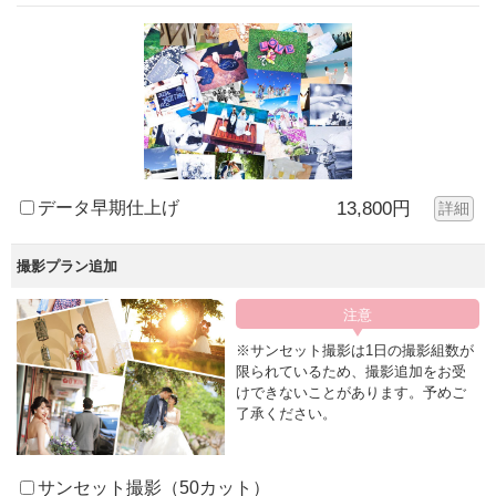
データ早期仕上げ
13,800円
詳細
撮影プラン追加
※サンセット撮影は1日の撮影組数が
限られているため、撮影追加をお受
けできないことがあります。予めご
了承ください。
サンセット撮影（50カット）