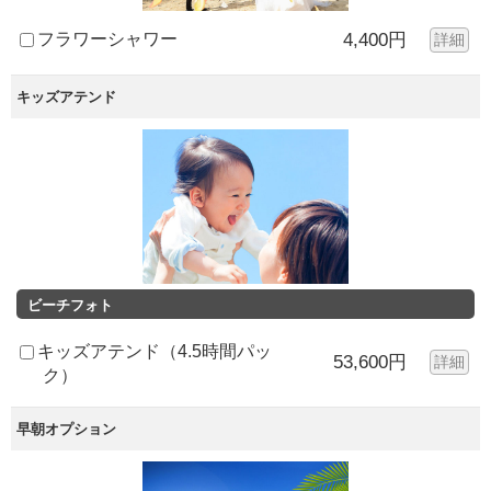
フラワーシャワー
4,400円
詳細
キッズアテンド
ビーチフォト
キッズアテンド（4.5時間パッ
53,600円
詳細
ク）
早朝オプション