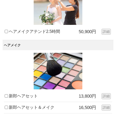
ヘアメイクアテンド2.5時間
50,900円
詳細
ヘアメイク
新郎ヘアセット
13,800円
詳細
新郎ヘアセット＆メイク
16,500円
詳細