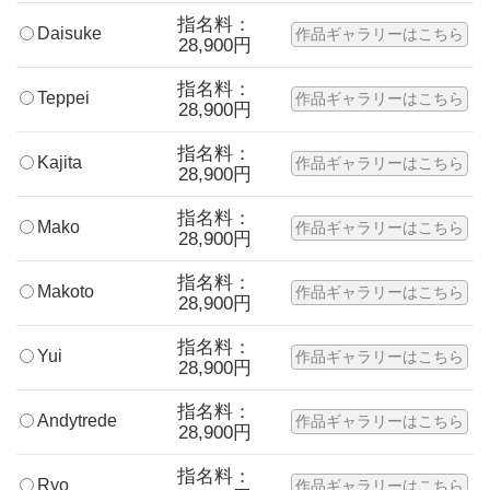
指名料：
Daisuke
作品ギャラリーはこちら
28,900円
指名料：
Teppei
作品ギャラリーはこちら
28,900円
指名料：
Kajita
作品ギャラリーはこちら
28,900円
指名料：
Mako
作品ギャラリーはこちら
28,900円
指名料：
Makoto
作品ギャラリーはこちら
28,900円
指名料：
Yui
作品ギャラリーはこちら
28,900円
指名料：
Andytrede
作品ギャラリーはこちら
28,900円
指名料：
Ryo
作品ギャラリーはこちら