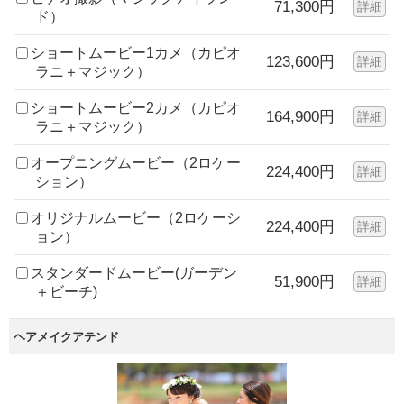
71,300円
詳細
ド）
ショートムービー1カメ（カピオ
123,600円
詳細
ラニ＋マジック）
ショートムービー2カメ（カピオ
164,900円
詳細
ラニ＋マジック）
オープニングムービー（2ロケー
224,400円
詳細
ション）
オリジナルムービー（2ロケーシ
224,400円
詳細
ョン）
スタンダードムービー(ガーデン
51,900円
詳細
＋ビーチ)
ヘアメイクアテンド