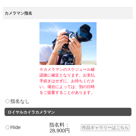
カメラマン指名
※カメラマンのスケジュール確
認後に確定となります。お支払
手続きはせずに、お待ちくださ
い。場合によっては、別の日時
をご提案することがあります。
指名なし
ロイヤルカイラカメラマン
指名料：
Hide
作品ギャラリーはこちら
28,900円