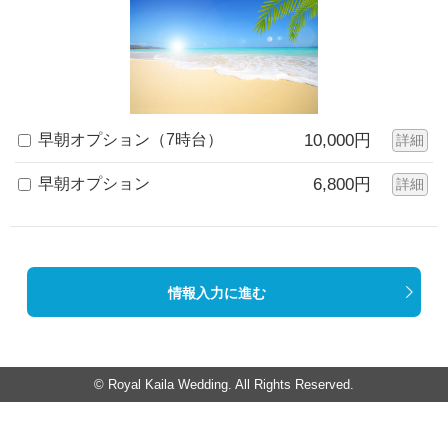
早朝オプション（7時台）
10,000円
詳細
早朝オプション
6,800円
詳細
情報入力に進む
© Royal Kaila Wedding. All Rights Reserved.