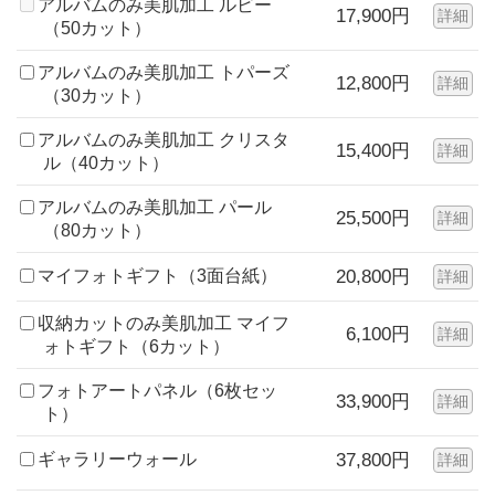
アルバムのみ美肌加工 ルビー
17,900円
詳細
（50カット）
アルバムのみ美肌加工 トパーズ
12,800円
詳細
（30カット）
アルバムのみ美肌加工 クリスタ
15,400円
詳細
ル（40カット）
アルバムのみ美肌加工 パール
25,500円
詳細
（80カット）
マイフォトギフト（3面台紙）
20,800円
詳細
収納カットのみ美肌加工 マイフ
6,100円
詳細
ォトギフト（6カット）
フォトアートパネル（6枚セッ
33,900円
詳細
ト）
ギャラリーウォール
37,800円
詳細