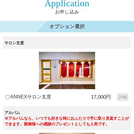
Application
お申し込み
オプション選択
サロン支度
ANNEXサロン支度
17,000円
詳細
アルバム
※アルバムなら、いつでも好きな時におふたりで手に取り見返すことが
できます。親御様への感謝のプレゼントとしても人気です。