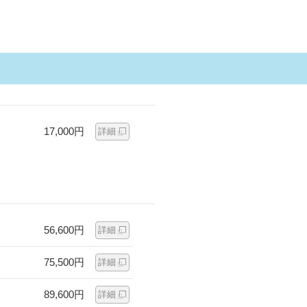
17,000円
詳細
56,600円
詳細
75,500円
詳細
89,600円
詳細