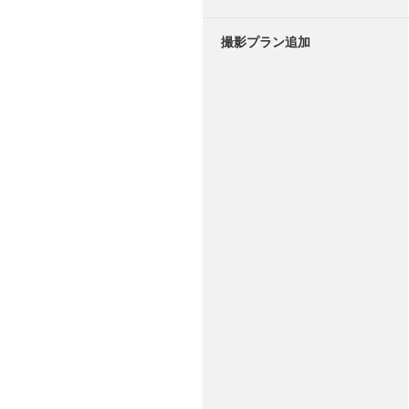
撮影プラン追加