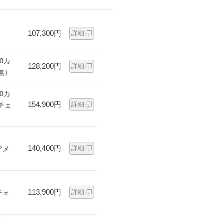
107,300円
詳細
0カ
128,200円
詳細
無）
0カ
154,900円
詳細
チェ
140,400円
詳細
アメ
113,900円
詳細
チェ