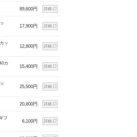
89,600円
詳細
カッ
17,900円
詳細
0カッ
12,800円
詳細
40カ
15,400円
詳細
カッ
25,500円
詳細
20,800円
詳細
ギフ
6,100円
詳細