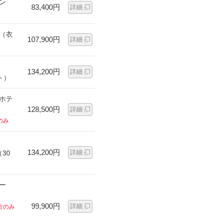
ン
83,400円
詳細
ン（衣
107,900円
詳細
134,200円
詳細
ト）
ンホテ
128,500円
詳細
のみ
134,200円
詳細
30
ー
99,900円
詳細
方のみ