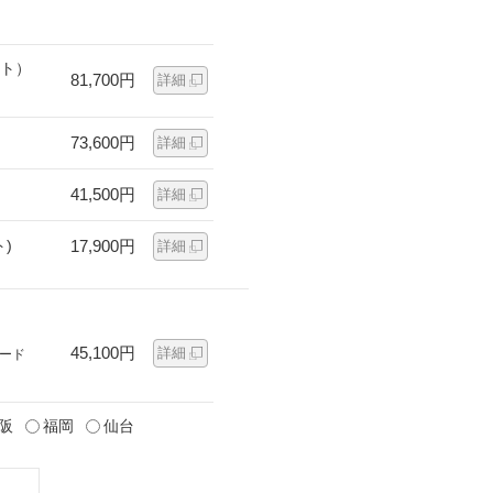
ット）
81,700円
詳細
73,600円
詳細
41,500円
詳細
)
17,900円
詳細
45,100円
詳細
ード
阪
福岡
仙台