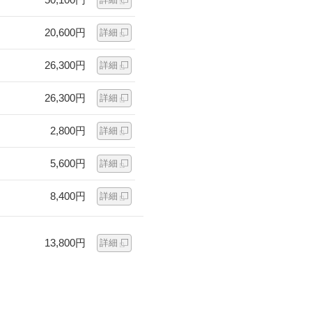
20,600円
詳細
26,300円
詳細
26,300円
詳細
2,800円
詳細
5,600円
詳細
8,400円
詳細
13,800円
詳細