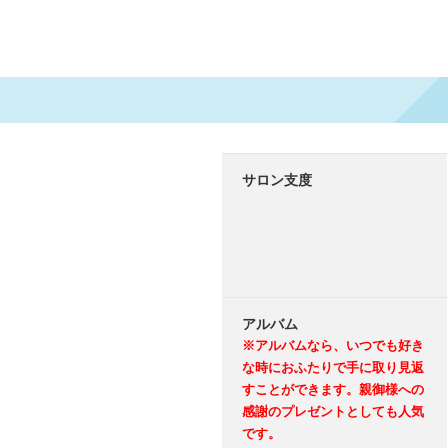
サロン支度
アルバム
※アルバムなら、いつでも好き
な時におふたりで手に取り見返
すことができます。親御様への
感謝のプレゼントとしても人気
です。