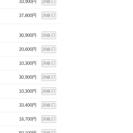
33,900円
詳細
37,800円
詳細
30,900円
詳細
20,600円
詳細
10,300円
詳細
30,900円
詳細
10,300円
詳細
33,400円
詳細
16,700円
詳細
50,100円
詳細