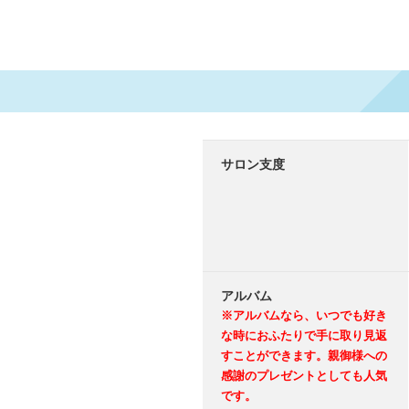
サロン支度
アルバム
※アルバムなら、いつでも好き
な時におふたりで手に取り見返
すことができます。親御様への
感謝のプレゼントとしても人気
です。