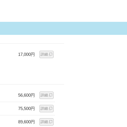
17,000円
詳細
56,600円
詳細
75,500円
詳細
89,600円
詳細