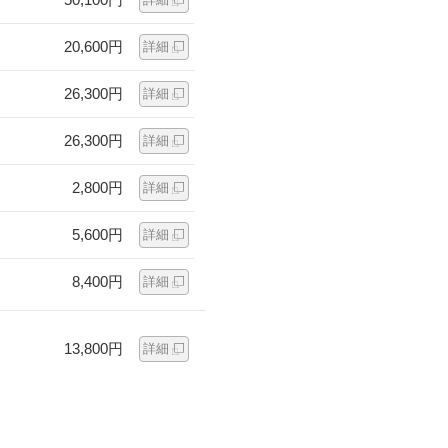
20,600円
詳細
26,300円
詳細
26,300円
詳細
2,800円
詳細
5,600円
詳細
8,400円
詳細
13,800円
詳細