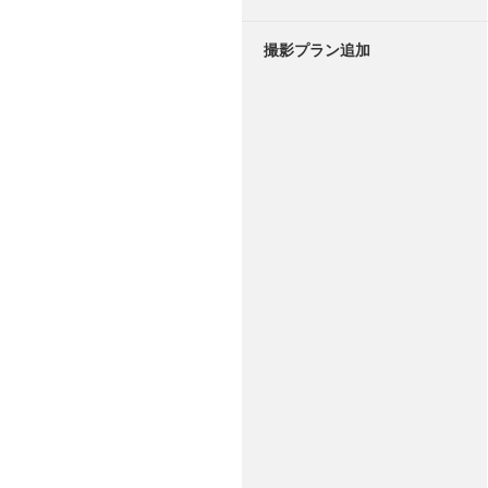
撮影プラン追加