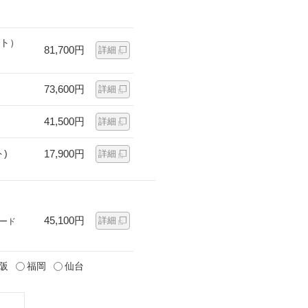
ット）
81,700円
詳細
73,600円
詳細
41,500円
詳細
)
17,900円
詳細
45,100円
詳細
ード
阪
福岡
仙台