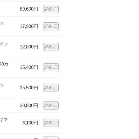
89,600円
詳細
カッ
17,900円
詳細
0カッ
12,800円
詳細
40カ
15,400円
詳細
カッ
25,500円
詳細
20,800円
詳細
ギフ
6,100円
詳細