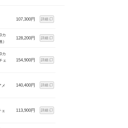
107,300円
詳細
0カ
128,200円
詳細
無）
0カ
154,900円
詳細
チェ
140,400円
詳細
アメ
113,900円
詳細
チェ