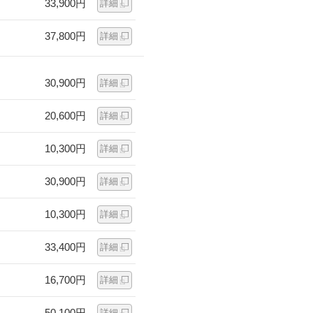
33,900円
詳細
37,800円
詳細
30,900円
詳細
20,600円
詳細
10,300円
詳細
30,900円
詳細
10,300円
詳細
33,400円
詳細
16,700円
詳細
50,100円
詳細