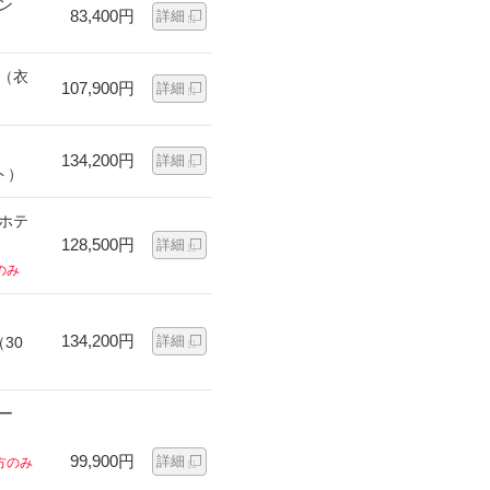
ン
83,400円
詳細
ン（衣
107,900円
詳細
134,200円
詳細
ト）
ンホテ
128,500円
詳細
のみ
134,200円
詳細
30
ー
99,900円
詳細
方のみ