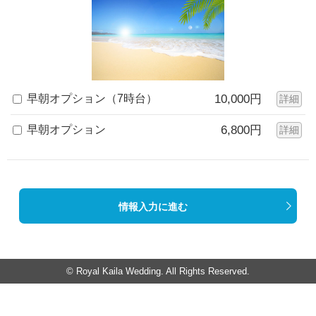
早朝オプション（7時台）
10,000円
詳細
早朝オプション
6,800円
詳細
情報入力に進む
© Royal Kaila Wedding. All Rights Reserved.