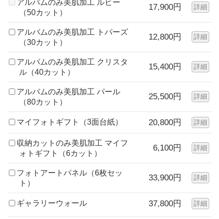
アルバムのみ美肌加工 ルビー
17,900円
詳細
（50カット）
アルバムのみ美肌加工 トパーズ
12,800円
詳細
（30カット）
アルバムのみ美肌加工 クリスタ
15,400円
詳細
ル（40カット）
アルバムのみ美肌加工 パール
25,500円
詳細
（80カット）
マイフォトギフト（3面台紙）
20,800円
詳細
収納カットのみ美肌加工 マイフ
6,100円
詳細
ォトギフト（6カット）
フォトアートパネル（6枚セッ
33,900円
詳細
ト）
ギャラリーウォール
37,800円
詳細