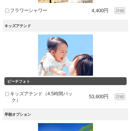
フラワーシャワー
4,400円
詳細
キッズアテンド
ビーチフォト
キッズアテンド（4.5時間パッ
53,600円
詳細
ク）
早朝オプション