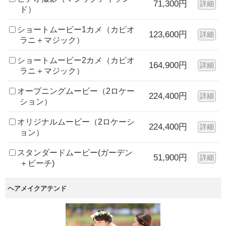
71,300円
詳細
ド）
ショートムービー1カメ（カピオ
123,600円
詳細
ラニ＋マジック）
ショートムービー2カメ（カピオ
164,900円
詳細
ラニ＋マジック）
オープニングムービー（2ロケー
224,400円
詳細
ション）
オリジナルムービー（2ロケーシ
224,400円
詳細
ョン）
スタンダードムービー(ガーデン
51,900円
詳細
＋ビーチ)
ヘアメイクアテンド