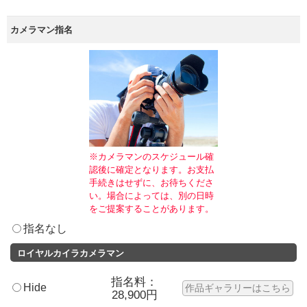
カメラマン指名
※カメラマンのスケジュール確
認後に確定となります。お支払
手続きはせずに、お待ちくださ
い。場合によっては、別の日時
をご提案することがあります。
指名なし
ロイヤルカイラカメラマン
指名料：
Hide
作品ギャラリーはこちら
28,900円