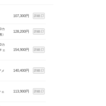
107,300円
詳細
0カ
128,200円
詳細
無）
0カ
154,900円
詳細
チェ
140,400円
詳細
アメ
113,900円
詳細
チェ