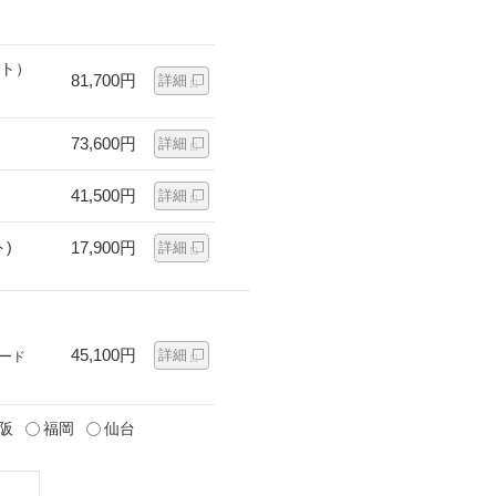
ット）
81,700円
詳細
73,600円
詳細
41,500円
詳細
)
17,900円
詳細
45,100円
詳細
ード
阪
福岡
仙台