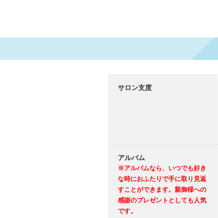
サロン支度
アルバム
※アルバムなら、いつでも好き
な時におふたりで手に取り見返
すことができます。親御様への
感謝のプレゼントとしても人気
です。