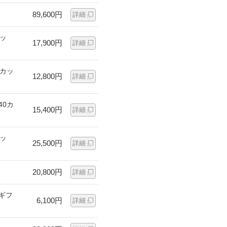
89,600円
詳細
カッ
17,900円
詳細
0カッ
12,800円
詳細
40カ
15,400円
詳細
カッ
25,500円
詳細
20,800円
詳細
ギフ
6,100円
詳細