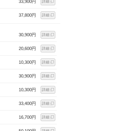
33,900円
詳細
37,800円
詳細
30,900円
詳細
20,600円
詳細
10,300円
詳細
30,900円
詳細
10,300円
詳細
33,400円
詳細
16,700円
詳細
50,100円
詳細