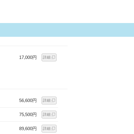
17,000円
詳細
56,600円
詳細
75,500円
詳細
89,600円
詳細