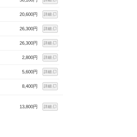
20,600円
詳細
26,300円
詳細
26,300円
詳細
2,800円
詳細
5,600円
詳細
8,400円
詳細
13,800円
詳細