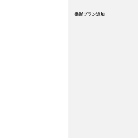
撮影プラン追加