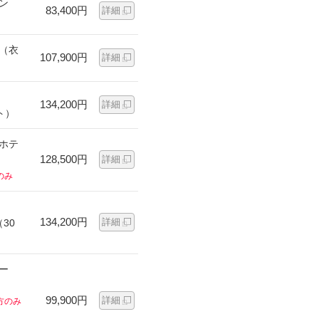
ン
83,400円
詳細
ン（衣
107,900円
詳細
134,200円
詳細
ト）
ンホテ
128,500円
詳細
のみ
134,200円
詳細
30
ー
99,900円
詳細
方のみ