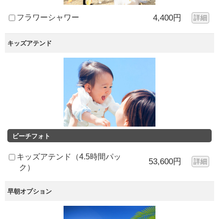
フラワーシャワー
4,400円
詳細
キッズアテンド
ビーチフォト
キッズアテンド（4.5時間パッ
53,600円
詳細
ク）
早朝オプション