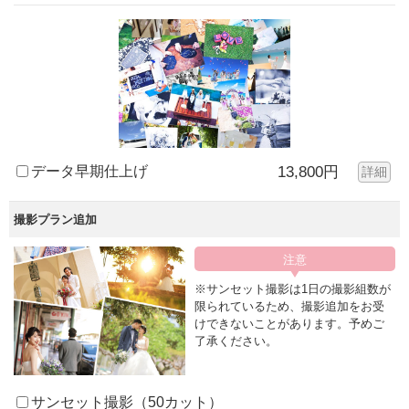
データ早期仕上げ
13,800円
詳細
撮影プラン追加
※サンセット撮影は1日の撮影組数が
限られているため、撮影追加をお受
けできないことがあります。予めご
了承ください。
サンセット撮影（50カット）