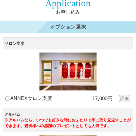
Application
お申し込み
オプション選択
サロン支度
ANNEXサロン支度
17,000円
詳細
アルバム
※アルバムなら、いつでも好きな時におふたりで手に取り見返すことが
できます。親御様への感謝のプレゼントとしても人気です。