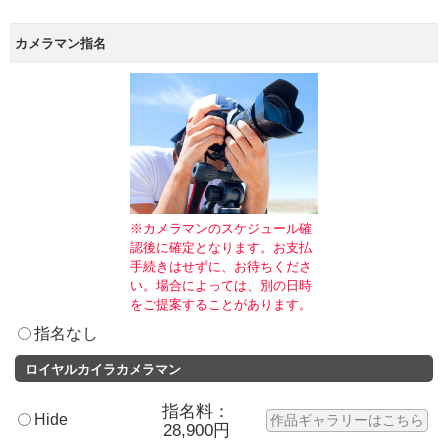
カメラマン指名
※カメラマンのスケジュール確
認後に確定となります。お支払
手続きはせずに、お待ちくださ
い。場合によっては、別の日時
をご提案することがあります。
指名なし
ロイヤルカイラカメラマン
指名料：
Hide
作品ギャラリーはこちら
28,900円