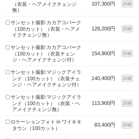
107,300円
詳細
（衣装・ヘアメイクチェンジ
無）
サンセット撮影:カカアコパーク
128,200円
詳細
（100カット）（衣装・ヘアメ
イクチェンジ無）
サンセット撮影:カカアコパーク
154,900円
詳細
（100カット）（衣装チェン
ジ・ヘアメイクチェンジ付）
サンセット撮影:マジックアイラ
140,400円
詳細
ンド（100カット）（衣装チェ
ンジ・ヘアメイクチェンジ付）
サンセット撮影:マジックアイラ
113,900円
詳細
ンド（100カット）（衣装・ヘ
アメイクチェンジ無）
ロケーションフォト in ワイキキ
83,400円
詳細
タウン（100カット）