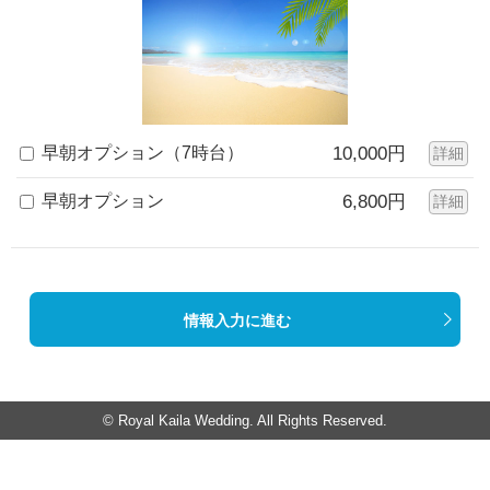
早朝オプション（7時台）
10,000円
詳細
早朝オプション
6,800円
詳細
情報入力に進む
© Royal Kaila Wedding. All Rights Reserved.