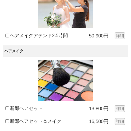
ヘアメイクアテンド2.5時間
50,900円
詳細
ヘアメイク
新郎ヘアセット
13,800円
詳細
新郎ヘアセット＆メイク
16,500円
詳細