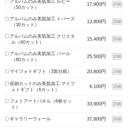
アルバムのみ美肌加工 ルビー
17,900円
詳細
（50カット）
アルバムのみ美肌加工 トパーズ
12,800円
詳細
（30カット）
アルバムのみ美肌加工 クリスタ
15,400円
詳細
ル（40カット）
アルバムのみ美肌加工 パール
25,500円
詳細
（80カット）
マイフォトギフト（3面台紙）
20,800円
詳細
収納カットのみ美肌加工 マイフ
6,100円
詳細
ォトギフト（6カット）
フォトアートパネル（6枚セッ
33,900円
詳細
ト）
ギャラリーウォール
37,800円
詳細