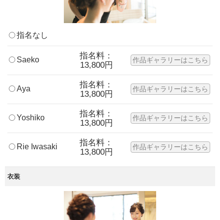
指名なし
指名料：
Saeko
作品ギャラリーはこちら
13,800円
指名料：
Aya
作品ギャラリーはこちら
13,800円
指名料：
Yoshiko
作品ギャラリーはこちら
13,800円
指名料：
Rie Iwasaki
作品ギャラリーはこちら
13,800円
衣装