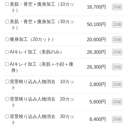
美肌・青空＋痩身加工（10カッ
16,700円
詳細
ト）
美肌・青空＋痩身加工（30カッ
50,100円
詳細
ト）
痩身加工（20カット）
20,600円
詳細
AIキレイ加工（美肌のみ）
26,300円
詳細
AIキレイ加工（美肌＋小顔＋痩
26,300円
詳細
身）
背景映り込み人物消去 10カッ
2,800円
詳細
ト
背景映り込み人物消去 20カッ
5,600円
詳細
ト
背景映り込み人物消去 30カッ
8,400円
詳細
ト