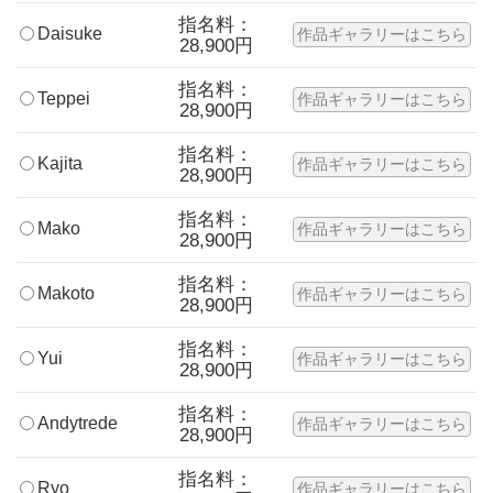
指名料：
Daisuke
作品ギャラリーはこちら
28,900円
指名料：
Teppei
作品ギャラリーはこちら
28,900円
指名料：
Kajita
作品ギャラリーはこちら
28,900円
指名料：
Mako
作品ギャラリーはこちら
28,900円
指名料：
Makoto
作品ギャラリーはこちら
28,900円
指名料：
Yui
作品ギャラリーはこちら
28,900円
指名料：
Andytrede
作品ギャラリーはこちら
28,900円
指名料：
Ryo
作品ギャラリーはこちら