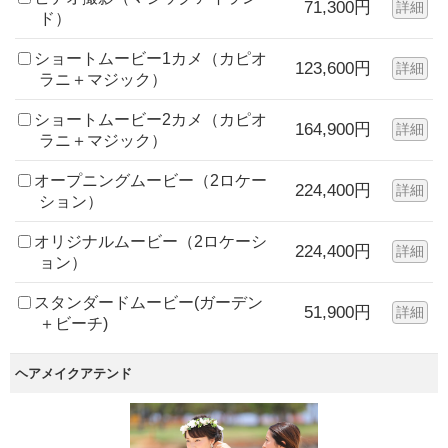
71,300円
詳細
ド）
ショートムービー1カメ（カピオ
123,600円
詳細
ラニ＋マジック）
ショートムービー2カメ（カピオ
164,900円
詳細
ラニ＋マジック）
オープニングムービー（2ロケー
224,400円
詳細
ション）
オリジナルムービー（2ロケーシ
224,400円
詳細
ョン）
スタンダードムービー(ガーデン
51,900円
詳細
＋ビーチ)
ヘアメイクアテンド