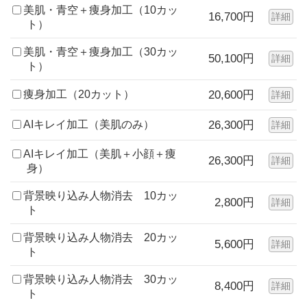
美肌・青空＋痩身加工（10カッ
16,700円
詳細
ト）
美肌・青空＋痩身加工（30カッ
50,100円
詳細
ト）
痩身加工（20カット）
20,600円
詳細
AIキレイ加工（美肌のみ）
26,300円
詳細
AIキレイ加工（美肌＋小顔＋痩
26,300円
詳細
身）
背景映り込み人物消去 10カッ
2,800円
詳細
ト
背景映り込み人物消去 20カッ
5,600円
詳細
ト
背景映り込み人物消去 30カッ
8,400円
詳細
ト