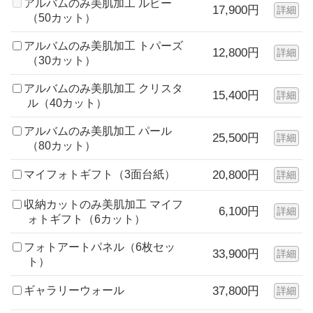
アルバムのみ美肌加工 ルビー
17,900円
詳細
（50カット）
アルバムのみ美肌加工 トパーズ
12,800円
詳細
（30カット）
アルバムのみ美肌加工 クリスタ
15,400円
詳細
ル（40カット）
アルバムのみ美肌加工 パール
25,500円
詳細
（80カット）
マイフォトギフト（3面台紙）
20,800円
詳細
収納カットのみ美肌加工 マイフ
6,100円
詳細
ォトギフト（6カット）
フォトアートパネル（6枚セッ
33,900円
詳細
ト）
ギャラリーウォール
37,800円
詳細