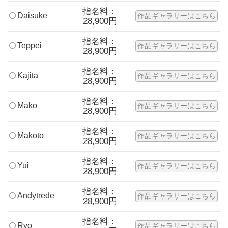
指名料：
Daisuke
作品ギャラリーはこちら
28,900円
指名料：
Teppei
作品ギャラリーはこちら
28,900円
指名料：
Kajita
作品ギャラリーはこちら
28,900円
指名料：
Mako
作品ギャラリーはこちら
28,900円
指名料：
Makoto
作品ギャラリーはこちら
28,900円
指名料：
Yui
作品ギャラリーはこちら
28,900円
指名料：
Andytrede
作品ギャラリーはこちら
28,900円
指名料：
Ryo
作品ギャラリーはこちら