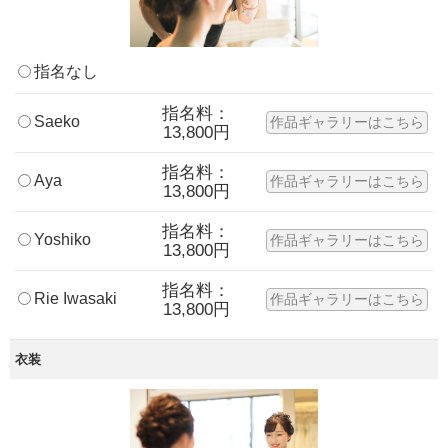
指名なし
指名料：
Saeko
作品ギャラリーはこちら
13,800円
指名料：
Aya
作品ギャラリーはこちら
13,800円
指名料：
Yoshiko
作品ギャラリーはこちら
13,800円
指名料：
Rie Iwasaki
作品ギャラリーはこちら
13,800円
衣装