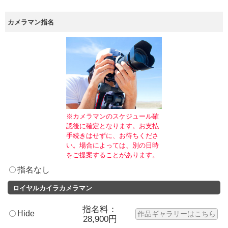
カメラマン指名
※カメラマンのスケジュール確
認後に確定となります。お支払
手続きはせずに、お待ちくださ
い。場合によっては、別の日時
をご提案することがあります。
指名なし
ロイヤルカイラカメラマン
指名料：
Hide
作品ギャラリーはこちら
28,900円