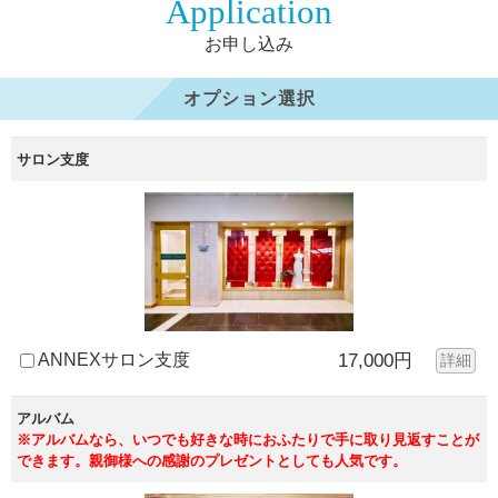
Application
お申し込み
オプション選択
サロン支度
ANNEXサロン支度
17,000円
詳細
アルバム
※アルバムなら、いつでも好きな時におふたりで手に取り見返すことが
できます。親御様への感謝のプレゼントとしても人気です。