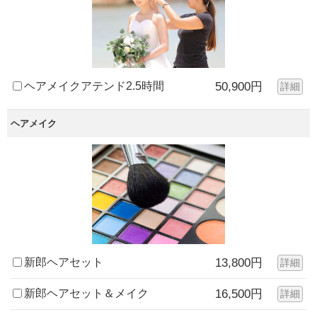
ヘアメイクアテンド2.5時間
50,900円
詳細
ヘアメイク
新郎ヘアセット
13,800円
詳細
新郎ヘアセット＆メイク
16,500円
詳細