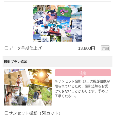
データ早期仕上げ
13,800円
詳細
撮影プラン追加
※サンセット撮影は1日の撮影組数が
限られているため、撮影追加をお受
けできないことがあります。予めご
了承ください。
サンセット撮影（50カット）