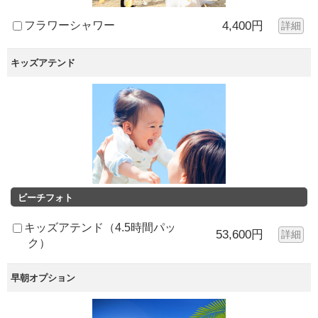
フラワーシャワー
4,400円
詳細
キッズアテンド
ビーチフォト
キッズアテンド（4.5時間パッ
53,600円
詳細
ク）
早朝オプション