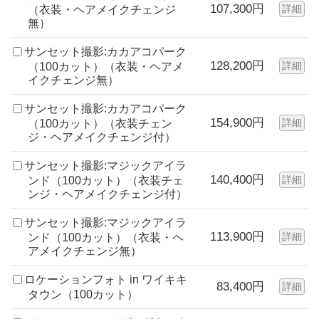
107,300円
詳細
（衣装・ヘアメイクチェンジ
無）
サンセット撮影:カカアコパーク
128,200円
詳細
（100カット）（衣装・ヘアメ
イクチェンジ無）
サンセット撮影:カカアコパーク
154,900円
詳細
（100カット）（衣装チェン
ジ・ヘアメイクチェンジ付）
サンセット撮影:マジックアイラ
140,400円
詳細
ンド（100カット）（衣装チェ
ンジ・ヘアメイクチェンジ付）
サンセット撮影:マジックアイラ
113,900円
詳細
ンド（100カット）（衣装・ヘ
アメイクチェンジ無）
ロケーションフォト in ワイキキ
83,400円
詳細
タウン（100カット）