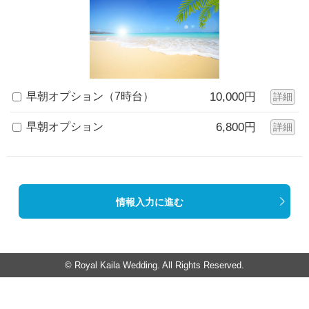
早朝オプション（7時台）
10,000円
詳細
早朝オプション
6,800円
詳細
情報入力に進む
© Royal Kaila Wedding. All Rights Reserved.