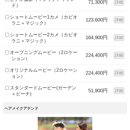
71,300円
詳細
ド）
ショートムービー1カメ（カピオ
123,600円
詳細
ラニ＋マジック）
ショートムービー2カメ（カピオ
164,900円
詳細
ラニ＋マジック）
オープニングムービー（2ロケー
224,400円
詳細
ション）
オリジナルムービー（2ロケーシ
224,400円
詳細
ョン）
スタンダードムービー(ガーデン
51,900円
詳細
＋ビーチ)
ヘアメイクアテンド