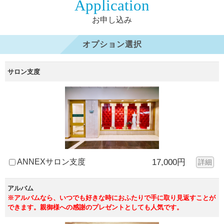
Application
お申し込み
オプション選択
サロン支度
ANNEXサロン支度
17,000円
詳細
アルバム
※アルバムなら、いつでも好きな時におふたりで手に取り見返すことが
できます。親御様への感謝のプレゼントとしても人気です。