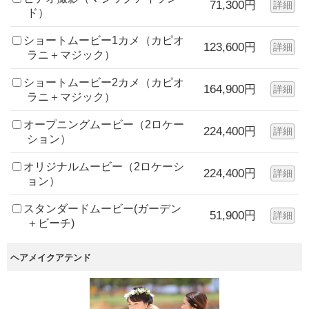
71,300円
詳細
ド）
ショートムービー1カメ（カピオ
123,600円
詳細
ラニ＋マジック）
ショートムービー2カメ（カピオ
164,900円
詳細
ラニ＋マジック）
オープニングムービー（2ロケー
224,400円
詳細
ション）
オリジナルムービー（2ロケーシ
224,400円
詳細
ョン）
スタンダードムービー(ガーデン
51,900円
詳細
＋ビーチ)
ヘアメイクアテンド