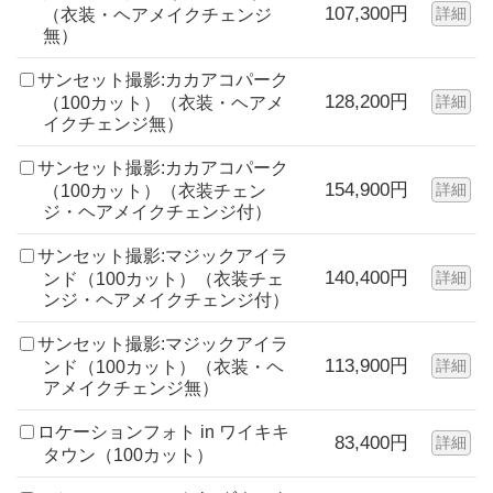
107,300円
詳細
（衣装・ヘアメイクチェンジ
無）
サンセット撮影:カカアコパーク
128,200円
詳細
（100カット）（衣装・ヘアメ
イクチェンジ無）
サンセット撮影:カカアコパーク
154,900円
詳細
（100カット）（衣装チェン
ジ・ヘアメイクチェンジ付）
サンセット撮影:マジックアイラ
140,400円
詳細
ンド（100カット）（衣装チェ
ンジ・ヘアメイクチェンジ付）
サンセット撮影:マジックアイラ
113,900円
詳細
ンド（100カット）（衣装・ヘ
アメイクチェンジ無）
ロケーションフォト in ワイキキ
83,400円
詳細
タウン（100カット）