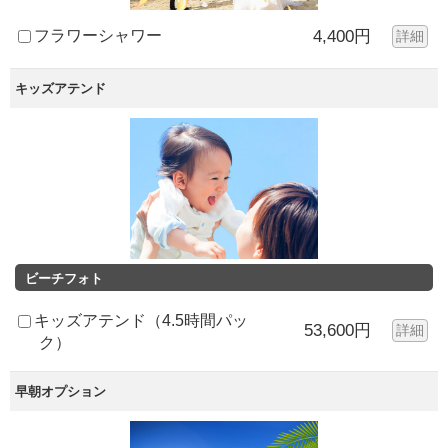
フラワーシャワー
4,400円
詳細
キッズアテンド
ビーチフォト
キッズアテンド（4.5時間パッ
53,600円
詳細
ク）
早朝オプション