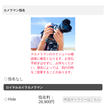
カメラマン指名
※カメラマンのスケジュール確
認後に確定となります。お支払
手続きはせずに、お待ちくださ
い。場合によっては、別の日時
をご提案することがあります。
指名なし
ロイヤルカイラカメラマン
指名料：
Hide
作品ギャラリーはこちら
28,900円