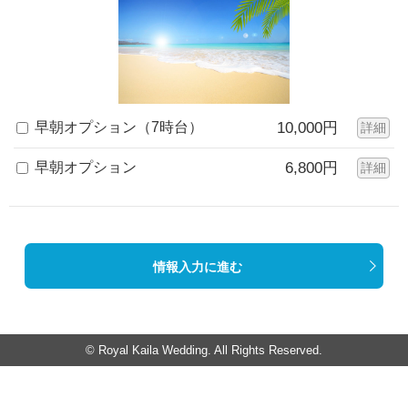
早朝オプション（7時台）
10,000円
詳細
早朝オプション
6,800円
詳細
情報入力に進む
© Royal Kaila Wedding. All Rights Reserved.