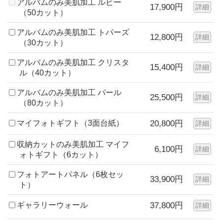
アルバムのみ美肌加工 ルビー
17,900円
詳細
（50カット）
アルバムのみ美肌加工 トパーズ
12,800円
詳細
（30カット）
アルバムのみ美肌加工 クリスタ
15,400円
詳細
ル（40カット）
アルバムのみ美肌加工 パール
25,500円
詳細
（80カット）
マイフォトギフト（3面台紙）
20,800円
詳細
収納カットのみ美肌加工 マイフ
6,100円
詳細
ォトギフト（6カット）
フォトアートパネル（6枚セッ
33,900円
詳細
ト）
ギャラリーウォール
37,800円
詳細