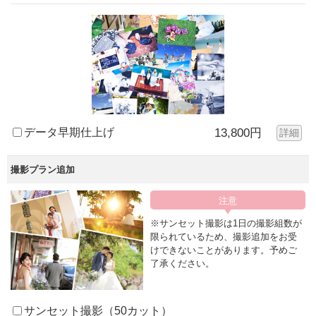
データ早期仕上げ
13,800円
詳細
撮影プラン追加
※サンセット撮影は1日の撮影組数が
限られているため、撮影追加をお受
けできないことがあります。予めご
了承ください。
サンセット撮影（50カット）