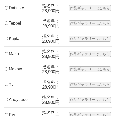
指名料：
Daisuke
作品ギャラリーはこちら
28,900円
指名料：
Teppei
作品ギャラリーはこちら
28,900円
指名料：
Kajita
作品ギャラリーはこちら
28,900円
指名料：
Mako
作品ギャラリーはこちら
28,900円
指名料：
Makoto
作品ギャラリーはこちら
28,900円
指名料：
Yui
作品ギャラリーはこちら
28,900円
指名料：
Andytrede
作品ギャラリーはこちら
28,900円
指名料：
Ryo
作品ギャラリーはこちら