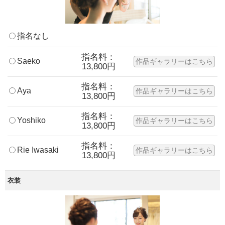
指名なし
指名料：
Saeko
作品ギャラリーはこちら
13,800円
指名料：
Aya
作品ギャラリーはこちら
13,800円
指名料：
Yoshiko
作品ギャラリーはこちら
13,800円
指名料：
Rie Iwasaki
作品ギャラリーはこちら
13,800円
衣装