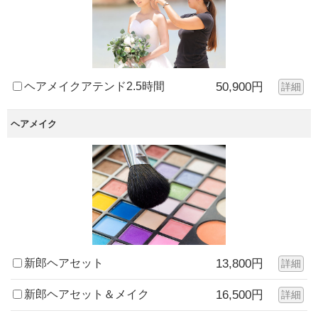
ヘアメイクアテンド2.5時間
50,900円
詳細
ヘアメイク
新郎ヘアセット
13,800円
詳細
新郎ヘアセット＆メイク
16,500円
詳細