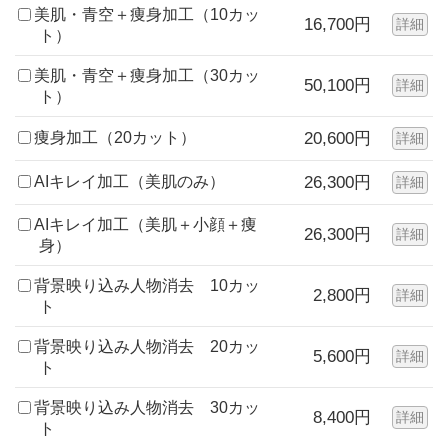
美肌・青空＋痩身加工（10カッ
16,700円
詳細
ト）
美肌・青空＋痩身加工（30カッ
50,100円
詳細
ト）
痩身加工（20カット）
20,600円
詳細
AIキレイ加工（美肌のみ）
26,300円
詳細
AIキレイ加工（美肌＋小顔＋痩
26,300円
詳細
身）
背景映り込み人物消去 10カッ
2,800円
詳細
ト
背景映り込み人物消去 20カッ
5,600円
詳細
ト
背景映り込み人物消去 30カッ
8,400円
詳細
ト