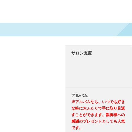
サロン支度
アルバム
※アルバムなら、いつでも好き
な時におふたりで手に取り見返
すことができます。親御様への
感謝のプレゼントとしても人気
です。