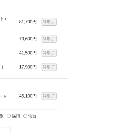
ット）
81,700円
詳細
73,600円
詳細
41,500円
詳細
)
17,900円
詳細
45,100円
詳細
ード
阪
福岡
仙台