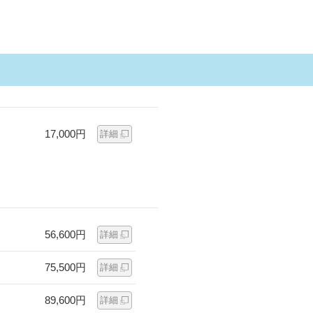
17,000円
詳細
56,600円
詳細
75,500円
詳細
89,600円
詳細