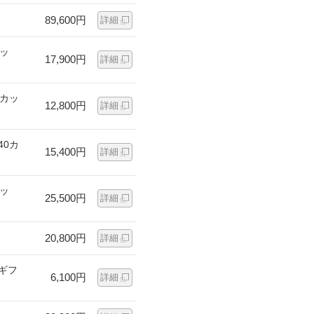
89,600円
詳細
カッ
17,900円
詳細
0カッ
12,800円
詳細
40カ
15,400円
詳細
カッ
25,500円
詳細
20,800円
詳細
ギフ
6,100円
詳細