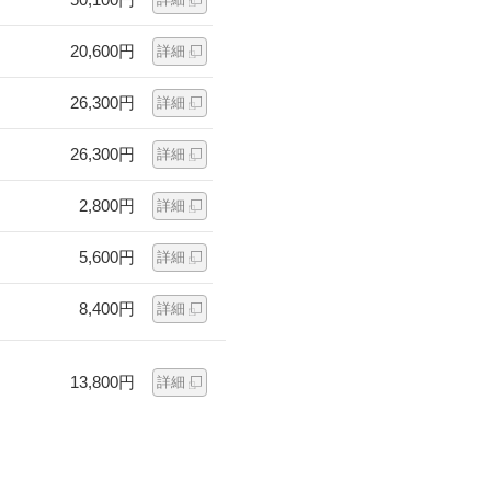
20,600円
詳細
26,300円
詳細
26,300円
詳細
2,800円
詳細
5,600円
詳細
8,400円
詳細
13,800円
詳細