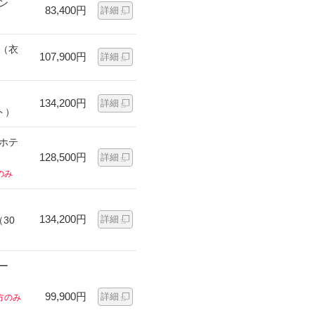
ン
83,400円
詳細
ン（衣
107,900円
詳細
134,200円
詳細
ト）
ンホテ
128,500円
詳細
のみ
134,200円
詳細
30
ー
99,900円
詳細
方のみ