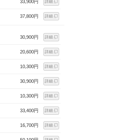
33,900円
詳細
37,800円
詳細
30,900円
詳細
20,600円
詳細
10,300円
詳細
30,900円
詳細
10,300円
詳細
33,400円
詳細
16,700円
詳細
50,100円
詳細