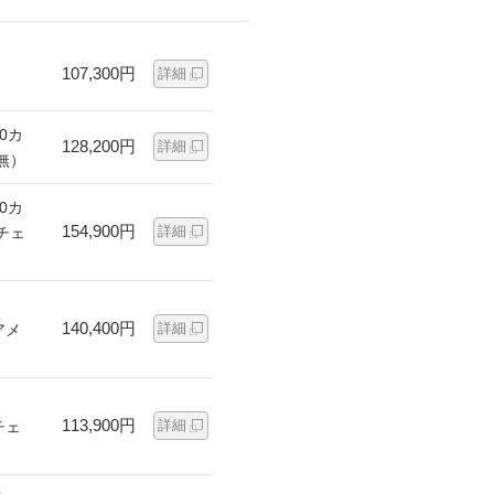
107,300円
詳細
0カ
128,200円
詳細
無）
0カ
154,900円
詳細
チェ
140,400円
詳細
アメ
113,900円
詳細
チェ