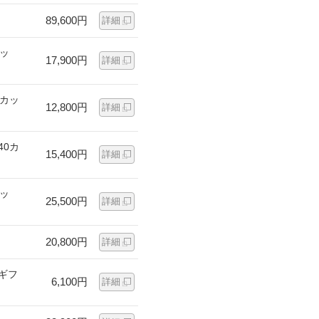
89,600円
詳細
カッ
17,900円
詳細
0カッ
12,800円
詳細
40カ
15,400円
詳細
カッ
25,500円
詳細
20,800円
詳細
ギフ
6,100円
詳細