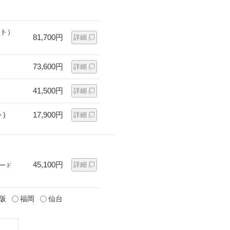
ット）
81,700円
詳細
73,600円
詳細
41,500円
詳細
)
17,900円
詳細
45,100円
詳細
ード
阪
福岡
仙台