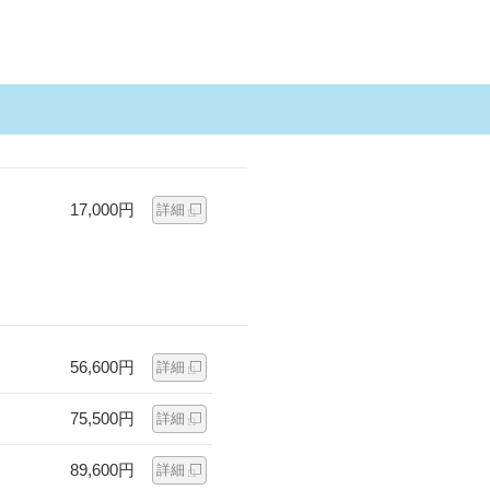
17,000円
詳細
56,600円
詳細
75,500円
詳細
89,600円
詳細