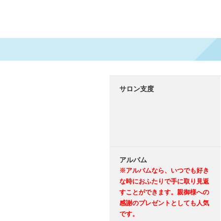
サロン支度
アルバム
※アルバムなら、いつでも好き
な時におふたりで手に取り見返
すことができます。親御様への
感謝のプレゼントとしても人気
です。