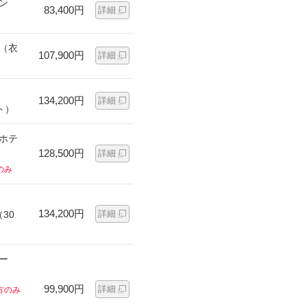
ン
83,400円
詳細
ン（衣
107,900円
詳細
134,200円
詳細
ト）
ンホテ
128,500円
詳細
のみ
134,200円
詳細
30
ー
99,900円
詳細
方のみ