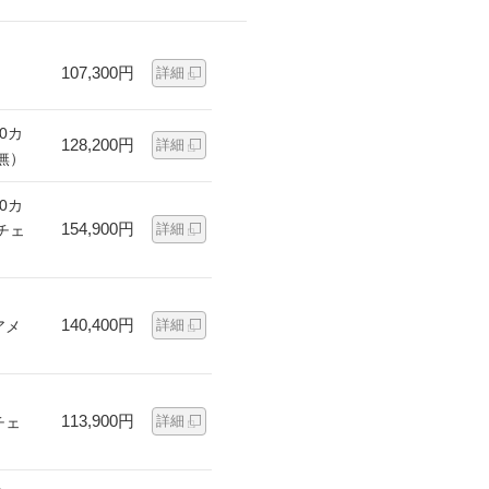
107,300円
詳細
0カ
128,200円
詳細
無）
0カ
154,900円
詳細
チェ
140,400円
詳細
アメ
113,900円
詳細
チェ