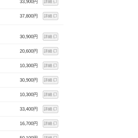
33,900円
詳細
37,800円
詳細
30,900円
詳細
20,600円
詳細
10,300円
詳細
30,900円
詳細
10,300円
詳細
33,400円
詳細
16,700円
詳細
50,100円
詳細