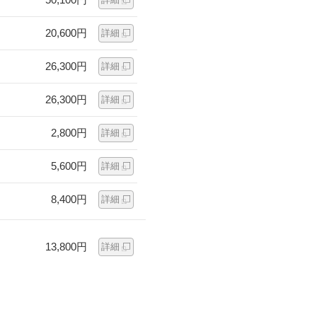
20,600円
詳細
26,300円
詳細
26,300円
詳細
2,800円
詳細
5,600円
詳細
8,400円
詳細
13,800円
詳細