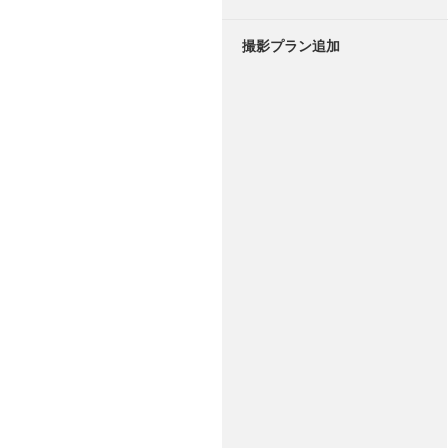
撮影プラン追加