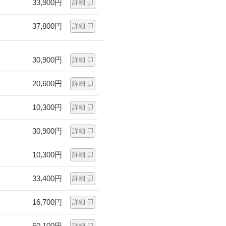
33,900円
詳細
37,800円
詳細
30,900円
詳細
20,600円
詳細
10,300円
詳細
30,900円
詳細
10,300円
詳細
33,400円
詳細
16,700円
詳細
50,100円
詳細