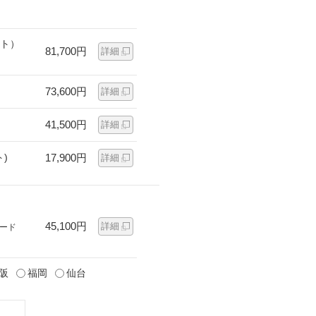
ット）
81,700円
詳細
73,600円
詳細
41,500円
詳細
)
17,900円
詳細
45,100円
詳細
ード
阪
福岡
仙台