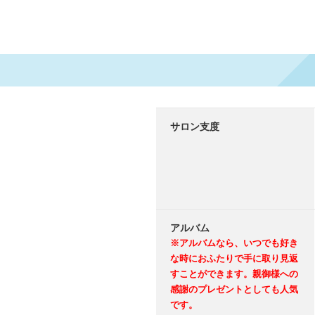
サロン支度
アルバム
※アルバムなら、いつでも好き
な時におふたりで手に取り見返
すことができます。親御様への
感謝のプレゼントとしても人気
です。