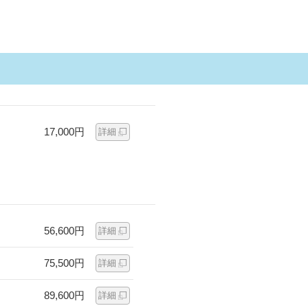
17,000円
詳細
56,600円
詳細
75,500円
詳細
89,600円
詳細