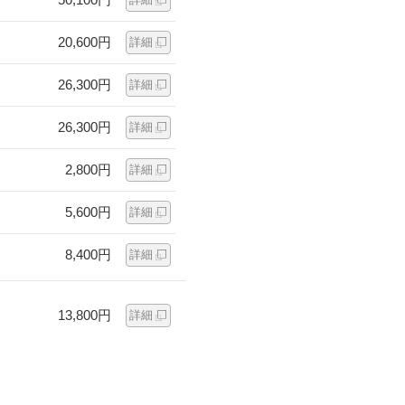
20,600円
詳細
26,300円
詳細
26,300円
詳細
2,800円
詳細
5,600円
詳細
8,400円
詳細
13,800円
詳細