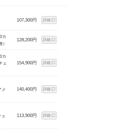
107,300円
詳細
0カ
128,200円
詳細
無）
0カ
154,900円
詳細
チェ
140,400円
詳細
アメ
113,900円
詳細
チェ