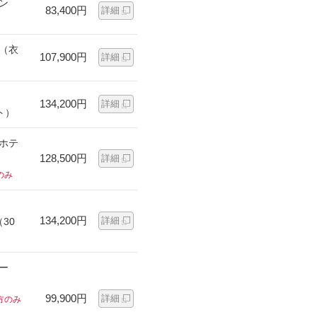
ン
83,400円
詳細
ン（衣
107,900円
詳細
134,200円
詳細
ト）
ンホテ
128,500円
詳細
のみ
134,200円
詳細
30
ー
99,900円
詳細
方のみ