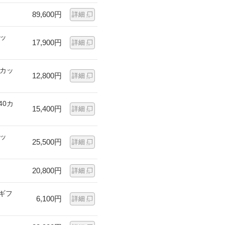
89,600円
詳細
カッ
17,900円
詳細
0カッ
12,800円
詳細
40カ
15,400円
詳細
カッ
25,500円
詳細
20,800円
詳細
ギフ
6,100円
詳細