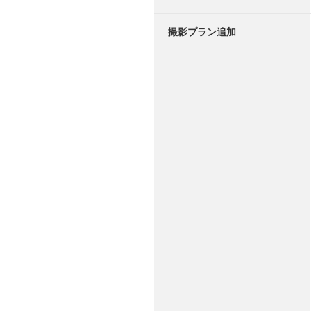
撮影プラン追加