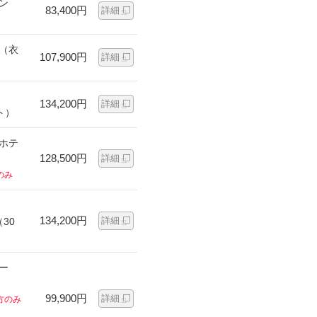
ン
83,400円
詳細
ン（衣
107,900円
詳細
134,200円
詳細
ト）
ンホテ
128,500円
詳細
のみ
134,200円
詳細
30
ー
99,900円
詳細
方のみ