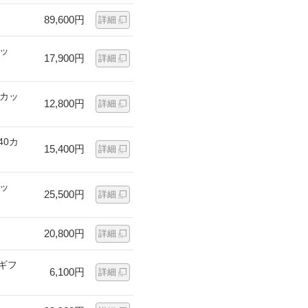
89,600円
詳細
カッ
17,900円
詳細
0カッ
12,800円
詳細
40カ
15,400円
詳細
カッ
25,500円
詳細
20,800円
詳細
ギフ
6,100円
詳細