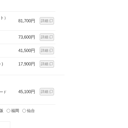
ット）
81,700円
詳細
73,600円
詳細
41,500円
詳細
)
17,900円
詳細
45,100円
詳細
ード
阪
福岡
仙台