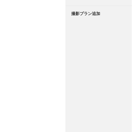
撮影プラン追加