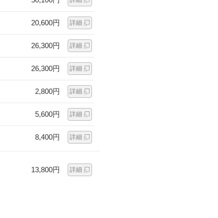
20,600円
詳細
26,300円
詳細
26,300円
詳細
2,800円
詳細
5,600円
詳細
8,400円
詳細
13,800円
詳細