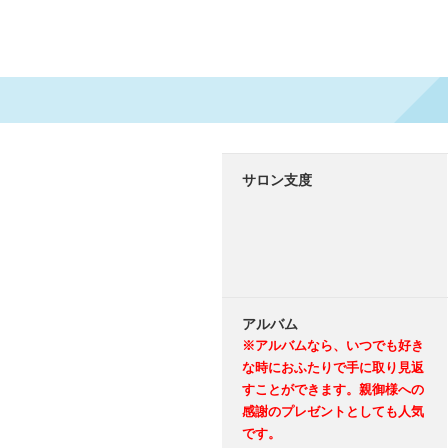
サロン支度
アルバム
※アルバムなら、いつでも好き
な時におふたりで手に取り見返
すことができます。親御様への
感謝のプレゼントとしても人気
です。