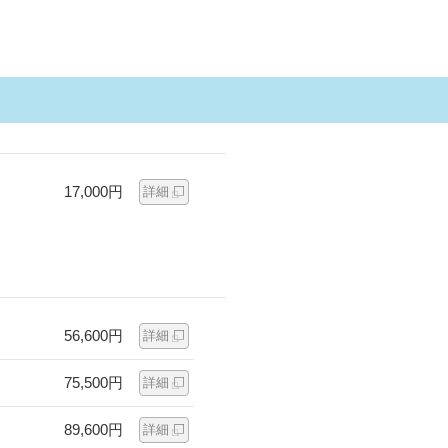
17,000円
詳細
56,600円
詳細
75,500円
詳細
89,600円
詳細