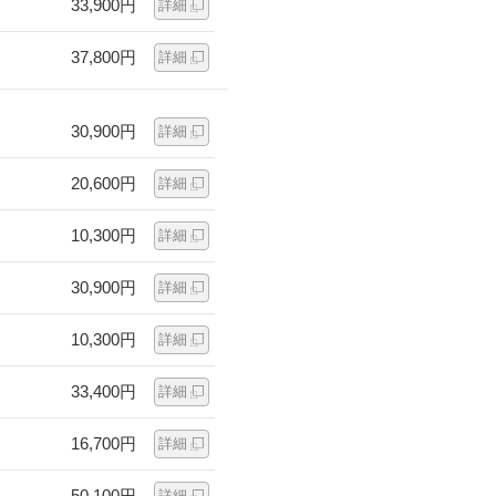
33,900円
詳細
37,800円
詳細
30,900円
詳細
20,600円
詳細
10,300円
詳細
30,900円
詳細
10,300円
詳細
33,400円
詳細
16,700円
詳細
50,100円
詳細