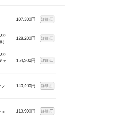
107,300円
詳細
0カ
128,200円
詳細
無）
0カ
154,900円
詳細
チェ
140,400円
詳細
アメ
113,900円
詳細
チェ