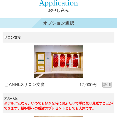
Application
お申し込み
オプション選択
サロン支度
ANNEXサロン支度
17,000円
詳細
アルバム
※アルバムなら、いつでも好きな時におふたりで手に取り見返すことが
できます。親御様への感謝のプレゼントとしても人気です。