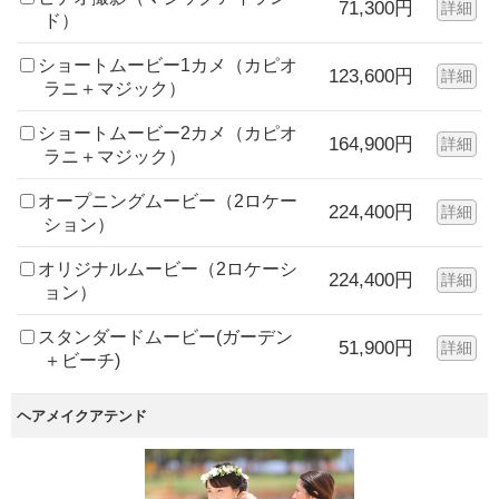
71,300円
詳細
ド）
ショートムービー1カメ（カピオ
123,600円
詳細
ラニ＋マジック）
ショートムービー2カメ（カピオ
164,900円
詳細
ラニ＋マジック）
オープニングムービー（2ロケー
224,400円
詳細
ション）
オリジナルムービー（2ロケーシ
224,400円
詳細
ョン）
スタンダードムービー(ガーデン
51,900円
詳細
＋ビーチ)
ヘアメイクアテンド