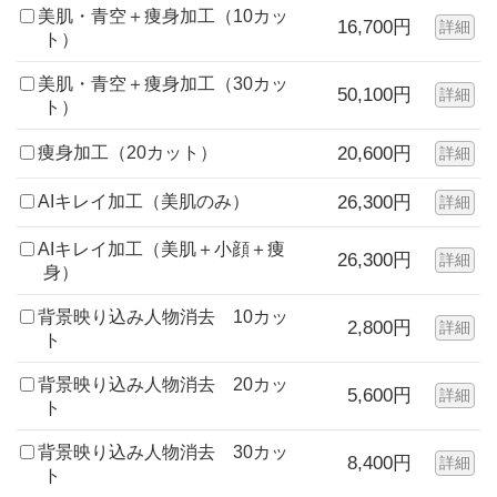
美肌・青空＋痩身加工（10カッ
16,700円
詳細
ト）
美肌・青空＋痩身加工（30カッ
50,100円
詳細
ト）
痩身加工（20カット）
20,600円
詳細
AIキレイ加工（美肌のみ）
26,300円
詳細
AIキレイ加工（美肌＋小顔＋痩
26,300円
詳細
身）
背景映り込み人物消去 10カッ
2,800円
詳細
ト
背景映り込み人物消去 20カッ
5,600円
詳細
ト
背景映り込み人物消去 30カッ
8,400円
詳細
ト