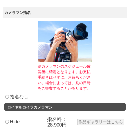
カメラマン指名
※カメラマンのスケジュール確
認後に確定となります。お支払
手続きはせずに、お待ちくださ
い。場合によっては、別の日時
をご提案することがあります。
指名なし
ロイヤルカイラカメラマン
指名料：
Hide
作品ギャラリーはこちら
28,900円