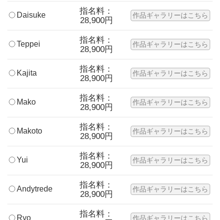
指名料：
Daisuke
作品ギャラリーはこちら
28,900円
指名料：
Teppei
作品ギャラリーはこちら
28,900円
指名料：
Kajita
作品ギャラリーはこちら
28,900円
指名料：
Mako
作品ギャラリーはこちら
28,900円
指名料：
Makoto
作品ギャラリーはこちら
28,900円
指名料：
Yui
作品ギャラリーはこちら
28,900円
指名料：
Andytrede
作品ギャラリーはこちら
28,900円
指名料：
Ryo
作品ギャラリーはこちら