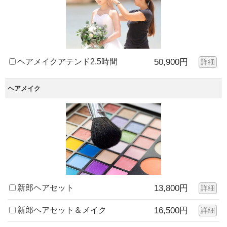
ヘアメイクアテンド2.5時間
50,900円
詳細
ヘアメイク
新郎ヘアセット
13,800円
詳細
新郎ヘアセット＆メイク
16,500円
詳細