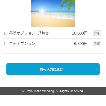
早朝オプション（7時台）
10,000円
詳細
早朝オプション
6,800円
詳細
情報入力に進む
© Royal Kaila Wedding. All Rights Reserved.