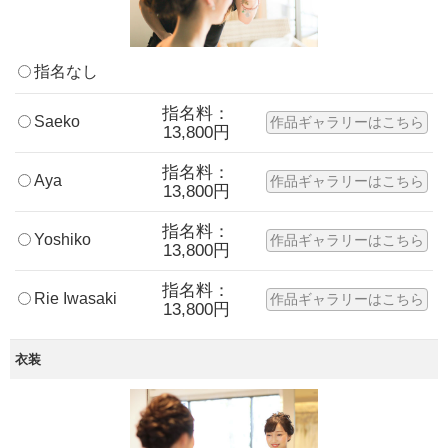
指名なし
指名料：
Saeko
作品ギャラリーはこちら
13,800円
指名料：
Aya
作品ギャラリーはこちら
13,800円
指名料：
Yoshiko
作品ギャラリーはこちら
13,800円
指名料：
Rie Iwasaki
作品ギャラリーはこちら
13,800円
衣装