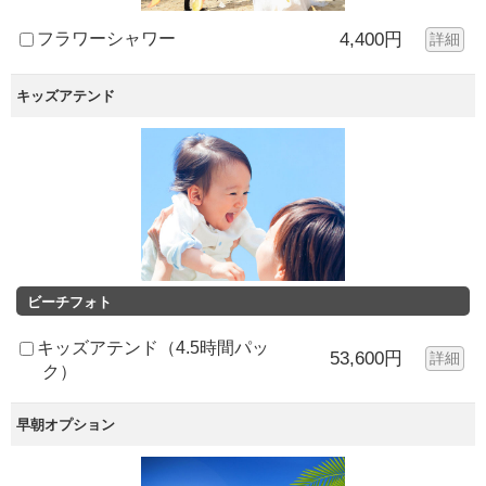
フラワーシャワー
4,400円
詳細
キッズアテンド
ビーチフォト
キッズアテンド（4.5時間パッ
53,600円
詳細
ク）
早朝オプション