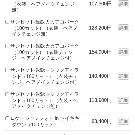
107,300円
詳細
（衣装・ヘアメイクチェンジ
無）
サンセット撮影:カカアコパーク
128,200円
詳細
（100カット）（衣装・ヘアメ
イクチェンジ無）
サンセット撮影:カカアコパーク
154,900円
詳細
（100カット）（衣装チェン
ジ・ヘアメイクチェンジ付）
サンセット撮影:マジックアイラ
140,400円
詳細
ンド（100カット）（衣装チェ
ンジ・ヘアメイクチェンジ付）
サンセット撮影:マジックアイラ
113,900円
詳細
ンド（100カット）（衣装・ヘ
アメイクチェンジ無）
ロケーションフォト in ワイキキ
83,400円
詳細
タウン（100カット）