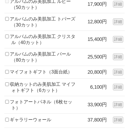
アルバムのみ美肌加工 ルビー
17,900円
詳細
（50カット）
アルバムのみ美肌加工 トパーズ
12,800円
詳細
（30カット）
アルバムのみ美肌加工 クリスタ
15,400円
詳細
ル（40カット）
アルバムのみ美肌加工 パール
25,500円
詳細
（80カット）
マイフォトギフト（3面台紙）
20,800円
詳細
収納カットのみ美肌加工 マイフ
6,100円
詳細
ォトギフト（6カット）
フォトアートパネル（6枚セッ
33,900円
詳細
ト）
ギャラリーウォール
37,800円
詳細