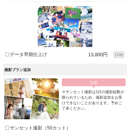
データ早期仕上げ
13,800円
詳細
撮影プラン追加
※サンセット撮影は1日の撮影組数が
限られているため、撮影追加をお受
けできないことがあります。予めご
了承ください。
サンセット撮影（50カット）