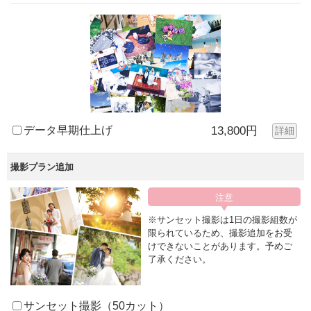
データ早期仕上げ
13,800円
詳細
撮影プラン追加
※サンセット撮影は1日の撮影組数が
限られているため、撮影追加をお受
けできないことがあります。予めご
了承ください。
サンセット撮影（50カット）