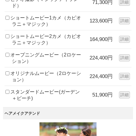
71,300円
詳細
ド）
ショートムービー1カメ（カピオ
123,600円
詳細
ラニ＋マジック）
ショートムービー2カメ（カピオ
164,900円
詳細
ラニ＋マジック）
オープニングムービー（2ロケー
224,400円
詳細
ション）
オリジナルムービー（2ロケーシ
224,400円
詳細
ョン）
スタンダードムービー(ガーデン
51,900円
詳細
＋ビーチ)
ヘアメイクアテンド