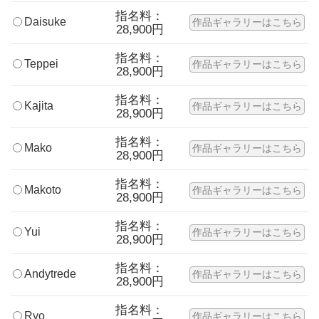
指名料：
Daisuke
作品ギャラリーはこちら
28,900円
指名料：
Teppei
作品ギャラリーはこちら
28,900円
指名料：
Kajita
作品ギャラリーはこちら
28,900円
指名料：
Mako
作品ギャラリーはこちら
28,900円
指名料：
Makoto
作品ギャラリーはこちら
28,900円
指名料：
Yui
作品ギャラリーはこちら
28,900円
指名料：
Andytrede
作品ギャラリーはこちら
28,900円
指名料：
Ryo
作品ギャラリーはこちら