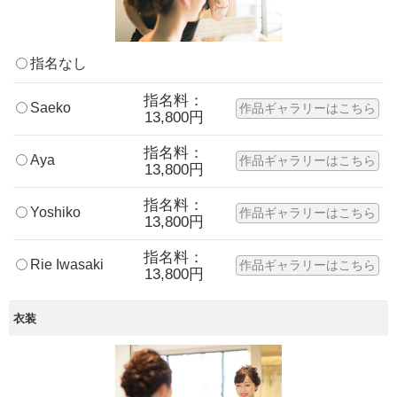
指名なし
指名料：
Saeko
作品ギャラリーはこちら
13,800円
指名料：
Aya
作品ギャラリーはこちら
13,800円
指名料：
Yoshiko
作品ギャラリーはこちら
13,800円
指名料：
Rie Iwasaki
作品ギャラリーはこちら
13,800円
衣装