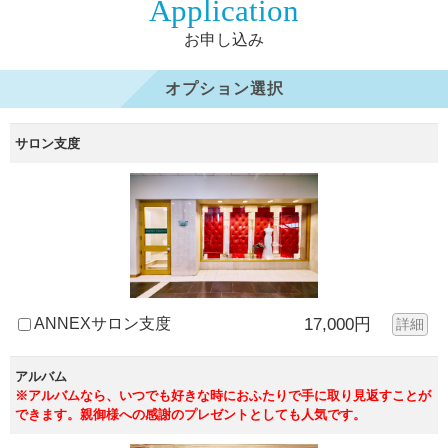
Application
お申し込み
オプション選択
サロン支度
ANNEXサロン支度
17,000円
詳細
アルバム
※アルバムなら、いつでも好きな時におふたりで手に取り見返すことが
できます。親御様への感謝のプレゼントとしても人気です。