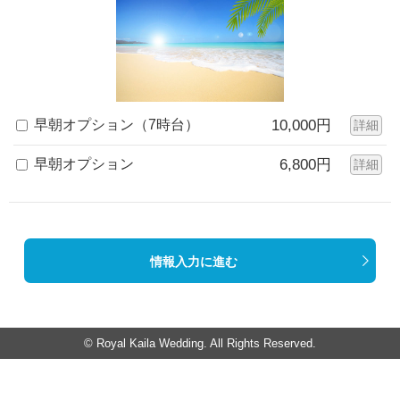
早朝オプション（7時台）
10,000円
詳細
早朝オプション
6,800円
詳細
情報入力に進む
© Royal Kaila Wedding. All Rights Reserved.