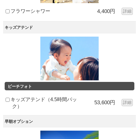
フラワーシャワー
4,400円
詳細
キッズアテンド
ビーチフォト
キッズアテンド（4.5時間パッ
53,600円
詳細
ク）
早朝オプション