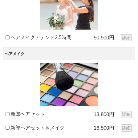
ヘアメイクアテンド2.5時間
50,900円
詳細
ヘアメイク
新郎ヘアセット
13,800円
詳細
新郎ヘアセット＆メイク
16,500円
詳細