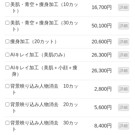
美肌・青空＋痩身加工（10カッ
16,700円
詳細
ト）
美肌・青空＋痩身加工（30カッ
50,100円
詳細
ト）
痩身加工（20カット）
20,600円
詳細
AIキレイ加工（美肌のみ）
26,300円
詳細
AIキレイ加工（美肌＋小顔＋痩
26,300円
詳細
身）
背景映り込み人物消去 10カッ
2,800円
詳細
ト
背景映り込み人物消去 20カッ
5,600円
詳細
ト
背景映り込み人物消去 30カッ
8,400円
詳細
ト