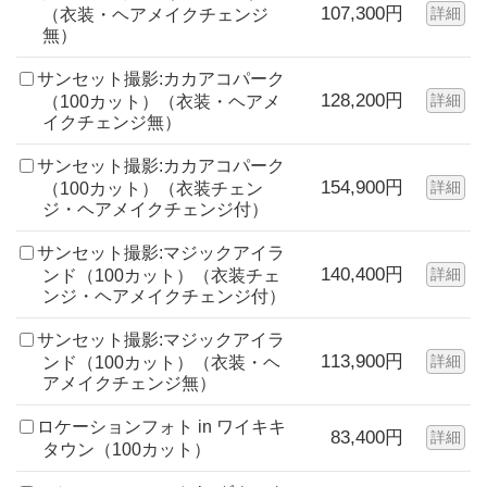
107,300円
詳細
（衣装・ヘアメイクチェンジ
無）
サンセット撮影:カカアコパーク
128,200円
詳細
（100カット）（衣装・ヘアメ
イクチェンジ無）
サンセット撮影:カカアコパーク
154,900円
詳細
（100カット）（衣装チェン
ジ・ヘアメイクチェンジ付）
サンセット撮影:マジックアイラ
140,400円
詳細
ンド（100カット）（衣装チェ
ンジ・ヘアメイクチェンジ付）
サンセット撮影:マジックアイラ
113,900円
詳細
ンド（100カット）（衣装・ヘ
アメイクチェンジ無）
ロケーションフォト in ワイキキ
83,400円
詳細
タウン（100カット）