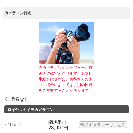
カメラマン指名
※カメラマンのスケジュール確
認後に確定となります。お支払
手続きはせずに、お待ちくださ
い。場合によっては、別の日時
をご提案することがあります。
指名なし
ロイヤルカイラカメラマン
指名料：
Hide
作品ギャラリーはこちら
28,900円