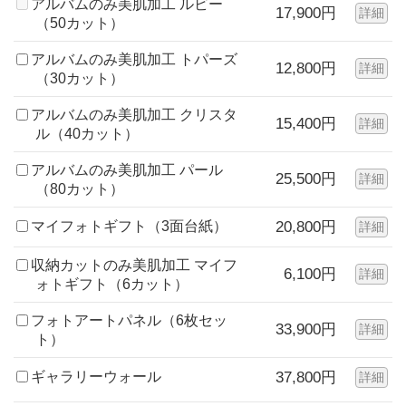
アルバムのみ美肌加工 ルビー
17,900円
詳細
（50カット）
アルバムのみ美肌加工 トパーズ
12,800円
詳細
（30カット）
アルバムのみ美肌加工 クリスタ
15,400円
詳細
ル（40カット）
アルバムのみ美肌加工 パール
25,500円
詳細
（80カット）
マイフォトギフト（3面台紙）
20,800円
詳細
収納カットのみ美肌加工 マイフ
6,100円
詳細
ォトギフト（6カット）
フォトアートパネル（6枚セッ
33,900円
詳細
ト）
ギャラリーウォール
37,800円
詳細