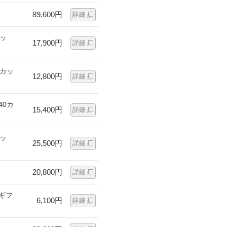
89,600円
詳細
カッ
17,900円
詳細
0カッ
12,800円
詳細
40カ
15,400円
詳細
カッ
25,500円
詳細
20,800円
詳細
ギフ
6,100円
詳細