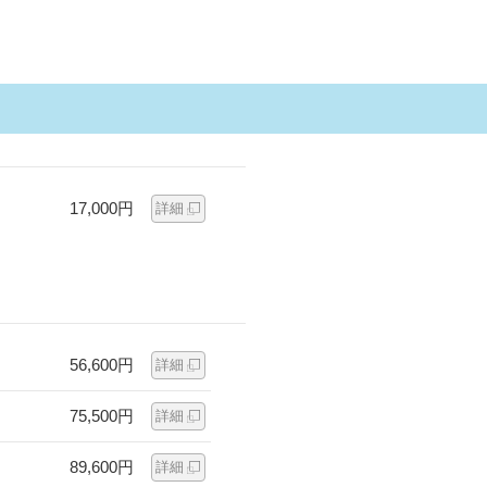
17,000円
詳細
56,600円
詳細
75,500円
詳細
89,600円
詳細