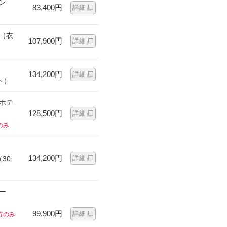
ン
83,400円
詳細
ン（衣
107,900円
詳細
134,200円
詳細
ト）
ンホテ
128,500円
詳細
のみ
134,200円
詳細
30
ー
99,900円
詳細
方のみ