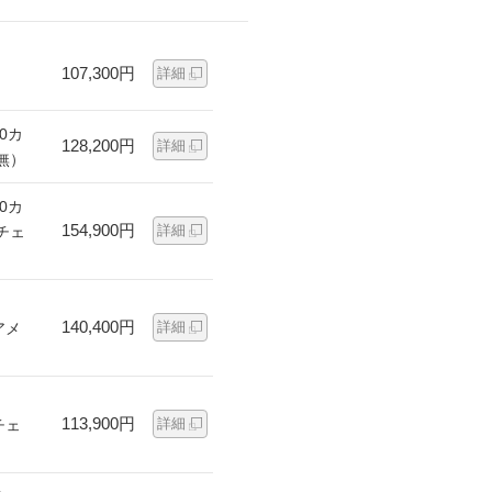
107,300円
詳細
0カ
128,200円
詳細
無）
0カ
154,900円
詳細
チェ
140,400円
詳細
アメ
113,900円
詳細
チェ