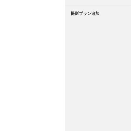
撮影プラン追加