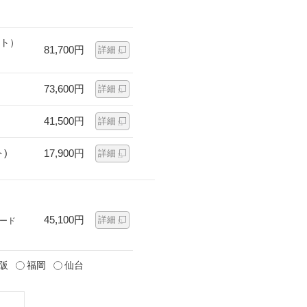
ット）
81,700円
詳細
73,600円
詳細
41,500円
詳細
)
17,900円
詳細
45,100円
詳細
ード
阪
福岡
仙台