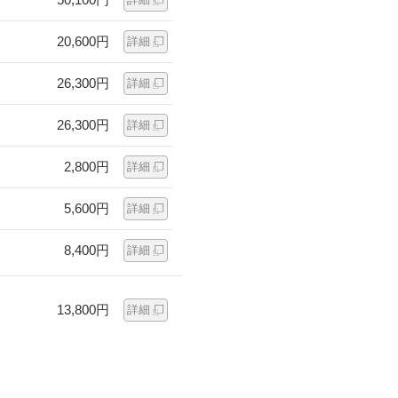
20,600円
詳細
26,300円
詳細
26,300円
詳細
2,800円
詳細
5,600円
詳細
8,400円
詳細
13,800円
詳細