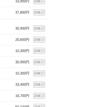
33,900円
詳細
37,800円
詳細
30,900円
詳細
20,600円
詳細
10,300円
詳細
30,900円
詳細
10,300円
詳細
33,400円
詳細
16,700円
詳細
50,100円
詳細