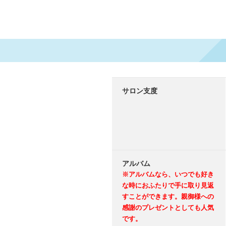
サロン支度
アルバム
※アルバムなら、いつでも好き
な時におふたりで手に取り見返
すことができます。親御様への
感謝のプレゼントとしても人気
です。