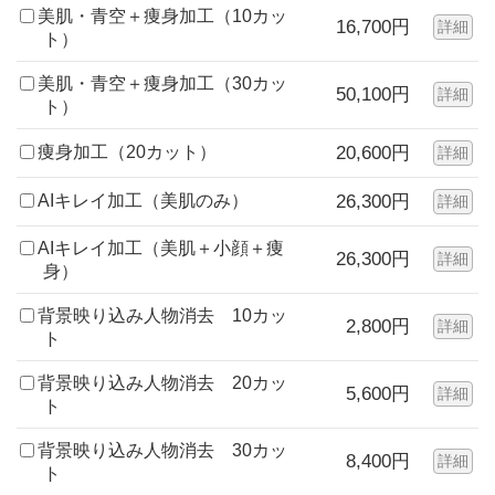
美肌・青空＋痩身加工（10カッ
16,700円
詳細
ト）
美肌・青空＋痩身加工（30カッ
50,100円
詳細
ト）
痩身加工（20カット）
20,600円
詳細
AIキレイ加工（美肌のみ）
26,300円
詳細
AIキレイ加工（美肌＋小顔＋痩
26,300円
詳細
身）
背景映り込み人物消去 10カッ
2,800円
詳細
ト
背景映り込み人物消去 20カッ
5,600円
詳細
ト
背景映り込み人物消去 30カッ
8,400円
詳細
ト