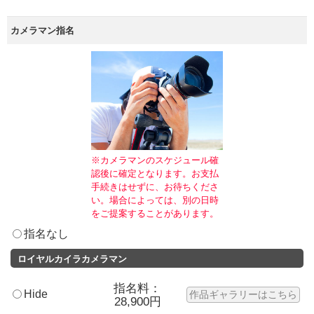
カメラマン指名
※カメラマンのスケジュール確
認後に確定となります。お支払
手続きはせずに、お待ちくださ
い。場合によっては、別の日時
をご提案することがあります。
指名なし
ロイヤルカイラカメラマン
指名料：
Hide
作品ギャラリーはこちら
28,900円