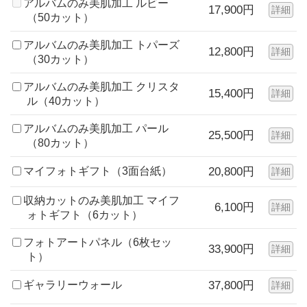
アルバムのみ美肌加工 ルビー
17,900円
詳細
（50カット）
アルバムのみ美肌加工 トパーズ
12,800円
詳細
（30カット）
アルバムのみ美肌加工 クリスタ
15,400円
詳細
ル（40カット）
アルバムのみ美肌加工 パール
25,500円
詳細
（80カット）
マイフォトギフト（3面台紙）
20,800円
詳細
収納カットのみ美肌加工 マイフ
6,100円
詳細
ォトギフト（6カット）
フォトアートパネル（6枚セッ
33,900円
詳細
ト）
ギャラリーウォール
37,800円
詳細