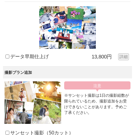
データ早期仕上げ
13,800円
詳細
撮影プラン追加
※サンセット撮影は1日の撮影組数が
限られているため、撮影追加をお受
けできないことがあります。予めご
了承ください。
サンセット撮影（50カット）