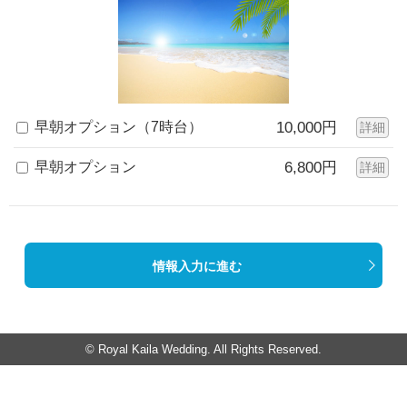
早朝オプション（7時台）
10,000円
詳細
早朝オプション
6,800円
詳細
情報入力に進む
© Royal Kaila Wedding. All Rights Reserved.