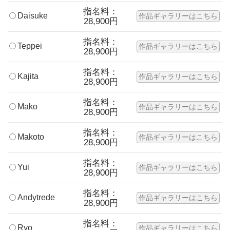
指名料：
Daisuke
作品ギャラリーはこちら
28,900円
指名料：
Teppei
作品ギャラリーはこちら
28,900円
指名料：
Kajita
作品ギャラリーはこちら
28,900円
指名料：
Mako
作品ギャラリーはこちら
28,900円
指名料：
Makoto
作品ギャラリーはこちら
28,900円
指名料：
Yui
作品ギャラリーはこちら
28,900円
指名料：
Andytrede
作品ギャラリーはこちら
28,900円
指名料：
Ryo
作品ギャラリーはこちら