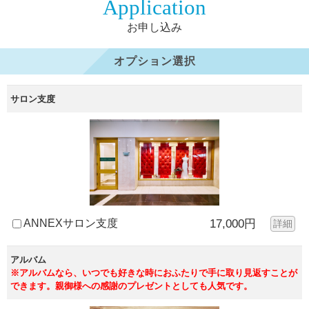
Application
お申し込み
オプション選択
サロン支度
ANNEXサロン支度
17,000円
詳細
アルバム
※アルバムなら、いつでも好きな時におふたりで手に取り見返すことが
できます。親御様への感謝のプレゼントとしても人気です。