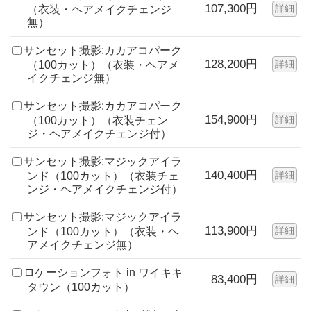
107,300円
詳細
（衣装・ヘアメイクチェンジ
無）
サンセット撮影:カカアコパーク
128,200円
詳細
（100カット）（衣装・ヘアメ
イクチェンジ無）
サンセット撮影:カカアコパーク
154,900円
詳細
（100カット）（衣装チェン
ジ・ヘアメイクチェンジ付）
サンセット撮影:マジックアイラ
140,400円
詳細
ンド（100カット）（衣装チェ
ンジ・ヘアメイクチェンジ付）
サンセット撮影:マジックアイラ
113,900円
詳細
ンド（100カット）（衣装・ヘ
アメイクチェンジ無）
ロケーションフォト in ワイキキ
83,400円
詳細
タウン（100カット）