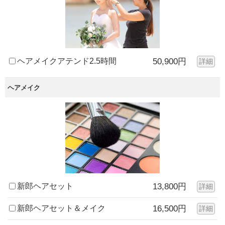
ヘアメイクアテンド2.5時間
50,900円
詳細
ヘアメイク
新郎ヘアセット
13,800円
詳細
新郎ヘアセット＆メイク
16,500円
詳細