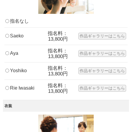
指名なし
指名料：
Saeko
作品ギャラリーはこちら
13,800円
指名料：
Aya
作品ギャラリーはこちら
13,800円
指名料：
Yoshiko
作品ギャラリーはこちら
13,800円
指名料：
Rie Iwasaki
作品ギャラリーはこちら
13,800円
衣装