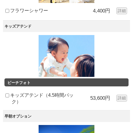
フラワーシャワー
4,400円
詳細
キッズアテンド
ビーチフォト
キッズアテンド（4.5時間パッ
53,600円
詳細
ク）
早朝オプション