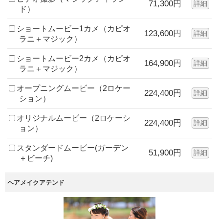
71,300円
詳細
ド）
ショートムービー1カメ（カピオ
123,600円
詳細
ラニ＋マジック）
ショートムービー2カメ（カピオ
164,900円
詳細
ラニ＋マジック）
オープニングムービー（2ロケー
224,400円
詳細
ション）
オリジナルムービー（2ロケーシ
224,400円
詳細
ョン）
スタンダードムービー(ガーデン
51,900円
詳細
＋ビーチ)
ヘアメイクアテンド