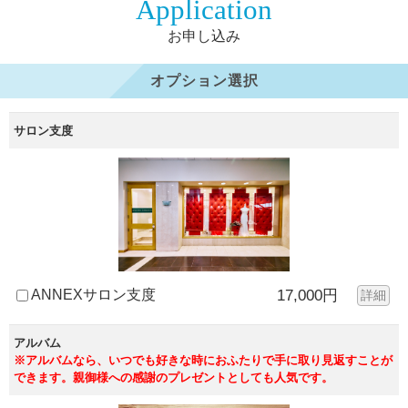
Application
お申し込み
オプション選択
サロン支度
ANNEXサロン支度
17,000円
詳細
アルバム
※アルバムなら、いつでも好きな時におふたりで手に取り見返すことが
できます。親御様への感謝のプレゼントとしても人気です。