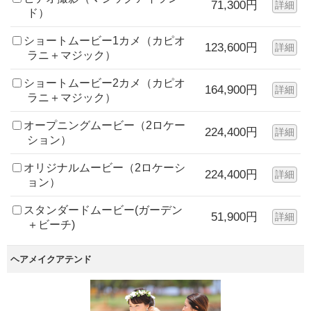
71,300円
詳細
ド）
ショートムービー1カメ（カピオ
123,600円
詳細
ラニ＋マジック）
ショートムービー2カメ（カピオ
164,900円
詳細
ラニ＋マジック）
オープニングムービー（2ロケー
224,400円
詳細
ション）
オリジナルムービー（2ロケーシ
224,400円
詳細
ョン）
スタンダードムービー(ガーデン
51,900円
詳細
＋ビーチ)
ヘアメイクアテンド