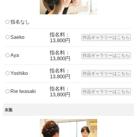
指名なし
指名料：
Saeko
作品ギャラリーはこちら
13,800円
指名料：
Aya
作品ギャラリーはこちら
13,800円
指名料：
Yoshiko
作品ギャラリーはこちら
13,800円
指名料：
Rie Iwasaki
作品ギャラリーはこちら
13,800円
衣装