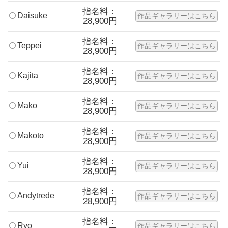
指名料：
Daisuke
作品ギャラリーはこちら
28,900円
指名料：
Teppei
作品ギャラリーはこちら
28,900円
指名料：
Kajita
作品ギャラリーはこちら
28,900円
指名料：
Mako
作品ギャラリーはこちら
28,900円
指名料：
Makoto
作品ギャラリーはこちら
28,900円
指名料：
Yui
作品ギャラリーはこちら
28,900円
指名料：
Andytrede
作品ギャラリーはこちら
28,900円
指名料：
Ryo
作品ギャラリーはこちら