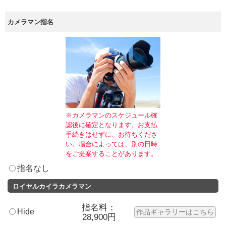
カメラマン指名
※カメラマンのスケジュール確
認後に確定となります。お支払
手続きはせずに、お待ちくださ
い。場合によっては、別の日時
をご提案することがあります。
指名なし
ロイヤルカイラカメラマン
指名料：
Hide
作品ギャラリーはこちら
28,900円