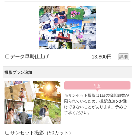
データ早期仕上げ
13,800円
詳細
撮影プラン追加
※サンセット撮影は1日の撮影組数が
限られているため、撮影追加をお受
けできないことがあります。予めご
了承ください。
サンセット撮影（50カット）