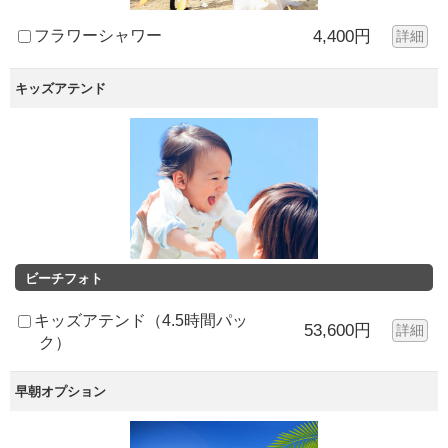
フラワーシャワー
4,400円
詳細
キッズアテンド
ビーチフォト
キッズアテンド（4.5時間パッ
53,600円
詳細
ク）
早朝オプション