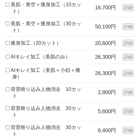
美肌・青空＋痩身加工（10カッ
16,700円
詳細
ト）
美肌・青空＋痩身加工（30カッ
50,100円
詳細
ト）
痩身加工（20カット）
20,600円
詳細
AIキレイ加工（美肌のみ）
26,300円
詳細
AIキレイ加工（美肌＋小顔＋痩
26,300円
詳細
身）
背景映り込み人物消去 10カッ
2,800円
詳細
ト
背景映り込み人物消去 20カッ
5,600円
詳細
ト
背景映り込み人物消去 30カッ
8,400円
詳細
ト