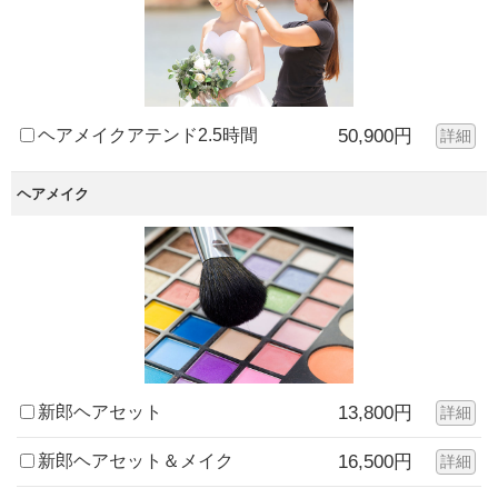
ヘアメイクアテンド2.5時間
50,900円
詳細
ヘアメイク
新郎ヘアセット
13,800円
詳細
新郎ヘアセット＆メイク
16,500円
詳細