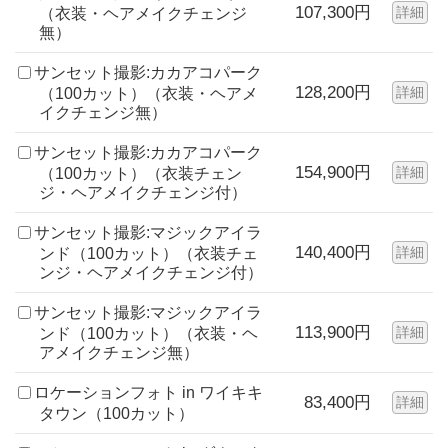
107,300円
詳細
（衣装・ヘアメイクチェンジ
無）
サンセット撮影:カカアコパーク
128,200円
詳細
（100カット）（衣装・ヘアメ
イクチェンジ無）
サンセット撮影:カカアコパーク
154,900円
詳細
（100カット）（衣装チェン
ジ・ヘアメイクチェンジ付）
サンセット撮影:マジックアイラ
140,400円
詳細
ンド（100カット）（衣装チェ
ンジ・ヘアメイクチェンジ付）
サンセット撮影:マジックアイラ
113,900円
詳細
ンド（100カット）（衣装・ヘ
アメイクチェンジ無）
ロケーションフォト in ワイキキ
83,400円
詳細
タウン（100カット）