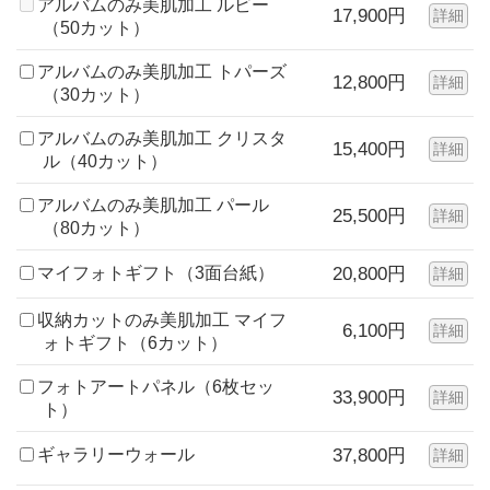
アルバムのみ美肌加工 ルビー
17,900円
詳細
（50カット）
アルバムのみ美肌加工 トパーズ
12,800円
詳細
（30カット）
アルバムのみ美肌加工 クリスタ
15,400円
詳細
ル（40カット）
アルバムのみ美肌加工 パール
25,500円
詳細
（80カット）
マイフォトギフト（3面台紙）
20,800円
詳細
収納カットのみ美肌加工 マイフ
6,100円
詳細
ォトギフト（6カット）
フォトアートパネル（6枚セッ
33,900円
詳細
ト）
ギャラリーウォール
37,800円
詳細