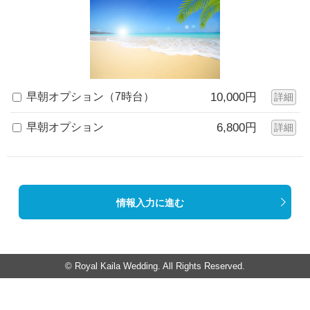
早朝オプション（7時台）
10,000円
詳細
早朝オプション
6,800円
詳細
情報入力に進む
© Royal Kaila Wedding. All Rights Reserved.