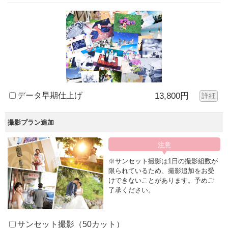
データ早期仕上げ
13,800円
詳細
撮影プラン追加
※サンセット撮影は1日の撮影組数が
限られているため、撮影追加をお受
けできないことがあります。予めご
了承ください。
サンセット撮影（50カット）