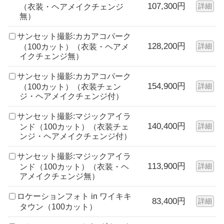
107,300円
詳細
（衣装・ヘアメイクチェンジ
無）
サンセット撮影:カカアコパーク
128,200円
詳細
（100カット）（衣装・ヘアメ
イクチェンジ無）
サンセット撮影:カカアコパーク
154,900円
詳細
（100カット）（衣装チェン
ジ・ヘアメイクチェンジ付）
サンセット撮影:マジックアイラ
140,400円
詳細
ンド（100カット）（衣装チェ
ンジ・ヘアメイクチェンジ付）
サンセット撮影:マジックアイラ
113,900円
詳細
ンド（100カット）（衣装・ヘ
アメイクチェンジ無）
ロケーションフォト in ワイキキ
83,400円
詳細
タウン（100カット）