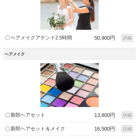
ヘアメイクアテンド2.5時間
50,900円
詳細
ヘアメイク
新郎ヘアセット
13,800円
詳細
新郎ヘアセット＆メイク
16,500円
詳細