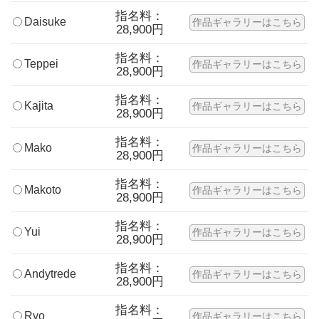
指名料：
Daisuke
作品ギャラリーはこちら
28,900円
指名料：
Teppei
作品ギャラリーはこちら
28,900円
指名料：
Kajita
作品ギャラリーはこちら
28,900円
指名料：
Mako
作品ギャラリーはこちら
28,900円
指名料：
Makoto
作品ギャラリーはこちら
28,900円
指名料：
Yui
作品ギャラリーはこちら
28,900円
指名料：
Andytrede
作品ギャラリーはこちら
28,900円
指名料：
Ryo
作品ギャラリーはこちら