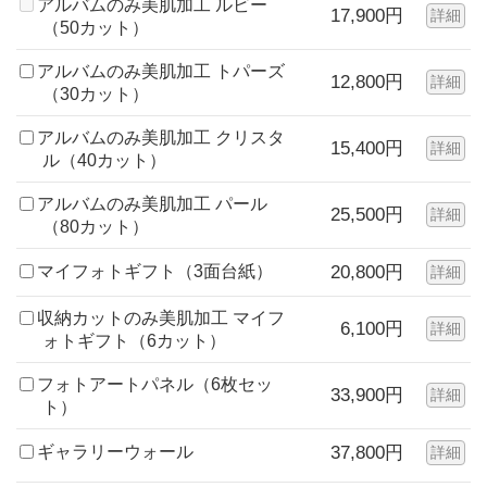
アルバムのみ美肌加工 ルビー
17,900円
詳細
（50カット）
アルバムのみ美肌加工 トパーズ
12,800円
詳細
（30カット）
アルバムのみ美肌加工 クリスタ
15,400円
詳細
ル（40カット）
アルバムのみ美肌加工 パール
25,500円
詳細
（80カット）
マイフォトギフト（3面台紙）
20,800円
詳細
収納カットのみ美肌加工 マイフ
6,100円
詳細
ォトギフト（6カット）
フォトアートパネル（6枚セッ
33,900円
詳細
ト）
ギャラリーウォール
37,800円
詳細