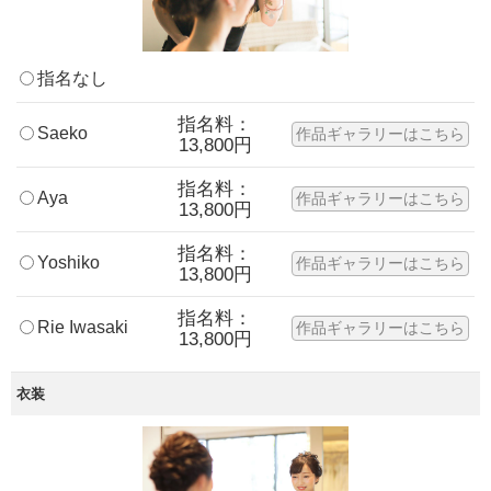
指名なし
指名料：
Saeko
作品ギャラリーはこちら
13,800円
指名料：
Aya
作品ギャラリーはこちら
13,800円
指名料：
Yoshiko
作品ギャラリーはこちら
13,800円
指名料：
Rie Iwasaki
作品ギャラリーはこちら
13,800円
衣装