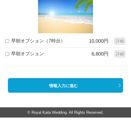
早朝オプション（7時台）
10,000円
詳細
早朝オプション
6,800円
詳細
情報入力に進む
© Royal Kaila Wedding. All Rights Reserved.