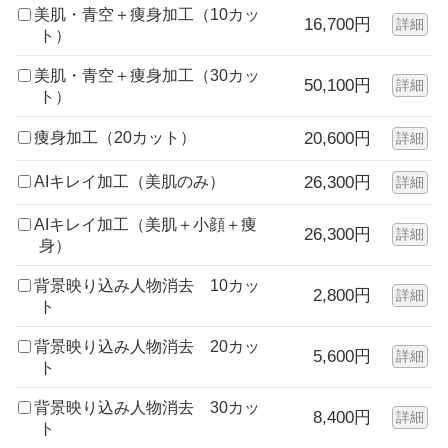
美肌・青空＋痩身加工（10カッ
16,700円
詳細
ト）
美肌・青空＋痩身加工（30カッ
50,100円
詳細
ト）
痩身加工（20カット）
20,600円
詳細
AIキレイ加工（美肌のみ）
26,300円
詳細
AIキレイ加工（美肌＋小顔＋痩
26,300円
詳細
身）
背景映り込み人物消去 10カッ
2,800円
詳細
ト
背景映り込み人物消去 20カッ
5,600円
詳細
ト
背景映り込み人物消去 30カッ
8,400円
詳細
ト