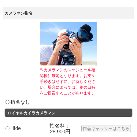
カメラマン指名
※カメラマンのスケジュール確
認後に確定となります。お支払
手続きはせずに、お待ちくださ
い。場合によっては、別の日時
をご提案することがあります。
指名なし
ロイヤルカイラカメラマン
指名料：
Hide
作品ギャラリーはこちら
28,900円