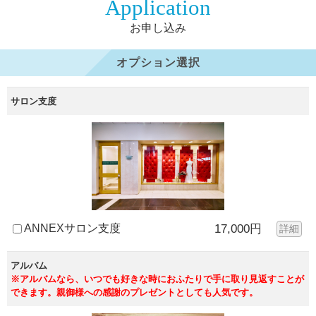
Application
お申し込み
オプション選択
サロン支度
ANNEXサロン支度
17,000円
詳細
アルバム
※アルバムなら、いつでも好きな時におふたりで手に取り見返すことが
できます。親御様への感謝のプレゼントとしても人気です。