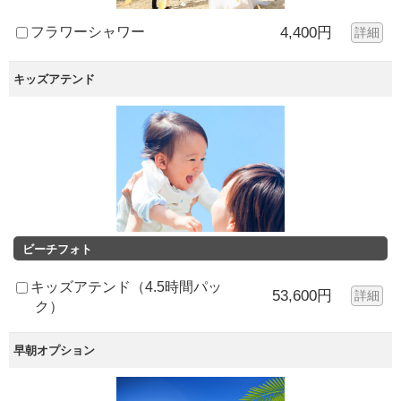
フラワーシャワー
4,400円
詳細
キッズアテンド
ビーチフォト
キッズアテンド（4.5時間パッ
53,600円
詳細
ク）
早朝オプション