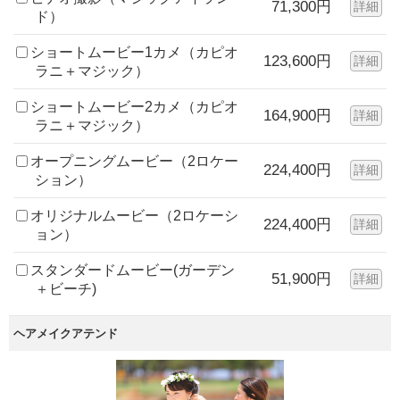
71,300円
詳細
ド）
ショートムービー1カメ（カピオ
123,600円
詳細
ラニ＋マジック）
ショートムービー2カメ（カピオ
164,900円
詳細
ラニ＋マジック）
オープニングムービー（2ロケー
224,400円
詳細
ション）
オリジナルムービー（2ロケーシ
224,400円
詳細
ョン）
スタンダードムービー(ガーデン
51,900円
詳細
＋ビーチ)
ヘアメイクアテンド