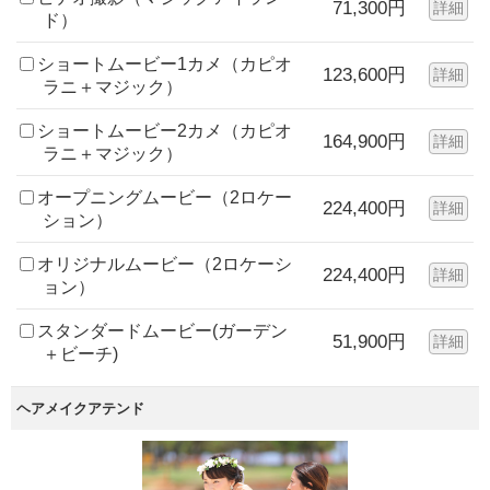
71,300円
詳細
ド）
ショートムービー1カメ（カピオ
123,600円
詳細
ラニ＋マジック）
ショートムービー2カメ（カピオ
164,900円
詳細
ラニ＋マジック）
オープニングムービー（2ロケー
224,400円
詳細
ション）
オリジナルムービー（2ロケーシ
224,400円
詳細
ョン）
スタンダードムービー(ガーデン
51,900円
詳細
＋ビーチ)
ヘアメイクアテンド