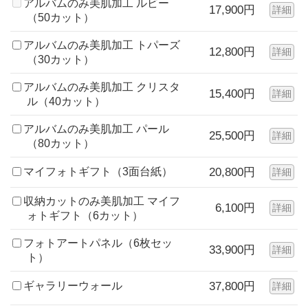
アルバムのみ美肌加工 ルビー
17,900円
詳細
（50カット）
アルバムのみ美肌加工 トパーズ
12,800円
詳細
（30カット）
アルバムのみ美肌加工 クリスタ
15,400円
詳細
ル（40カット）
アルバムのみ美肌加工 パール
25,500円
詳細
（80カット）
マイフォトギフト（3面台紙）
20,800円
詳細
収納カットのみ美肌加工 マイフ
6,100円
詳細
ォトギフト（6カット）
フォトアートパネル（6枚セッ
33,900円
詳細
ト）
ギャラリーウォール
37,800円
詳細