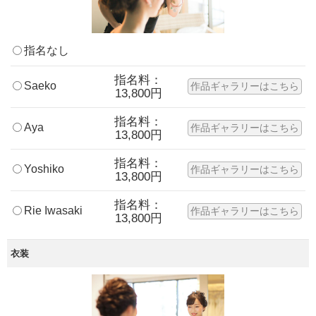
指名なし
指名料：
Saeko
作品ギャラリーはこちら
13,800円
指名料：
Aya
作品ギャラリーはこちら
13,800円
指名料：
Yoshiko
作品ギャラリーはこちら
13,800円
指名料：
Rie Iwasaki
作品ギャラリーはこちら
13,800円
衣装