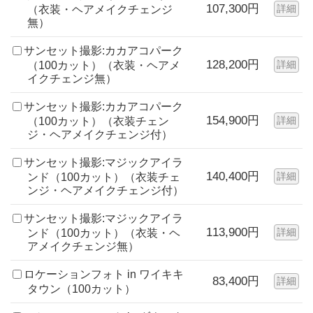
107,300円
詳細
（衣装・ヘアメイクチェンジ
無）
サンセット撮影:カカアコパーク
128,200円
詳細
（100カット）（衣装・ヘアメ
イクチェンジ無）
サンセット撮影:カカアコパーク
154,900円
詳細
（100カット）（衣装チェン
ジ・ヘアメイクチェンジ付）
サンセット撮影:マジックアイラ
140,400円
詳細
ンド（100カット）（衣装チェ
ンジ・ヘアメイクチェンジ付）
サンセット撮影:マジックアイラ
113,900円
詳細
ンド（100カット）（衣装・ヘ
アメイクチェンジ無）
ロケーションフォト in ワイキキ
83,400円
詳細
タウン（100カット）