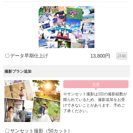
データ早期仕上げ
13,800円
詳細
撮影プラン追加
※サンセット撮影は1日の撮影組数が
限られているため、撮影追加をお受
けできないことがあります。予めご
了承ください。
サンセット撮影（50カット）