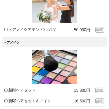
ヘアメイクアテンド2.5時間
50,900円
詳細
ヘアメイク
新郎ヘアセット
13,800円
詳細
新郎ヘアセット＆メイク
16,500円
詳細