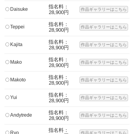
指名料：
Daisuke
作品ギャラリーはこちら
28,900円
指名料：
Teppei
作品ギャラリーはこちら
28,900円
指名料：
Kajita
作品ギャラリーはこちら
28,900円
指名料：
Mako
作品ギャラリーはこちら
28,900円
指名料：
Makoto
作品ギャラリーはこちら
28,900円
指名料：
Yui
作品ギャラリーはこちら
28,900円
指名料：
Andytrede
作品ギャラリーはこちら
28,900円
指名料：
Ryo
作品ギャラリーはこちら