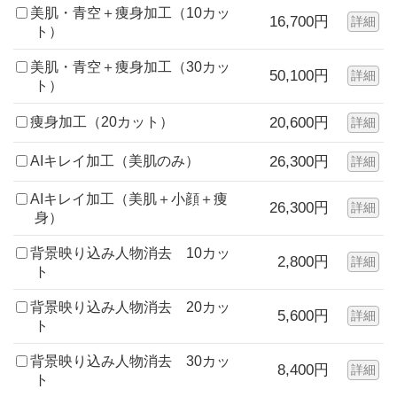
美肌・青空＋痩身加工（10カッ
16,700円
詳細
ト）
美肌・青空＋痩身加工（30カッ
50,100円
詳細
ト）
痩身加工（20カット）
20,600円
詳細
AIキレイ加工（美肌のみ）
26,300円
詳細
AIキレイ加工（美肌＋小顔＋痩
26,300円
詳細
身）
背景映り込み人物消去 10カッ
2,800円
詳細
ト
背景映り込み人物消去 20カッ
5,600円
詳細
ト
背景映り込み人物消去 30カッ
8,400円
詳細
ト