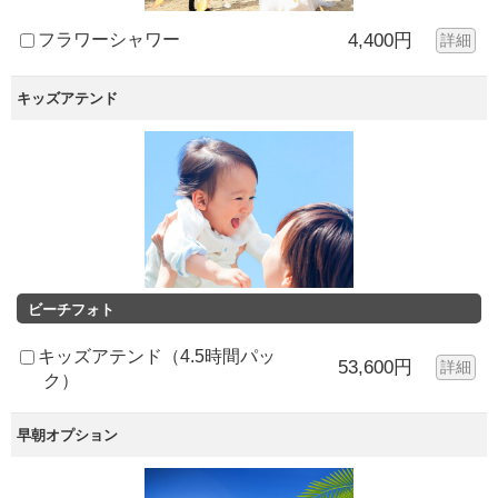
フラワーシャワー
4,400円
詳細
キッズアテンド
ビーチフォト
キッズアテンド（4.5時間パッ
53,600円
詳細
ク）
早朝オプション