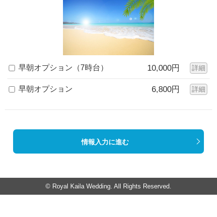
早朝オプション（7時台）
10,000円
詳細
早朝オプション
6,800円
詳細
情報入力に進む
© Royal Kaila Wedding. All Rights Reserved.