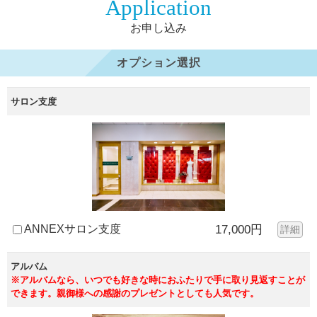
Application
お申し込み
オプション選択
サロン支度
ANNEXサロン支度
17,000円
詳細
アルバム
※アルバムなら、いつでも好きな時におふたりで手に取り見返すことが
できます。親御様への感謝のプレゼントとしても人気です。