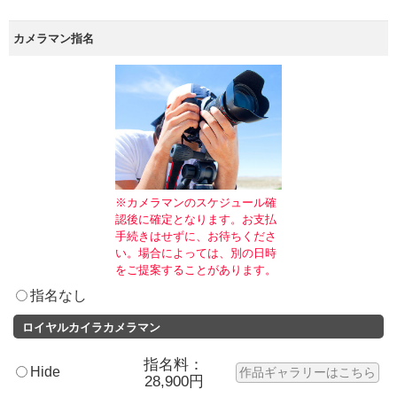
カメラマン指名
※カメラマンのスケジュール確
認後に確定となります。お支払
手続きはせずに、お待ちくださ
い。場合によっては、別の日時
をご提案することがあります。
指名なし
ロイヤルカイラカメラマン
指名料：
Hide
作品ギャラリーはこちら
28,900円