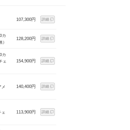
107,300円
詳細
0カ
128,200円
詳細
無）
0カ
154,900円
詳細
チェ
140,400円
詳細
アメ
113,900円
詳細
チェ