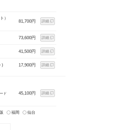
ット）
81,700円
詳細
73,600円
詳細
41,500円
詳細
)
17,900円
詳細
45,100円
詳細
ード
阪
福岡
仙台