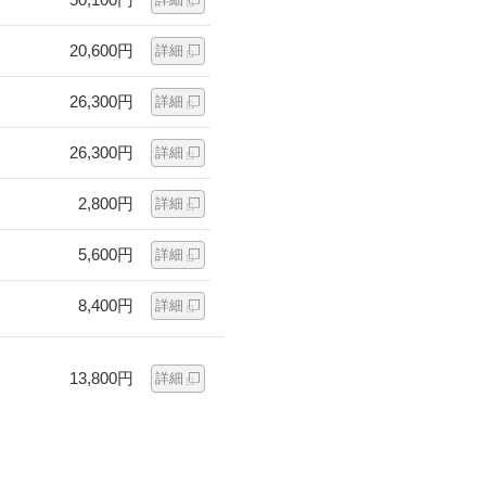
20,600円
詳細
26,300円
詳細
26,300円
詳細
2,800円
詳細
5,600円
詳細
8,400円
詳細
13,800円
詳細