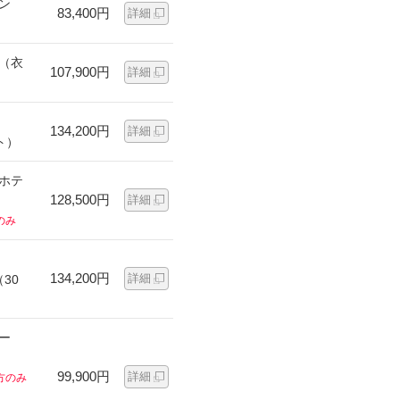
ン
83,400円
詳細
ン（衣
107,900円
詳細
134,200円
詳細
ト）
ンホテ
128,500円
詳細
のみ
134,200円
詳細
30
ー
99,900円
詳細
方のみ