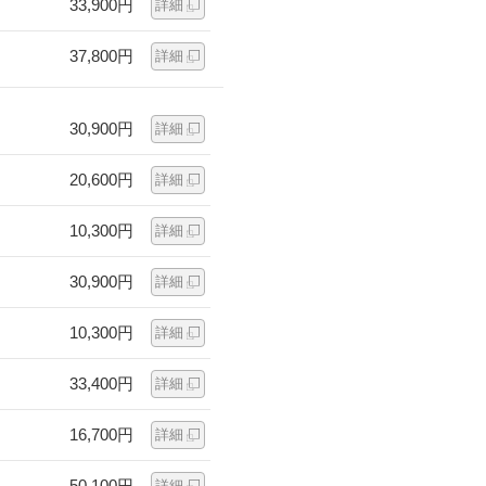
33,900円
詳細
37,800円
詳細
30,900円
詳細
20,600円
詳細
10,300円
詳細
30,900円
詳細
10,300円
詳細
33,400円
詳細
16,700円
詳細
50,100円
詳細