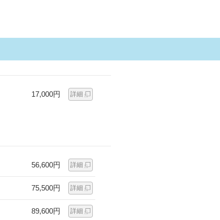
17,000円
詳細
56,600円
詳細
75,500円
詳細
89,600円
詳細