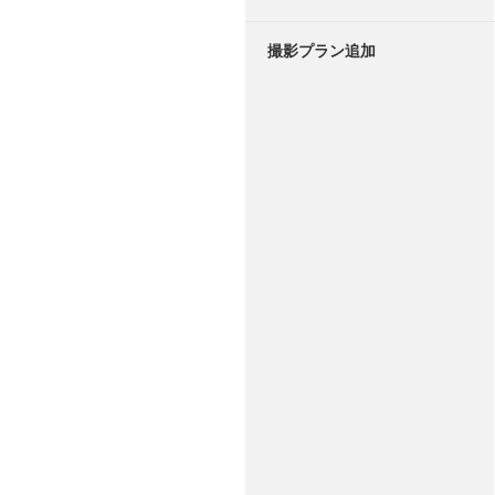
撮影プラン追加