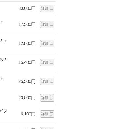
89,600円
詳細
カッ
17,900円
詳細
0カッ
12,800円
詳細
40カ
15,400円
詳細
カッ
25,500円
詳細
20,800円
詳細
ギフ
6,100円
詳細