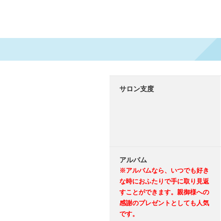
サロン支度
アルバム
※アルバムなら、いつでも好き
な時におふたりで手に取り見返
すことができます。親御様への
感謝のプレゼントとしても人気
です。