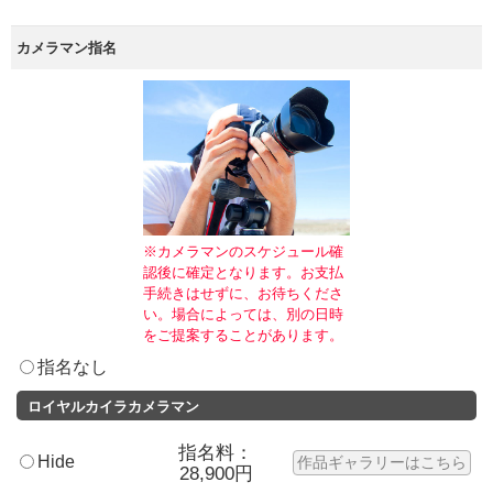
カメラマン指名
※カメラマンのスケジュール確
認後に確定となります。お支払
手続きはせずに、お待ちくださ
い。場合によっては、別の日時
をご提案することがあります。
指名なし
ロイヤルカイラカメラマン
指名料：
Hide
作品ギャラリーはこちら
28,900円