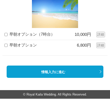
早朝オプション（7時台）
10,000円
詳細
早朝オプション
6,800円
詳細
情報入力に進む
© Royal Kaila Wedding. All Rights Reserved.