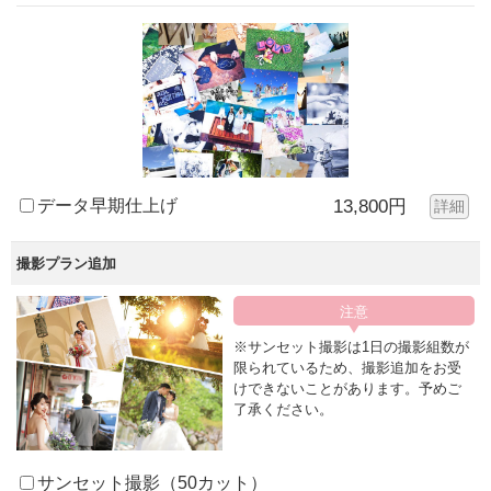
データ早期仕上げ
13,800円
詳細
撮影プラン追加
※サンセット撮影は1日の撮影組数が
限られているため、撮影追加をお受
けできないことがあります。予めご
了承ください。
サンセット撮影（50カット）