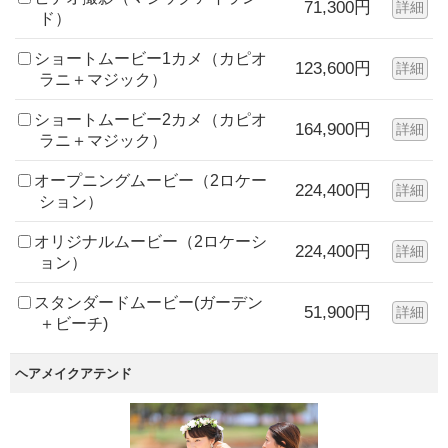
71,300円
詳細
ド）
ショートムービー1カメ（カピオ
123,600円
詳細
ラニ＋マジック）
ショートムービー2カメ（カピオ
164,900円
詳細
ラニ＋マジック）
オープニングムービー（2ロケー
224,400円
詳細
ション）
オリジナルムービー（2ロケーシ
224,400円
詳細
ョン）
スタンダードムービー(ガーデン
51,900円
詳細
＋ビーチ)
ヘアメイクアテンド