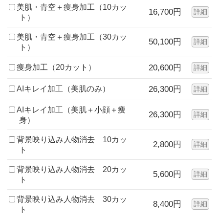
美肌・青空＋痩身加工（10カッ
16,700円
詳細
ト）
美肌・青空＋痩身加工（30カッ
50,100円
詳細
ト）
痩身加工（20カット）
20,600円
詳細
AIキレイ加工（美肌のみ）
26,300円
詳細
AIキレイ加工（美肌＋小顔＋痩
26,300円
詳細
身）
背景映り込み人物消去 10カッ
2,800円
詳細
ト
背景映り込み人物消去 20カッ
5,600円
詳細
ト
背景映り込み人物消去 30カッ
8,400円
詳細
ト