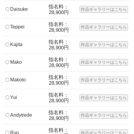
指名料：
Daisuke
作品ギャラリーはこちら
28,900円
指名料：
Teppei
作品ギャラリーはこちら
28,900円
指名料：
Kajita
作品ギャラリーはこちら
28,900円
指名料：
Mako
作品ギャラリーはこちら
28,900円
指名料：
Makoto
作品ギャラリーはこちら
28,900円
指名料：
Yui
作品ギャラリーはこちら
28,900円
指名料：
Andytrede
作品ギャラリーはこちら
28,900円
指名料：
Ryo
作品ギャラリーはこちら