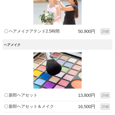
ヘアメイクアテンド2.5時間
50,900円
詳細
ヘアメイク
新郎ヘアセット
13,800円
詳細
新郎ヘアセット＆メイク
16,500円
詳細