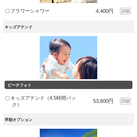
フラワーシャワー
4,400円
詳細
キッズアテンド
ビーチフォト
キッズアテンド（4.5時間パッ
53,600円
詳細
ク）
早朝オプション