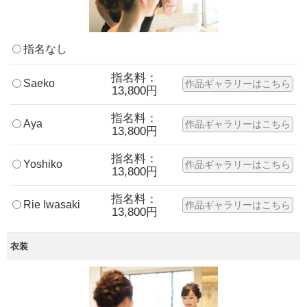
指名なし
指名料：
Saeko
作品ギャラリーはこちら
13,800円
指名料：
Aya
作品ギャラリーはこちら
13,800円
指名料：
Yoshiko
作品ギャラリーはこちら
13,800円
指名料：
Rie Iwasaki
作品ギャラリーはこちら
13,800円
衣装