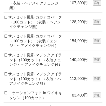
107,300円
詳細
（衣装・ヘアメイクチェンジ
無）
サンセット撮影:カカアコパーク
128,200円
詳細
（100カット）（衣装・ヘアメ
イクチェンジ無）
サンセット撮影:カカアコパーク
154,900円
詳細
（100カット）（衣装チェン
ジ・ヘアメイクチェンジ付）
サンセット撮影:マジックアイラ
140,400円
詳細
ンド（100カット）（衣装チェ
ンジ・ヘアメイクチェンジ付）
サンセット撮影:マジックアイラ
113,900円
詳細
ンド（100カット）（衣装・ヘ
アメイクチェンジ無）
ロケーションフォト in ワイキキ
83,400円
詳細
タウン（100カット）