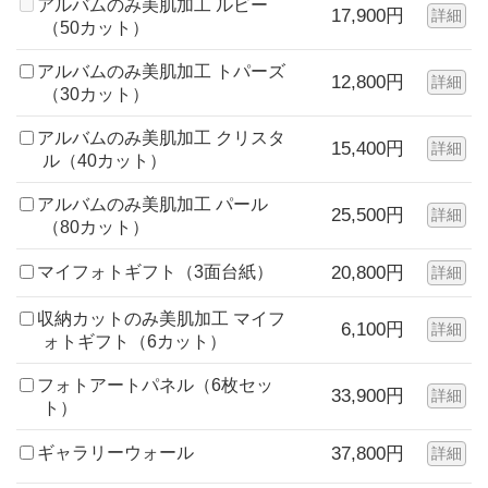
アルバムのみ美肌加工 ルビー
17,900円
詳細
（50カット）
アルバムのみ美肌加工 トパーズ
12,800円
詳細
（30カット）
アルバムのみ美肌加工 クリスタ
15,400円
詳細
ル（40カット）
アルバムのみ美肌加工 パール
25,500円
詳細
（80カット）
マイフォトギフト（3面台紙）
20,800円
詳細
収納カットのみ美肌加工 マイフ
6,100円
詳細
ォトギフト（6カット）
フォトアートパネル（6枚セッ
33,900円
詳細
ト）
ギャラリーウォール
37,800円
詳細