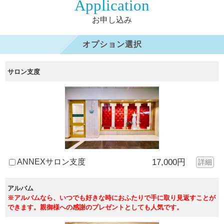
Application
お申し込み
オプション選択
サロン支度
ANNEXサロン支度
17,000円
詳細
アルバム
※アルバムなら、いつでも好きな時におふたりで手に取り見返すことが
できます。親御様への感謝のプレゼントとしても人気です。