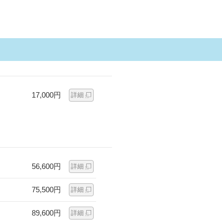
17,000円
詳細
56,600円
詳細
75,500円
詳細
89,600円
詳細