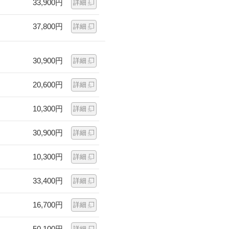
33,900円
詳細
37,800円
詳細
30,900円
詳細
20,600円
詳細
10,300円
詳細
30,900円
詳細
10,300円
詳細
33,400円
詳細
16,700円
詳細
50,100円
詳細