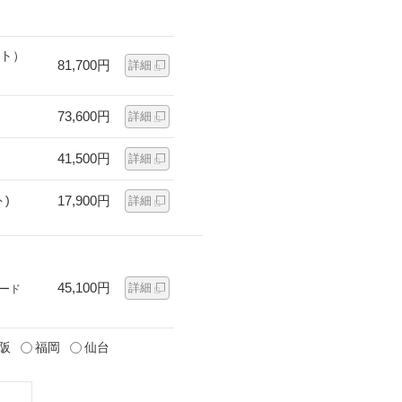
ット）
81,700円
詳細
73,600円
詳細
41,500円
詳細
)
17,900円
詳細
45,100円
詳細
ード
阪
福岡
仙台