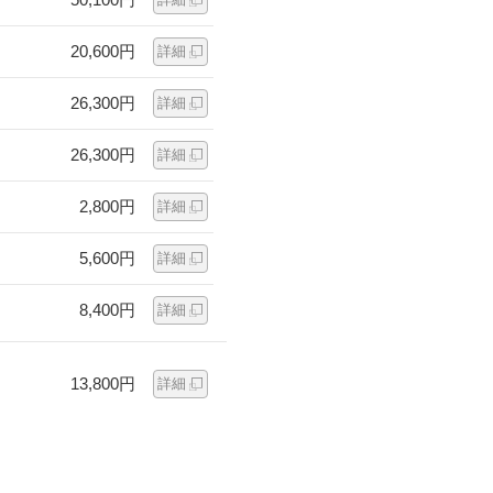
20,600円
詳細
26,300円
詳細
26,300円
詳細
2,800円
詳細
5,600円
詳細
8,400円
詳細
13,800円
詳細