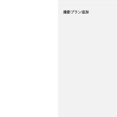
撮影プラン追加