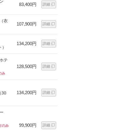
ン
83,400円
詳細
ン（衣
107,900円
詳細
134,200円
詳細
ト）
ンホテ
128,500円
詳細
のみ
134,200円
詳細
30
ー
99,900円
詳細
方のみ