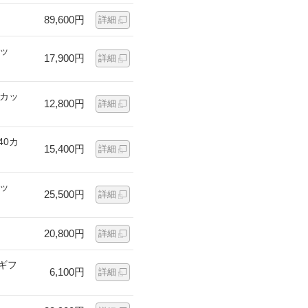
89,600円
詳細
カッ
17,900円
詳細
0カッ
12,800円
詳細
40カ
15,400円
詳細
カッ
25,500円
詳細
20,800円
詳細
ギフ
6,100円
詳細