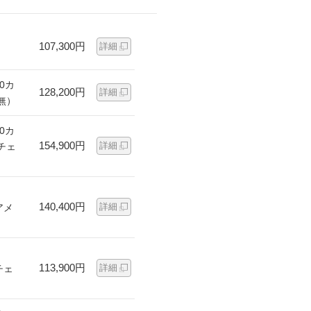
107,300円
詳細
0カ
128,200円
詳細
無）
0カ
154,900円
詳細
チェ
140,400円
詳細
アメ
113,900円
詳細
チェ