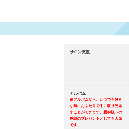
サロン支度
アルバム
※アルバムなら、いつでも好き
な時におふたりで手に取り見返
すことができます。親御様への
感謝のプレゼントとしても人気
です。