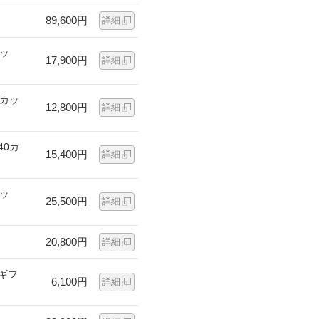
89,600円
詳細
カッ
17,900円
詳細
0カッ
12,800円
詳細
40カ
15,400円
詳細
カッ
25,500円
詳細
20,800円
詳細
ギフ
6,100円
詳細