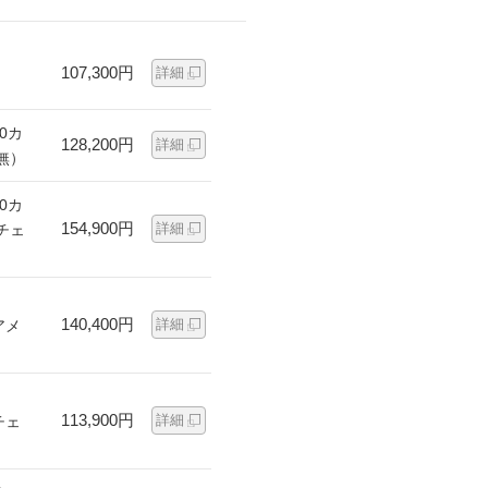
107,300円
詳細
0カ
128,200円
詳細
無）
0カ
154,900円
詳細
チェ
140,400円
詳細
アメ
113,900円
詳細
チェ