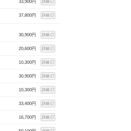
33,900円
詳細
37,800円
詳細
30,900円
詳細
20,600円
詳細
10,300円
詳細
30,900円
詳細
10,300円
詳細
33,400円
詳細
16,700円
詳細
50,100円
詳細