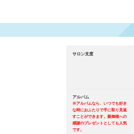
サロン支度
アルバム
※アルバムなら、いつでも好き
な時におふたりで手に取り見返
すことができます。親御様への
感謝のプレゼントとしても人気
です。