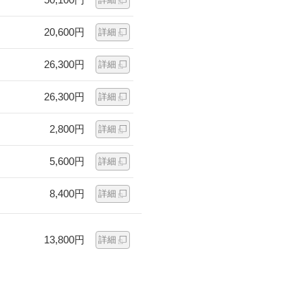
20,600円
詳細
26,300円
詳細
26,300円
詳細
2,800円
詳細
5,600円
詳細
8,400円
詳細
13,800円
詳細