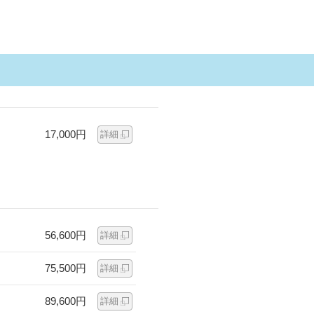
17,000円
詳細
56,600円
詳細
75,500円
詳細
89,600円
詳細