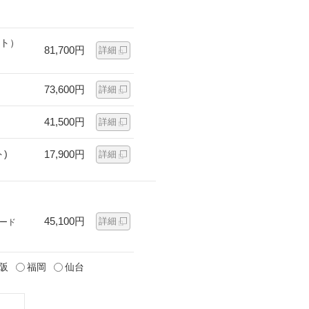
ット）
81,700円
詳細
73,600円
詳細
41,500円
詳細
)
17,900円
詳細
45,100円
詳細
ード
阪
福岡
仙台