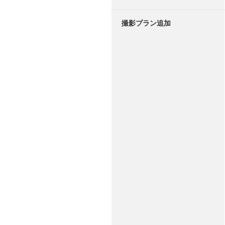
撮影プラン追加