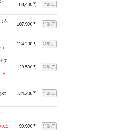
ン
83,400円
詳細
ン（衣
107,900円
詳細
134,200円
詳細
ト）
ンホテ
128,500円
詳細
のみ
134,200円
詳細
30
ー
99,900円
詳細
方のみ