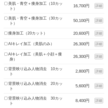
美肌・青空＋痩身加工（10カッ
16,700円
詳細
ト）
美肌・青空＋痩身加工（30カッ
50,100円
詳細
ト）
痩身加工（20カット）
20,600円
詳細
AIキレイ加工（美肌のみ）
26,300円
詳細
AIキレイ加工（美肌＋小顔＋痩
26,300円
詳細
身）
背景映り込み人物消去 10カッ
2,800円
詳細
ト
背景映り込み人物消去 20カッ
5,600円
詳細
ト
背景映り込み人物消去 30カッ
8,400円
詳細
ト