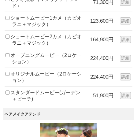
71,300円
詳細
ド）
ショートムービー1カメ（カピオ
123,600円
詳細
ラニ＋マジック）
ショートムービー2カメ（カピオ
164,900円
詳細
ラニ＋マジック）
オープニングムービー（2ロケー
224,400円
詳細
ション）
オリジナルムービー（2ロケーシ
224,400円
詳細
ョン）
スタンダードムービー(ガーデン
51,900円
詳細
＋ビーチ)
ヘアメイクアテンド