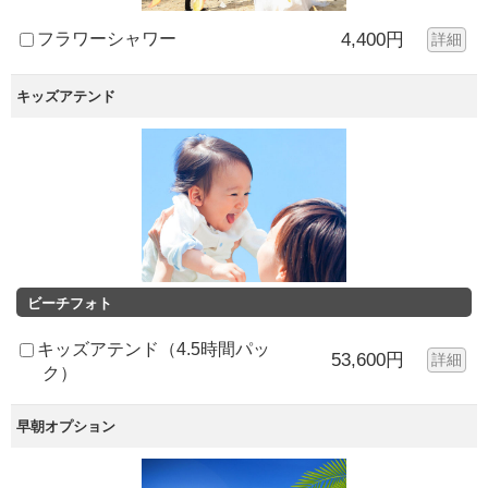
フラワーシャワー
4,400円
詳細
キッズアテンド
ビーチフォト
キッズアテンド（4.5時間パッ
53,600円
詳細
ク）
早朝オプション