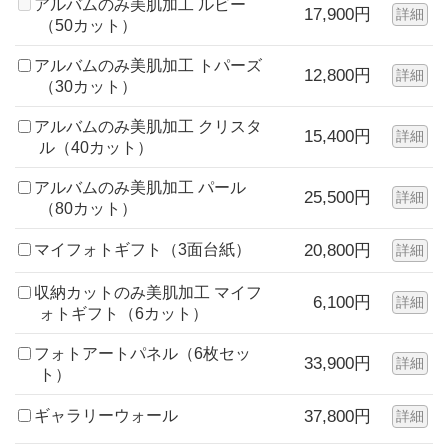
アルバムのみ美肌加工 ルビー
17,900円
詳細
（50カット）
アルバムのみ美肌加工 トパーズ
12,800円
詳細
（30カット）
アルバムのみ美肌加工 クリスタ
15,400円
詳細
ル（40カット）
アルバムのみ美肌加工 パール
25,500円
詳細
（80カット）
マイフォトギフト（3面台紙）
20,800円
詳細
収納カットのみ美肌加工 マイフ
6,100円
詳細
ォトギフト（6カット）
フォトアートパネル（6枚セッ
33,900円
詳細
ト）
ギャラリーウォール
37,800円
詳細