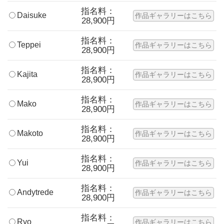
指名料：
Daisuke
作品ギャラリーはこちら
28,900円
指名料：
Teppei
作品ギャラリーはこちら
28,900円
指名料：
Kajita
作品ギャラリーはこちら
28,900円
指名料：
Mako
作品ギャラリーはこちら
28,900円
指名料：
Makoto
作品ギャラリーはこちら
28,900円
指名料：
Yui
作品ギャラリーはこちら
28,900円
指名料：
Andytrede
作品ギャラリーはこちら
28,900円
指名料：
Ryo
作品ギャラリーはこちら