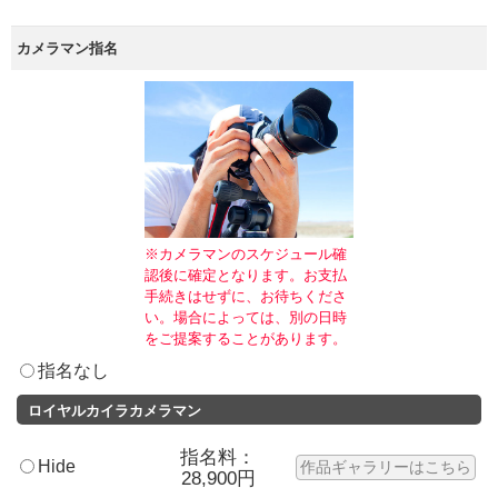
カメラマン指名
※カメラマンのスケジュール確
認後に確定となります。お支払
手続きはせずに、お待ちくださ
い。場合によっては、別の日時
をご提案することがあります。
指名なし
ロイヤルカイラカメラマン
指名料：
Hide
作品ギャラリーはこちら
28,900円