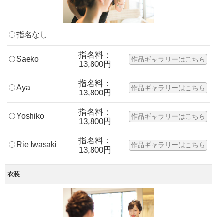
指名なし
指名料：
Saeko
作品ギャラリーはこちら
13,800円
指名料：
Aya
作品ギャラリーはこちら
13,800円
指名料：
Yoshiko
作品ギャラリーはこちら
13,800円
指名料：
Rie Iwasaki
作品ギャラリーはこちら
13,800円
衣装