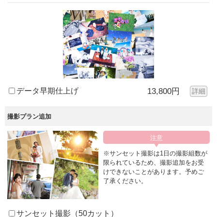
データ早期仕上げ
13,800円
詳細
撮影プラン追加
※サンセット撮影は1日の撮影組数が
限られているため、撮影追加をお受
けできないことがあります。予めご
了承ください。
サンセット撮影（50カット）