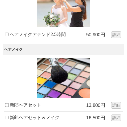
ヘアメイクアテンド2.5時間
50,900円
詳細
ヘアメイク
新郎ヘアセット
13,800円
詳細
新郎ヘアセット＆メイク
16,500円
詳細