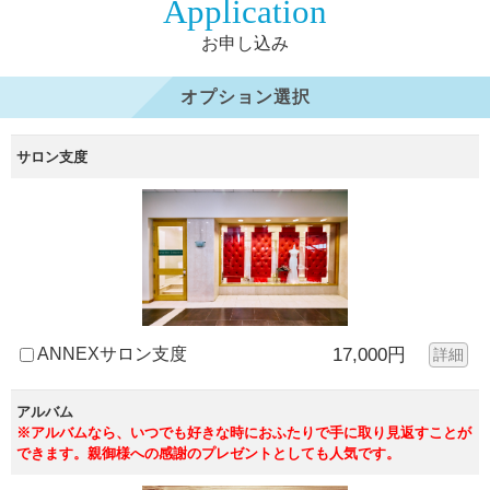
Application
お申し込み
オプション選択
サロン支度
ANNEXサロン支度
17,000円
詳細
アルバム
※アルバムなら、いつでも好きな時におふたりで手に取り見返すことが
できます。親御様への感謝のプレゼントとしても人気です。