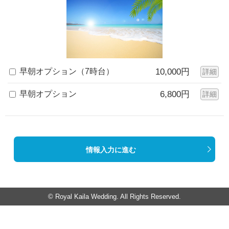
早朝オプション（7時台）
10,000円
詳細
早朝オプション
6,800円
詳細
情報入力に進む
© Royal Kaila Wedding. All Rights Reserved.