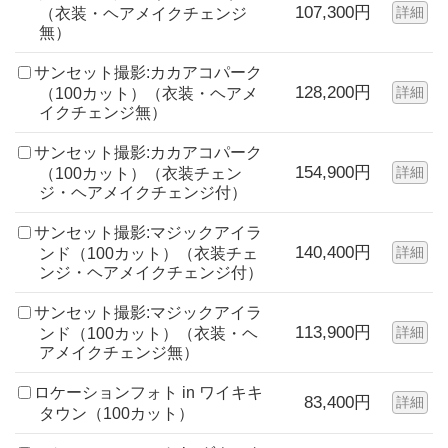
107,300円
詳細
（衣装・ヘアメイクチェンジ
無）
サンセット撮影:カカアコパーク
128,200円
詳細
（100カット）（衣装・ヘアメ
イクチェンジ無）
サンセット撮影:カカアコパーク
154,900円
詳細
（100カット）（衣装チェン
ジ・ヘアメイクチェンジ付）
サンセット撮影:マジックアイラ
140,400円
詳細
ンド（100カット）（衣装チェ
ンジ・ヘアメイクチェンジ付）
サンセット撮影:マジックアイラ
113,900円
詳細
ンド（100カット）（衣装・ヘ
アメイクチェンジ無）
ロケーションフォト in ワイキキ
83,400円
詳細
タウン（100カット）