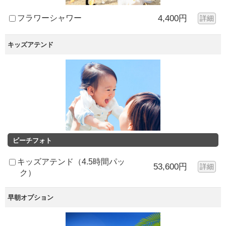
フラワーシャワー
4,400円
詳細
キッズアテンド
ビーチフォト
キッズアテンド（4.5時間パッ
53,600円
詳細
ク）
早朝オプション