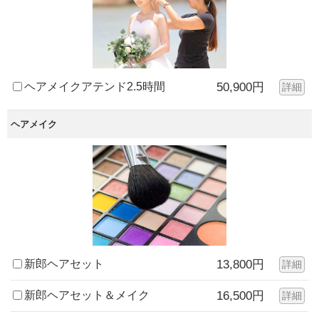
ヘアメイクアテンド2.5時間
50,900円
詳細
ヘアメイク
新郎ヘアセット
13,800円
詳細
新郎ヘアセット＆メイク
16,500円
詳細