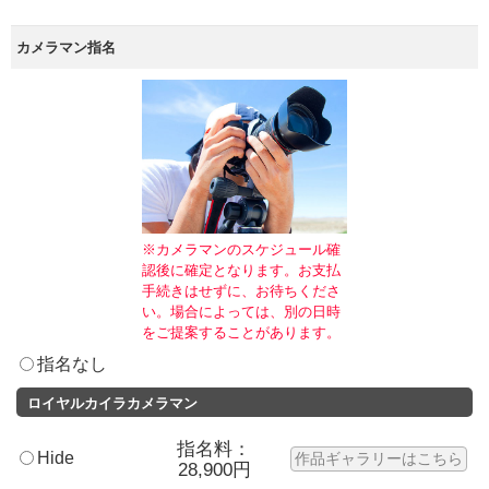
カメラマン指名
※カメラマンのスケジュール確
認後に確定となります。お支払
手続きはせずに、お待ちくださ
い。場合によっては、別の日時
をご提案することがあります。
指名なし
ロイヤルカイラカメラマン
指名料：
Hide
作品ギャラリーはこちら
28,900円