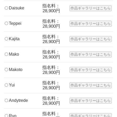
指名料：
Daisuke
作品ギャラリーはこちら
28,900円
指名料：
Teppei
作品ギャラリーはこちら
28,900円
指名料：
Kajita
作品ギャラリーはこちら
28,900円
指名料：
Mako
作品ギャラリーはこちら
28,900円
指名料：
Makoto
作品ギャラリーはこちら
28,900円
指名料：
Yui
作品ギャラリーはこちら
28,900円
指名料：
Andytrede
作品ギャラリーはこちら
28,900円
指名料：
Ryo
作品ギャラリーはこちら