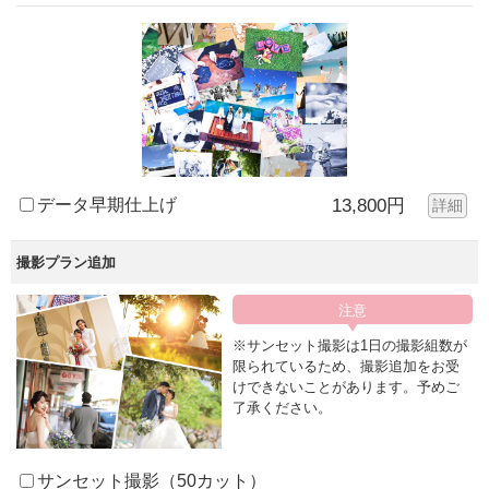
データ早期仕上げ
13,800円
詳細
撮影プラン追加
※サンセット撮影は1日の撮影組数が
限られているため、撮影追加をお受
けできないことがあります。予めご
了承ください。
サンセット撮影（50カット）