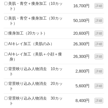
美肌・青空＋痩身加工（10カッ
16,700円
詳細
ト）
美肌・青空＋痩身加工（30カッ
50,100円
詳細
ト）
痩身加工（20カット）
20,600円
詳細
AIキレイ加工（美肌のみ）
26,300円
詳細
AIキレイ加工（美肌＋小顔＋痩
26,300円
詳細
身）
背景映り込み人物消去 10カッ
2,800円
詳細
ト
背景映り込み人物消去 20カッ
5,600円
詳細
ト
背景映り込み人物消去 30カッ
8,400円
詳細
ト