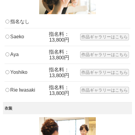
指名なし
指名料：
Saeko
作品ギャラリーはこちら
13,800円
指名料：
Aya
作品ギャラリーはこちら
13,800円
指名料：
Yoshiko
作品ギャラリーはこちら
13,800円
指名料：
Rie Iwasaki
作品ギャラリーはこちら
13,800円
衣装