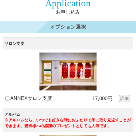
Application
お申し込み
オプション選択
サロン支度
ANNEXサロン支度
17,000円
詳細
アルバム
※アルバムなら、いつでも好きな時におふたりで手に取り見返すことが
できます。親御様への感謝のプレゼントとしても人気です。