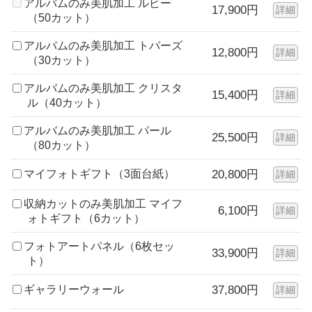
アルバムのみ美肌加工 ルビー
17,900円
詳細
（50カット）
アルバムのみ美肌加工 トパーズ
12,800円
詳細
（30カット）
アルバムのみ美肌加工 クリスタ
15,400円
詳細
ル（40カット）
アルバムのみ美肌加工 パール
25,500円
詳細
（80カット）
マイフォトギフト（3面台紙）
20,800円
詳細
収納カットのみ美肌加工 マイフ
6,100円
詳細
ォトギフト（6カット）
フォトアートパネル（6枚セッ
33,900円
詳細
ト）
ギャラリーウォール
37,800円
詳細