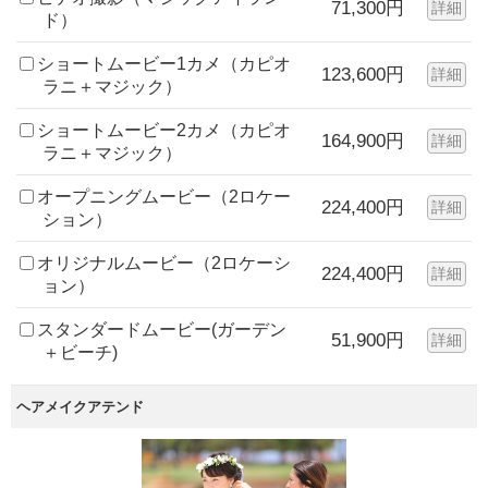
71,300円
詳細
ド）
ショートムービー1カメ（カピオ
123,600円
詳細
ラニ＋マジック）
ショートムービー2カメ（カピオ
164,900円
詳細
ラニ＋マジック）
オープニングムービー（2ロケー
224,400円
詳細
ション）
オリジナルムービー（2ロケーシ
224,400円
詳細
ョン）
スタンダードムービー(ガーデン
51,900円
詳細
＋ビーチ)
ヘアメイクアテンド