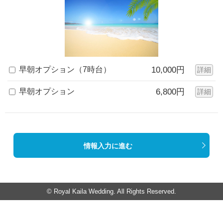
早朝オプション（7時台）
10,000円
詳細
早朝オプション
6,800円
詳細
情報入力に進む
© Royal Kaila Wedding. All Rights Reserved.