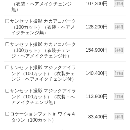
107,300円
詳細
（衣装・ヘアメイクチェンジ
無）
サンセット撮影:カカアコパーク
128,200円
詳細
（100カット）（衣装・ヘアメ
イクチェンジ無）
サンセット撮影:カカアコパーク
154,900円
詳細
（100カット）（衣装チェン
ジ・ヘアメイクチェンジ付）
サンセット撮影:マジックアイラ
140,400円
詳細
ンド（100カット）（衣装チェ
ンジ・ヘアメイクチェンジ付）
サンセット撮影:マジックアイラ
113,900円
詳細
ンド（100カット）（衣装・ヘ
アメイクチェンジ無）
ロケーションフォト in ワイキキ
83,400円
詳細
タウン（100カット）