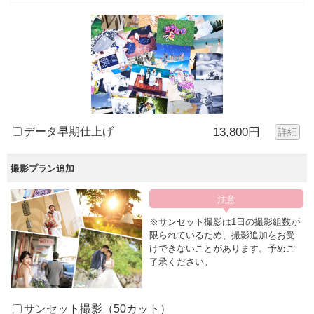
データ早期仕上げ
13,800円
詳細
撮影プラン追加
※サンセット撮影は1日の撮影組数が
限られているため、撮影追加をお受
けできないことがあります。予めご
了承ください。
サンセット撮影（50カット）