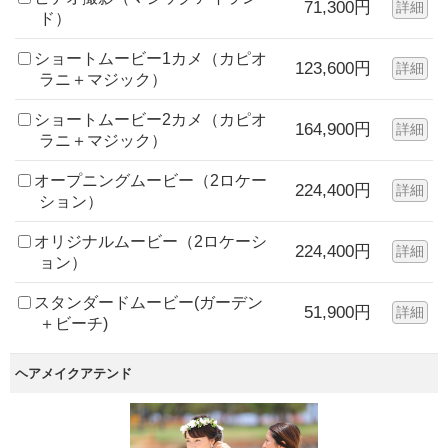
71,300円
詳細
ド）
ショートムービー1カメ（カピオ
123,600円
詳細
ラニ＋マジック）
ショートムービー2カメ（カピオ
164,900円
詳細
ラニ＋マジック）
オープニングムービー（2ロケー
224,400円
詳細
ション）
オリジナルムービー（2ロケーシ
224,400円
詳細
ョン）
スタンダードムービー(ガーデン
51,900円
詳細
＋ビーチ)
ヘアメイクアテンド