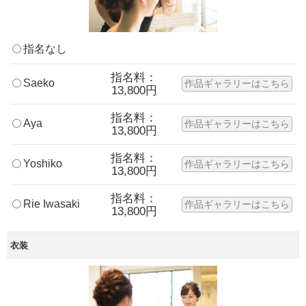
指名なし
指名料：
Saeko
作品ギャラリーはこちら
13,800円
指名料：
Aya
作品ギャラリーはこちら
13,800円
指名料：
Yoshiko
作品ギャラリーはこちら
13,800円
指名料：
Rie Iwasaki
作品ギャラリーはこちら
13,800円
衣装