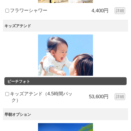
フラワーシャワー
4,400円
詳細
キッズアテンド
ビーチフォト
キッズアテンド（4.5時間パッ
53,600円
詳細
ク）
早朝オプション