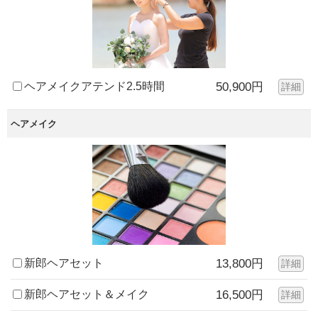
ヘアメイクアテンド2.5時間
50,900円
詳細
ヘアメイク
新郎ヘアセット
13,800円
詳細
新郎ヘアセット＆メイク
16,500円
詳細