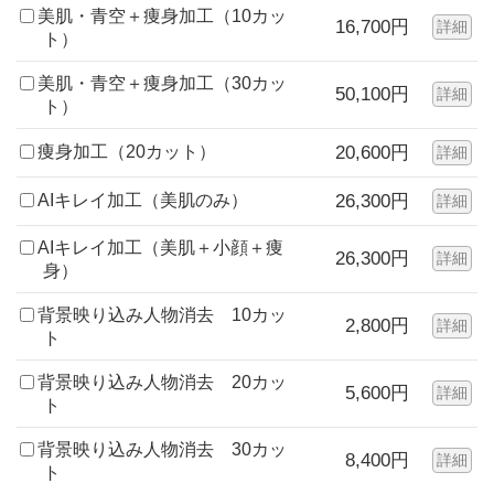
美肌・青空＋痩身加工（10カッ
16,700円
詳細
ト）
美肌・青空＋痩身加工（30カッ
50,100円
詳細
ト）
痩身加工（20カット）
20,600円
詳細
AIキレイ加工（美肌のみ）
26,300円
詳細
AIキレイ加工（美肌＋小顔＋痩
26,300円
詳細
身）
背景映り込み人物消去 10カッ
2,800円
詳細
ト
背景映り込み人物消去 20カッ
5,600円
詳細
ト
背景映り込み人物消去 30カッ
8,400円
詳細
ト