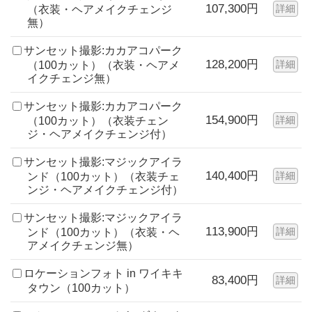
107,300円
詳細
（衣装・ヘアメイクチェンジ
無）
サンセット撮影:カカアコパーク
128,200円
詳細
（100カット）（衣装・ヘアメ
イクチェンジ無）
サンセット撮影:カカアコパーク
154,900円
詳細
（100カット）（衣装チェン
ジ・ヘアメイクチェンジ付）
サンセット撮影:マジックアイラ
140,400円
詳細
ンド（100カット）（衣装チェ
ンジ・ヘアメイクチェンジ付）
サンセット撮影:マジックアイラ
113,900円
詳細
ンド（100カット）（衣装・ヘ
アメイクチェンジ無）
ロケーションフォト in ワイキキ
83,400円
詳細
タウン（100カット）