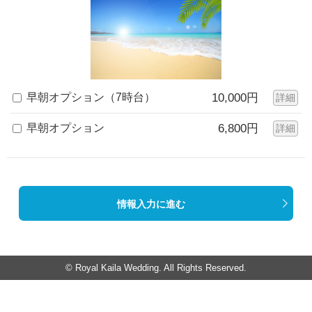
早朝オプション（7時台）
10,000円
詳細
早朝オプション
6,800円
詳細
情報入力に進む
© Royal Kaila Wedding. All Rights Reserved.