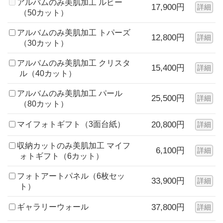
アルバムのみ美肌加工 ルビー
17,900円
詳細
（50カット）
アルバムのみ美肌加工 トパーズ
12,800円
詳細
（30カット）
アルバムのみ美肌加工 クリスタ
15,400円
詳細
ル（40カット）
アルバムのみ美肌加工 パール
25,500円
詳細
（80カット）
マイフォトギフト（3面台紙）
20,800円
詳細
収納カットのみ美肌加工 マイフ
6,100円
詳細
ォトギフト（6カット）
フォトアートパネル（6枚セッ
33,900円
詳細
ト）
ギャラリーウォール
37,800円
詳細