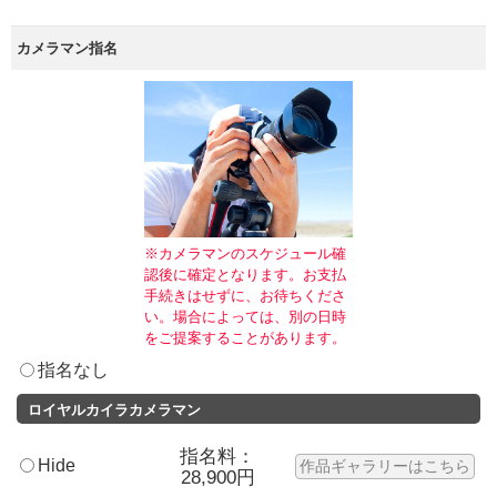
カメラマン指名
※カメラマンのスケジュール確
認後に確定となります。お支払
手続きはせずに、お待ちくださ
い。場合によっては、別の日時
をご提案することがあります。
指名なし
ロイヤルカイラカメラマン
指名料：
Hide
作品ギャラリーはこちら
28,900円