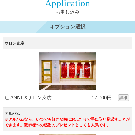
Application
お申し込み
オプション選択
サロン支度
ANNEXサロン支度
17,000円
詳細
アルバム
※アルバムなら、いつでも好きな時におふたりで手に取り見返すことが
できます。親御様への感謝のプレゼントとしても人気です。