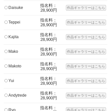
指名料：
Daisuke
作品ギャラリーはこちら
28,900円
指名料：
Teppei
作品ギャラリーはこちら
28,900円
指名料：
Kajita
作品ギャラリーはこちら
28,900円
指名料：
Mako
作品ギャラリーはこちら
28,900円
指名料：
Makoto
作品ギャラリーはこちら
28,900円
指名料：
Yui
作品ギャラリーはこちら
28,900円
指名料：
Andytrede
作品ギャラリーはこちら
28,900円
指名料：
Ryo
作品ギャラリーはこちら