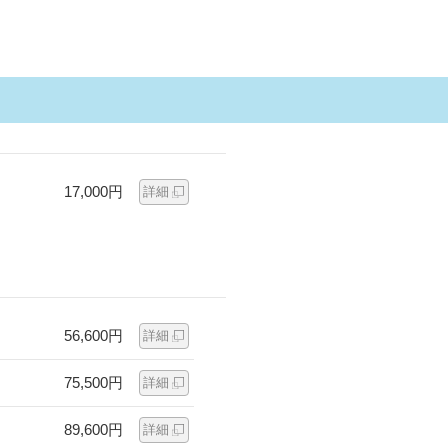
17,000円
詳細
56,600円
詳細
75,500円
詳細
89,600円
詳細