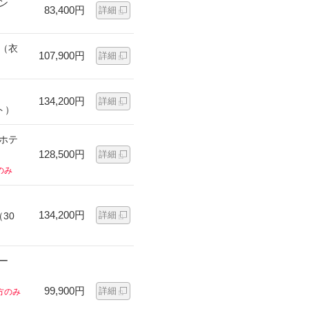
ン
83,400円
詳細
ン（衣
107,900円
詳細
134,200円
詳細
ト）
ンホテ
128,500円
詳細
のみ
134,200円
詳細
30
ー
99,900円
詳細
方のみ