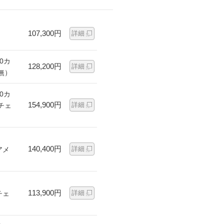
107,300円
詳細
0カ
128,200円
詳細
無）
0カ
154,900円
詳細
チェ
140,400円
詳細
アメ
113,900円
詳細
チェ