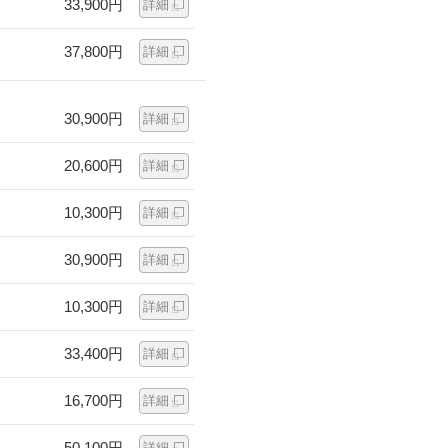
33,900円
詳細
37,800円
詳細
30,900円
詳細
20,600円
詳細
10,300円
詳細
30,900円
詳細
10,300円
詳細
33,400円
詳細
16,700円
詳細
50,100円
詳細