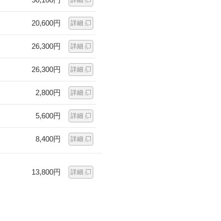
20,600円
詳細
26,300円
詳細
26,300円
詳細
2,800円
詳細
5,600円
詳細
8,400円
詳細
13,800円
詳細