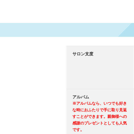
サロン支度
アルバム
※アルバムなら、いつでも好き
な時におふたりで手に取り見返
すことができます。親御様への
感謝のプレゼントとしても人気
です。