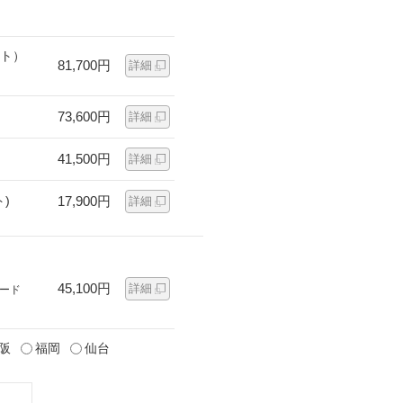
ット）
81,700円
詳細
73,600円
詳細
41,500円
詳細
)
17,900円
詳細
45,100円
詳細
ード
阪
福岡
仙台