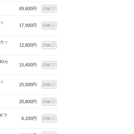
89,600円
詳細
カッ
17,900円
詳細
0カッ
12,800円
詳細
40カ
15,400円
詳細
カッ
25,500円
詳細
20,800円
詳細
ギフ
6,100円
詳細