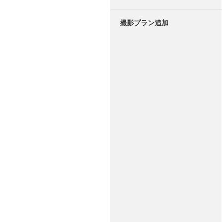
撮影プラン追加