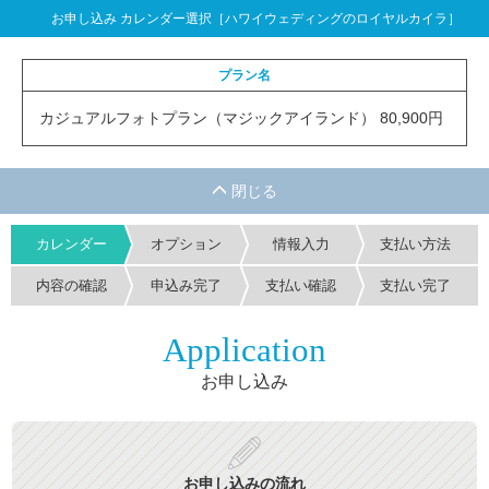
お申し込み カレンダー選択［ハワイウェディングのロイヤルカイラ］
プラン名
カジュアルフォトプラン（マジックアイランド） 80,900円
カレンダー
オプション
情報入力
支払い方法
内容の確認
申込み完了
支払い確認
支払い完了
Application
お申し込み
お申し込みの流れ