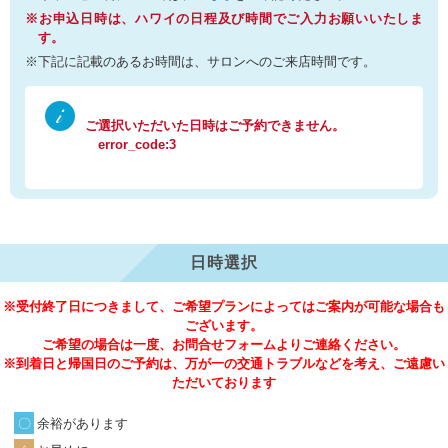
※お申込日時は、ハワイの日程及び時間でご入力お願いいたしま
す。
※下記に記載のあるお時間は、サロンへのご来店時間です。
ご選択いただいた日時はご予約できません。
error_code:3
日時選択
※受付終了日につきまして、ご希望プランによってはご案内が可能な場合も
ございます。
ご希望の場合は一度、お問合せフォームよりご連絡ください。
※到着日と帰国日のご予約は、万が一の交通トラブルなどを考え、ご遠慮い
ただいております
余裕があります