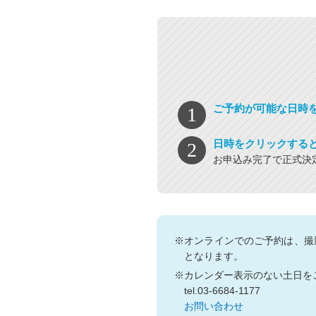
ご予約が可能な日時
日時をクリックする
お申込み完了で正式決
※オンラインでのご予約は、撮
となります。
※カレンダー表示のない土日を
tel.03-6684-1177
お問い合わせ