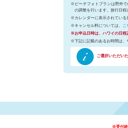
※ビーチフォトプランは野外で
の調整を行います。旅行日程
※カレンダーに表示されている
※キャンセル料については、
こ
※お申込日時は、ハワイの日程
※下記に記載のあるお時間は、
ご選択いただいた日
※受付終