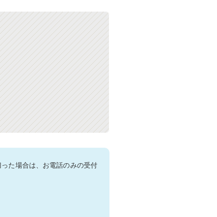
切った場合は、お電話のみの受付