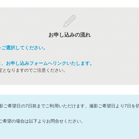
お申し込みの流れ
をご選択してください。
と、お申し込みフォームへリンクいたします。
定となりますのでご注意ください。
影ご希望日の7日前までご利用いただけます。撮影ご希望日より7日を
ご希望の場合は以下よりお問合せください。