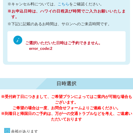
※キャンセル料については、
こちら
をご確認ください。
※お申込日時は、ハワイの日程及び時間でご入力お願いいたしま
す。
※下記に記載のあるお時間は、サロンへのご来店時間です。
ご選択いただいた日時はご予約できません。
error_code:2
日時選択
※受付終了日につきまして、ご希望プランによってはご案内が可能な場合も
ございます。
ご希望の場合は一度、お問合せフォームよりご連絡ください。
※到着日と帰国日のご予約は、万が一の交通トラブルなどを考え、ご遠慮い
ただいております
余裕があります