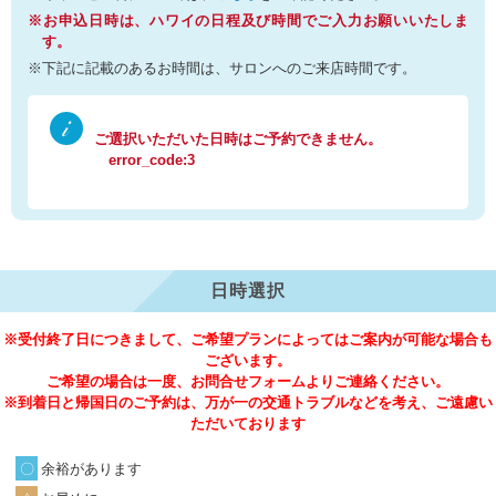
※お申込日時は、ハワイの日程及び時間でご入力お願いいたしま
す。
※下記に記載のあるお時間は、サロンへのご来店時間です。
ご選択いただいた日時はご予約できません。
error_code:3
日時選択
※受付終了日につきまして、ご希望プランによってはご案内が可能な場合も
ございます。
ご希望の場合は一度、お問合せフォームよりご連絡ください。
※到着日と帰国日のご予約は、万が一の交通トラブルなどを考え、ご遠慮い
ただいております
余裕があります