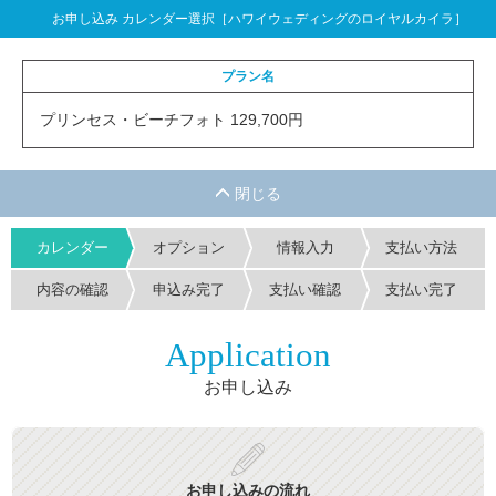
お申し込み カレンダー選択［ハワイウェディングのロイヤルカイラ］
プラン名
プリンセス・ビーチフォト 129,700円
カレンダー
オプション
情報入力
支払い方法
内容の確認
申込み完了
支払い確認
支払い完了
Application
お申し込み
お申し込みの流れ