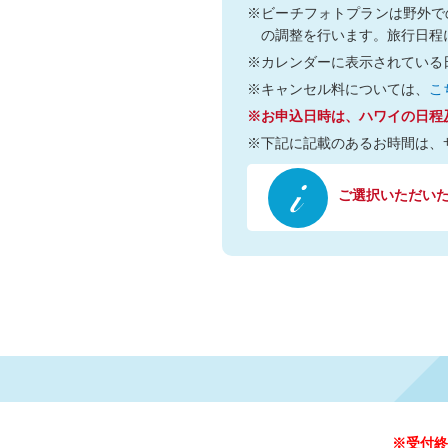
※ビーチフォトプランは野外で
の調整を行います。旅行日程
※カレンダーに表示されている
※キャンセル料については、
こ
※お申込日時は、ハワイの日程
※下記に記載のあるお時間は、
ご選択いただいた日
※受付終