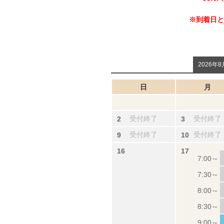
※到着日と
2026年8
日
月
受付終了
受付終了
受付終了
受付終了