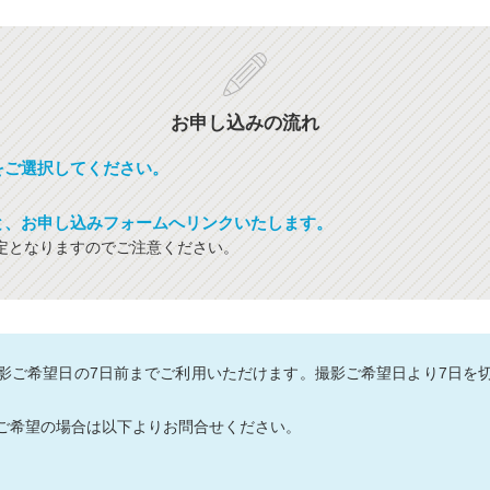
お申し込みの流れ
をご選択してください。
と、お申し込みフォームへリンクいたします。
定となりますのでご注意ください。
影ご希望日の7日前までご利用いただけます。撮影ご希望日より7日を
ご希望の場合は以下よりお問合せください。