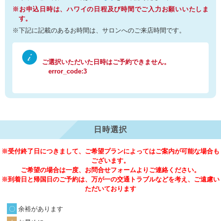
※お申込日時は、ハワイの日程及び時間でご入力お願いいたしま
す。
※下記に記載のあるお時間は、サロンへのご来店時間です。
ご選択いただいた日時はご予約できません。
error_code:3
日時選択
※受付終了日につきまして、ご希望プランによってはご案内が可能な場合も
ございます。
ご希望の場合は一度、お問合せフォームよりご連絡ください。
※到着日と帰国日のご予約は、万が一の交通トラブルなどを考え、ご遠慮い
ただいております
余裕があります