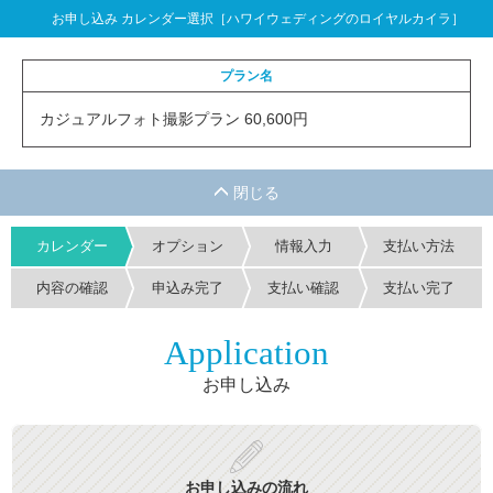
お申し込み カレンダー選択［ハワイウェディングのロイヤルカイラ］
プラン名
カジュアルフォト撮影プラン 60,600円
カレンダー
オプション
情報入力
支払い方法
内容の確認
申込み完了
支払い確認
支払い完了
Application
お申し込み
お申し込みの流れ