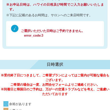
※お申込日時は、ハワイの日程及び時間でご入力お願いいたしま
す。
※下記に記載のあるお時間は、サロンへのご来店時間です。
ご選択いただいた日時はご予約できません。
error_code:3
日時選択
※受付終了日につきまして、ご希望プランによってはご案内が可能な場合も
ございます。
ご希望の場合は一度、お問合せフォームよりご連絡ください。
※到着日と帰国日のご予約は、万が一の交通トラブルなどを考え、ご遠慮い
ただいております
余裕があります