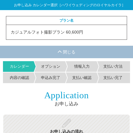
お申し込み カレンダー選択［ハワイウェディングのロイヤルカイラ］
プラン名
カジュアルフォト撮影プラン 60,600円
カレンダー
オプション
情報入力
支払い方法
内容の確認
申込み完了
支払い確認
支払い完了
Application
お申し込み
お申し込みの流れ