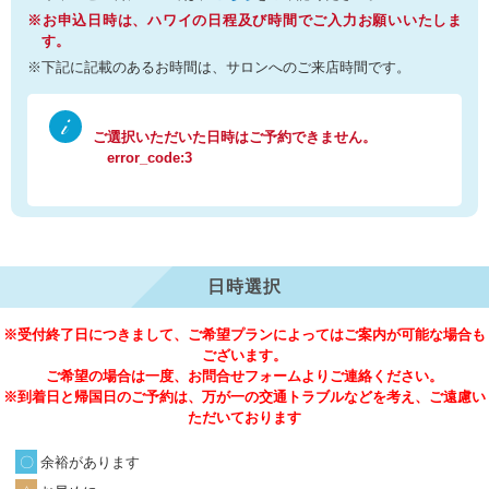
※お申込日時は、ハワイの日程及び時間でご入力お願いいたしま
す。
※下記に記載のあるお時間は、サロンへのご来店時間です。
ご選択いただいた日時はご予約できません。
error_code:3
日時選択
※受付終了日につきまして、ご希望プランによってはご案内が可能な場合も
ございます。
ご希望の場合は一度、お問合せフォームよりご連絡ください。
※到着日と帰国日のご予約は、万が一の交通トラブルなどを考え、ご遠慮い
ただいております
余裕があります