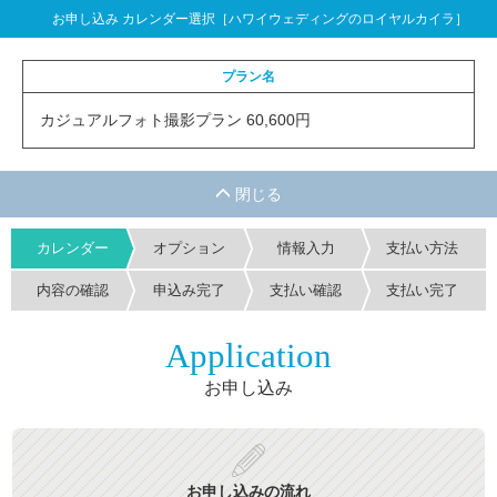
お申し込み カレンダー選択［ハワイウェディングのロイヤルカイラ］
プラン名
カジュアルフォト撮影プラン 60,600円
カレンダー
オプション
情報入力
支払い方法
内容の確認
申込み完了
支払い確認
支払い完了
Application
お申し込み
お申し込みの流れ