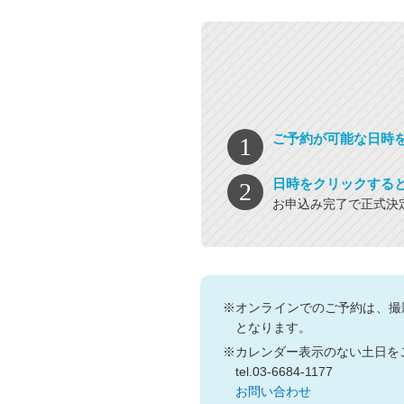
ご予約が可能な日時
日時をクリックする
お申込み完了で正式決
※オンラインでのご予約は、撮
となります。
※カレンダー表示のない土日を
tel.03-6684-1177
お問い合わせ