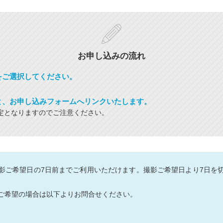
お申し込みの流れ
をご選択してください。
と、お申し込みフォームへリンクいたします。
定となりますのでご注意ください。
影ご希望日の7日前までご利用いただけます。撮影ご希望日より7日を
ご希望の場合は以下よりお問合せください。