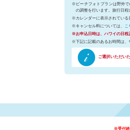
※ビーチフォトプランは野外で
の調整を行います。旅行日程
※カレンダーに表示されている
※キャンセル料については、
こ
※お申込日時は、ハワイの日程
※下記に記載のあるお時間は、
ご選択いただいた日
※受付終