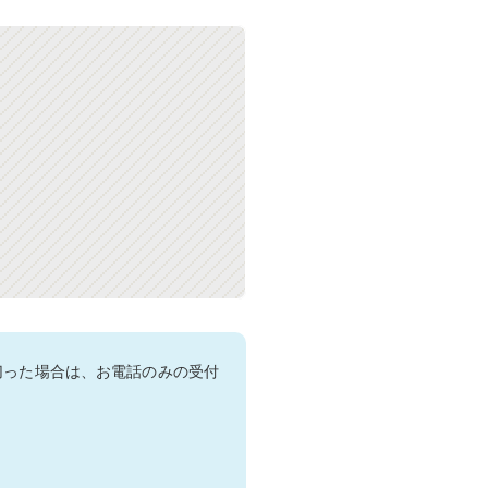
切った場合は、お電話のみの受付