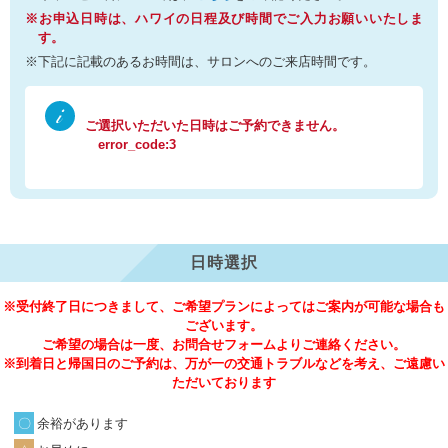
※お申込日時は、ハワイの日程及び時間でご入力お願いいたしま
す。
※下記に記載のあるお時間は、サロンへのご来店時間です。
ご選択いただいた日時はご予約できません。
error_code:3
日時選択
※受付終了日につきまして、ご希望プランによってはご案内が可能な場合も
ございます。
ご希望の場合は一度、お問合せフォームよりご連絡ください。
※到着日と帰国日のご予約は、万が一の交通トラブルなどを考え、ご遠慮い
ただいております
余裕があります