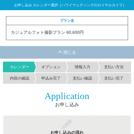
お申し込み カレンダー選択［ハワイウェディングのロイヤルカイラ］
プラン名
カジュアルフォト撮影プラン 60,600円
カレンダー
オプション
情報入力
支払い方法
内容の確認
申込み完了
支払い確認
支払い完了
Application
お申し込み
お申し込みの流れ