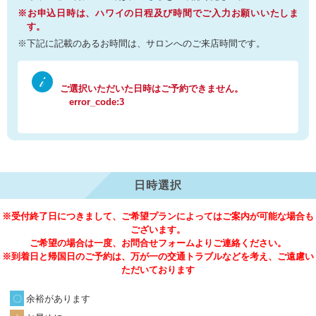
※お申込日時は、ハワイの日程及び時間でご入力お願いいたしま
す。
※下記に記載のあるお時間は、サロンへのご来店時間です。
ご選択いただいた日時はご予約できません。
error_code:3
日時選択
※受付終了日につきまして、ご希望プランによってはご案内が可能な場合も
ございます。
ご希望の場合は一度、お問合せフォームよりご連絡ください。
※到着日と帰国日のご予約は、万が一の交通トラブルなどを考え、ご遠慮い
ただいております
余裕があります