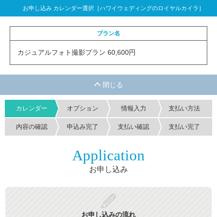
お申し込み カレンダー選択［ハワイウェディングのロイヤルカイラ］
プラン名
カジュアルフォト撮影プラン 60,600円
カレンダー
オプション
情報入力
支払い方法
内容の確認
申込み完了
支払い確認
支払い完了
Application
お申し込み
お申し込みの流れ