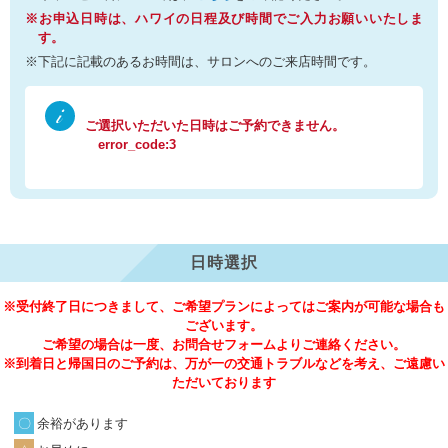
※お申込日時は、ハワイの日程及び時間でご入力お願いいたしま
す。
※下記に記載のあるお時間は、サロンへのご来店時間です。
ご選択いただいた日時はご予約できません。
error_code:3
日時選択
※受付終了日につきまして、ご希望プランによってはご案内が可能な場合も
ございます。
ご希望の場合は一度、お問合せフォームよりご連絡ください。
※到着日と帰国日のご予約は、万が一の交通トラブルなどを考え、ご遠慮い
ただいております
余裕があります