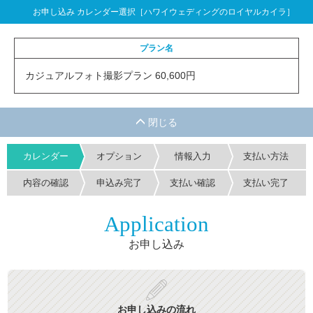
お申し込み カレンダー選択［ハワイウェディングのロイヤルカイラ］
プラン名
カジュアルフォト撮影プラン 60,600円
カレンダー
オプション
情報入力
支払い方法
内容の確認
申込み完了
支払い確認
支払い完了
Application
お申し込み
お申し込みの流れ