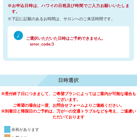
※お申込日時は、ハワイの日程及び時間でご入力お願いいたしま
す。
※下記に記載のあるお時間は、サロンへのご来店時間です。
ご選択いただいた日時はご予約できません。
error_code:3
日時選択
※受付終了日につきまして、ご希望プランによってはご案内が可能な場合も
ございます。
ご希望の場合は一度、お問合せフォームよりご連絡ください。
※到着日と帰国日のご予約は、万が一の交通トラブルなどを考え、ご遠慮い
ただいております
余裕があります