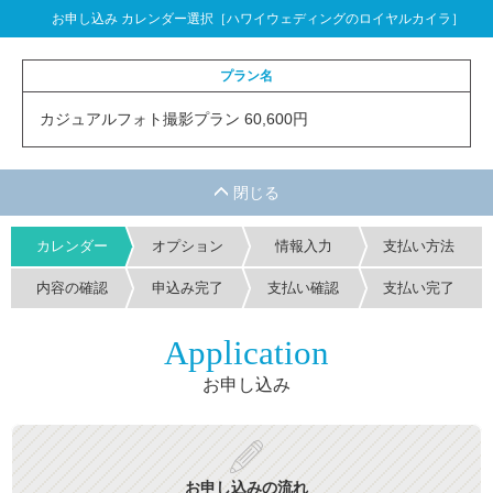
お申し込み カレンダー選択［ハワイウェディングのロイヤルカイラ］
プラン名
カジュアルフォト撮影プラン 60,600円
カレンダー
オプション
情報入力
支払い方法
内容の確認
申込み完了
支払い確認
支払い完了
Application
お申し込み
お申し込みの流れ