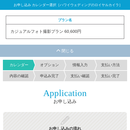
お申し込み カレンダー選択［ハワイウェディングのロイヤルカイラ］
プラン名
カジュアルフォト撮影プラン 60,600円
カレンダー
オプション
情報入力
支払い方法
内容の確認
申込み完了
支払い確認
支払い完了
Application
お申し込み
お申し込みの流れ