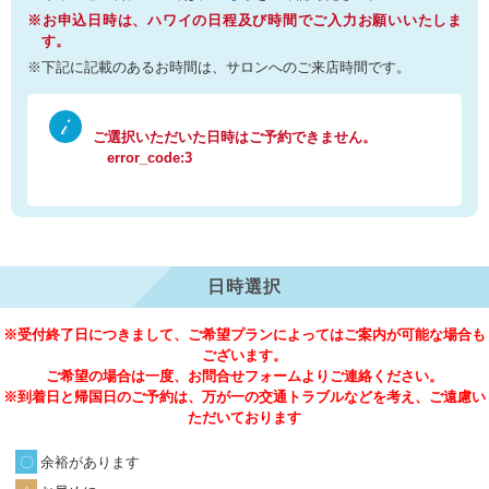
※お申込日時は、ハワイの日程及び時間でご入力お願いいたしま
す。
※下記に記載のあるお時間は、サロンへのご来店時間です。
ご選択いただいた日時はご予約できません。
error_code:3
日時選択
※受付終了日につきまして、ご希望プランによってはご案内が可能な場合も
ございます。
ご希望の場合は一度、お問合せフォームよりご連絡ください。
※到着日と帰国日のご予約は、万が一の交通トラブルなどを考え、ご遠慮い
ただいております
余裕があります