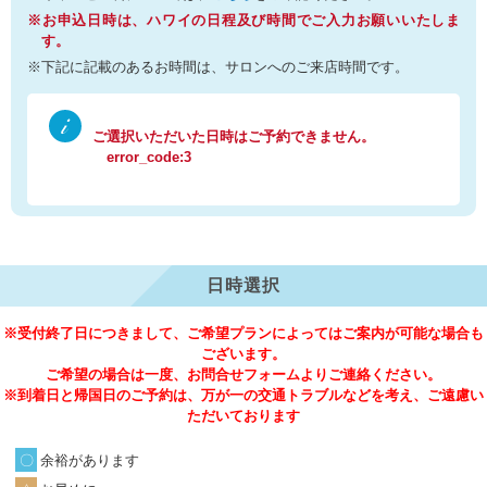
※お申込日時は、ハワイの日程及び時間でご入力お願いいたしま
す。
※下記に記載のあるお時間は、サロンへのご来店時間です。
ご選択いただいた日時はご予約できません。
error_code:3
日時選択
※受付終了日につきまして、ご希望プランによってはご案内が可能な場合も
ございます。
ご希望の場合は一度、お問合せフォームよりご連絡ください。
※到着日と帰国日のご予約は、万が一の交通トラブルなどを考え、ご遠慮い
ただいております
余裕があります