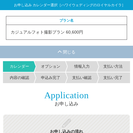
お申し込み カレンダー選択［ハワイウェディングのロイヤルカイラ］
プラン名
カジュアルフォト撮影プラン 60,600円
カレンダー
オプション
情報入力
支払い方法
内容の確認
申込み完了
支払い確認
支払い完了
Application
お申し込み
お申し込みの流れ