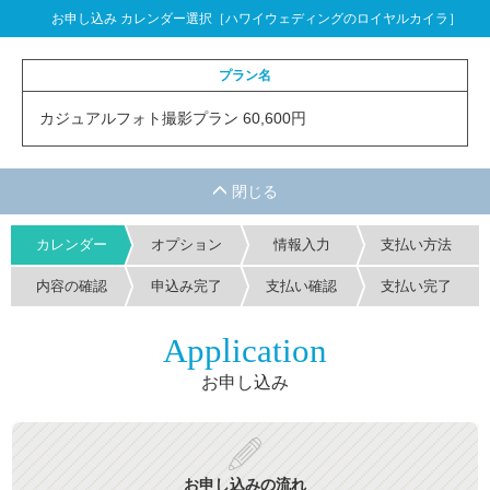
お申し込み カレンダー選択［ハワイウェディングのロイヤルカイラ］
プラン名
カジュアルフォト撮影プラン 60,600円
カレンダー
オプション
情報入力
支払い方法
内容の確認
申込み完了
支払い確認
支払い完了
Application
お申し込み
お申し込みの流れ