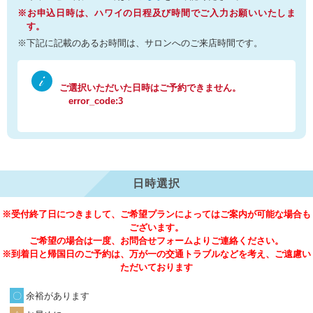
※お申込日時は、ハワイの日程及び時間でご入力お願いいたしま
す。
※下記に記載のあるお時間は、サロンへのご来店時間です。
ご選択いただいた日時はご予約できません。
error_code:3
日時選択
※受付終了日につきまして、ご希望プランによってはご案内が可能な場合も
ございます。
ご希望の場合は一度、お問合せフォームよりご連絡ください。
※到着日と帰国日のご予約は、万が一の交通トラブルなどを考え、ご遠慮い
ただいております
余裕があります