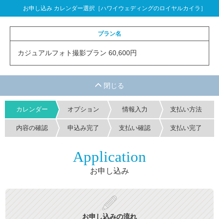
お申し込み カレンダー選択［ハワイウェディングのロイヤルカイラ］
プラン名
カジュアルフォト撮影プラン 60,600円
カレンダー
オプション
情報入力
支払い方法
内容の確認
申込み完了
支払い確認
支払い完了
Application
お申し込み
お申し込みの流れ