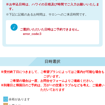
※お申込日時は、ハワイの日程及び時間でご入力お願いいたしま
す。
※下記に記載のあるお時間は、サロンへのご来店時間です。
ご選択いただいた日時はご予約できません。
error_code:3
日時選択
※受付終了日につきまして、ご希望プランによってはご案内が可能な場合も
ございます。
ご希望の場合は一度、お問合せフォームよりご連絡ください。
※到着日と帰国日のご予約は、万が一の交通トラブルなどを考え、ご遠慮い
ただいております
余裕があります